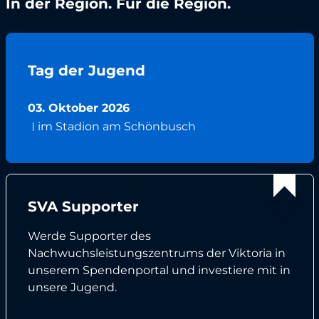
In der Region. Für die Region.
Tag der Jugend
03. Oktober 2026
im Stadion am Schönbusch
SVA Supporter
Werde Supporter des
Nachwuchsleistungszentrums der Viktoria in
unserem Spendenportal und investiere mit in
unsere Jugend.