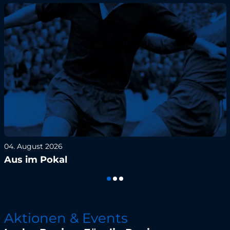
04. August 2026
Aus im Pokal
Aktionen & Events