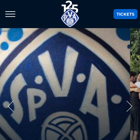
TICKETS