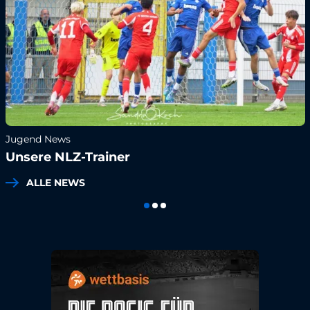
Jugend News
Unsere NLZ-Trainer
ALLE NEWS