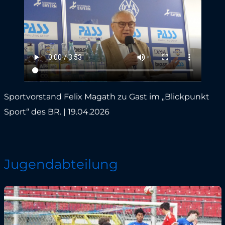
Sportvorstand Felix Magath zu Gast im „Blickpunkt
Sport“ des BR. | 19.04.2026
Jugendabteilung