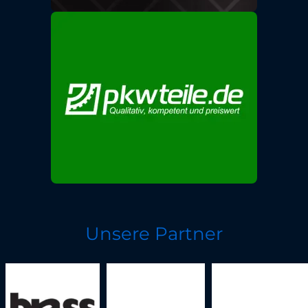
Unsere Partner