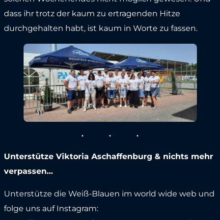
dass ihr trotz der kaum zu ertragenden Hitze
durchgehalten habt, ist kaum in Worte zu fassen.
Unterstütze Viktoria Aschaffenburg & nichts mehr
verpassen…
Unterstütze die Weiß-Blauen im world wide web und
folge uns auf Instagram: