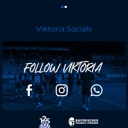
Viktoria Socials