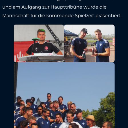
und am Aufgang zur Haupttribüne wurde die
Mannschaft für die kommende Spielzeit präsentiert.