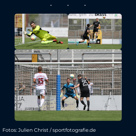
Fotos: Julien Christ / sportfotografie.de