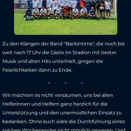
Zu den Klängen der Band "Backintime", die noch bis
weit nach 17 Uhr die Gäste im Stadion mit bester
Musik und alten Hits unterhielt, gingen die
Feierlichkeiten dann zu Ende.
Wir möchten es nicht versäumen, uns bei allen
Helferinnen und Helfern ganz herzlich für die
Unterstützung und den unermüdlichen Einsatz zu
bedanken. Ohne euch wäre die Durchführung eines
solchen Wochenendes nicht möglich gewesen. Und