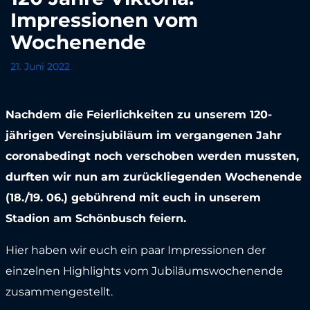
Impressionen vom
Wochenende
21. Juni 2022
Nachdem die Feierlichkeiten zu unserem 120-
jährigen Vereinsjubiläum im vergangenen Jahr
coronabedingt noch verschoben werden mussten,
durften wir nun am zurückliegenden Wochenende
(18./19. 06.) gebührend mit euch in unserem
Stadion am Schönbusch feiern.
Hier haben wir euch ein paar Impressionen der
einzelnen Highlights vom Jubiläumswochenende
zusammengestellt.