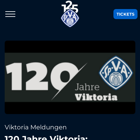
TICKETS
Viktoria Meldungen
120 Jahre Viktoria: