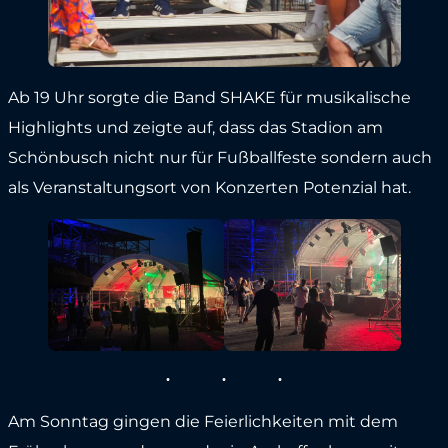
Ab 19 Uhr sorgte die Band SHAKE für musikalische
Highlights und zeigte auf, dass das Stadion am
Schönbusch nicht nur für Fußballfeste sondern auch
als Veranstaltungsort von Konzerten Potenzial hat.
Am Sonntag gingen die Feierlichkeiten mit dem