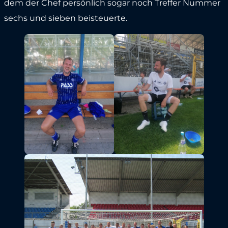
dem der Chef persönlich sogar noch Treffer Nummer
sechs und sieben beisteuerte.