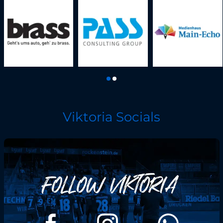
Viktoria Socials