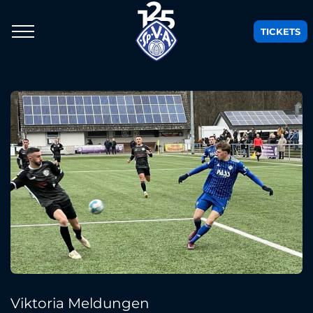
TICKETS
Viktoria Meldungen