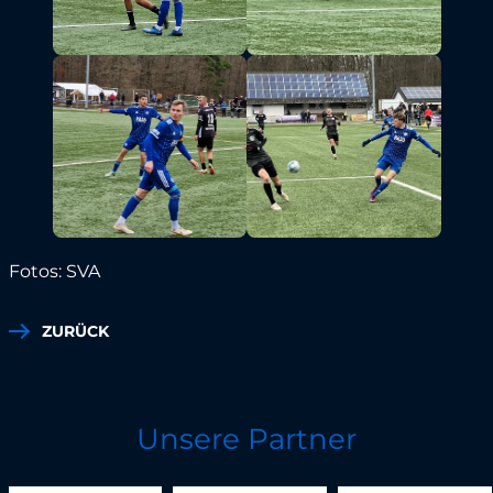
Fotos: SVA
ZURÜCK
Unsere Partner