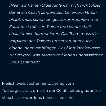
„Nein, als Trainer-Oldie fühle ich mich nicht. Aber
damit ein Coach längere Zeit bei einem Verein
bleibt, muss schon einiges zusammenkommen.
Zuallererst müssen Trainer und Mannschaft
charakterlich harmonieren. Das Team muss die
Vorgaben des Trainers umsetzen, aber auch
eigene Ideen einbringen. Das führt idealerweise
zu Erfolgen, was wiederum für den unerlässlichen
Spaß garantiert.“
Freilich weiß Jochen Seitz genug vom
Trainergeschäft, um sich der Gefahr eines graduellen
Verschlissenwerdens bewusst zu sein: