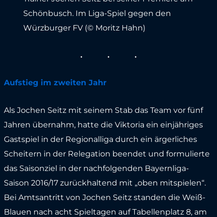
Schönbusch. Im Liga-Spiel gegen den
Würzburger FV (© Moritz Hahn)
Aufstieg im zweiten Jahr
Als Jochen Seitz mit seinem Stab das Team vor fünf
Jahren übernahm, hatte die Viktoria ein einjähriges
Gastspiel in der Regionalliga durch ein ärgerliches
Scheitern in der Relegation beendet und formulierte
das Saisonziel in der nachfolgenden Bayernliga-
Saison 2016/17 zurückhaltend mit „oben mitspielen“.
Bei Amtsantritt von Jochen Seitz standen die Weiß-
Blauen nach acht Spieltagen auf Tabellenplatz 8, am