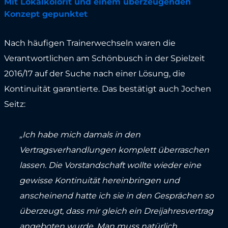
Mit Lokalkolorit und einem überzeugenden
Konzept gepunktet
Nach häufigen Trainerwechseln waren die
Verantwortlichen am Schönbusch in der Spielzeit
2016/17 auf der Suche nach einer Lösung, die
Kontinuität garantierte. Das bestätigt auch Jochen
Seitz:
„Ich habe mich damals in den
Vertragsverhandlungen komplett überraschen
lassen. Die Vorstandschaft wollte wieder eine
gewisse Kontinuität hereinbringen und
anscheinend hatte ich sie in den Gesprächen so
überzeugt, dass mir gleich ein Dreijahresvertrag
angeboten wurde. Man muss natürlich