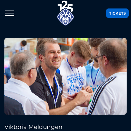
TICKETS
Viktoria Meldungen