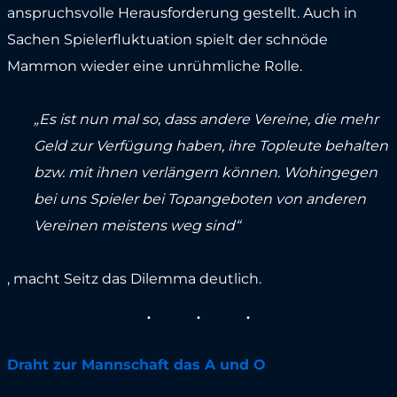
anspruchsvolle Herausforderung gestellt. Auch in
Sachen Spielerfluktuation spielt der schnöde
Mammon wieder eine unrühmliche Rolle.
„Es ist nun mal so, dass andere Vereine, die mehr
Geld zur Verfügung haben, ihre Topleute behalten
bzw. mit ihnen verlängern können. Wohingegen
bei uns Spieler bei Topangeboten von anderen
Vereinen meistens weg sind“
, macht Seitz das Dilemma deutlich.
Draht zur Mannschaft das A und O