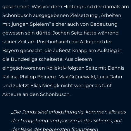
gesammelt. Was vor dem Hintergrund der damals am
Schönbusch ausgegebenen Zielsetzung „Arbeiten
mit jungen Spielern“ sicher auch von Bedeutung
gewesen sein dürfte: Jochen Seitz hatte während
seiner Zeit am Prischoß auch die A-Jugend der
Bayern gecoacht, die äußerst knapp am Aufstieg in
die Bundesliga scheiterte. Aus diesem
eingeschworenen Kollektiv folgten Seitz mit Dennis
Kallina, Philipp Beinenz, Max Grünewald, Luca Dähn
und zuletzt Elias Niesigk nicht weniger als fünf
Akteure an den Schönbusch.
„Die Jungs sind erfolgshungrig, kommen alle aus
der Umgebung und passen in das Schema, auf
der Basis der begrenzten finanziellen