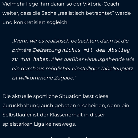
Vielmehr liege ihm daran, so der Viktoria-Coach
weiter, dass die Sache „realistisch betrachtet“ werde
und konkretisiert sogleich:
„Wenn wir es realistisch betrachten, dann ist die
primäre Zielsetzung
nichts mit dem Abstieg
zu tun haben
. Alles darüber Hinausgehende wie
ein durchaus möglicher einstelliger Tabellenplatz
ist willkommene Zugabe.“
Die aktuelle sportliche Situation lässt diese
Zurückhaltung auch geboten erscheinen, denn ein
Selbstläufer ist der Klassenerhalt in dieser
spielstarken Liga keineswegs.