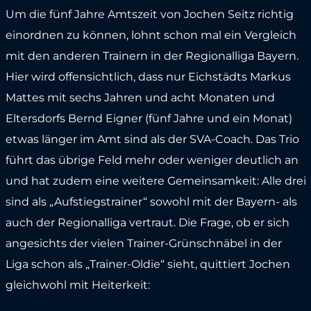
Um die fünf Jahre Amtszeit von Jochen Seitz richtig
einordnen zu können, lohnt schon mal ein Vergleich
mit den anderen Trainern in der Regionalliga Bayern.
Hier wird offensichtlich, dass nur Eichstädts Markus
Mattes mit sechs Jahren und acht Monaten und
Eltersdorfs Bernd Eigner (fünf Jahre und ein Monat)
etwas länger im Amt sind als der SVA-Coach. Das Trio
führt das übrige Feld mehr oder weniger deutlich an
und hat zudem eine weitere Gemeinsamkeit: Alle drei
sind als „Aufstiegstrainer“ sowohl mit der Bayern- als
auch der Regionalliga vertraut. Die Frage, ob er sich
angesichts der vielen Trainer-Grünschnäbel in der
Liga schon als „Trainer-Oldie“ sieht, quittiert Jochen
gleichwohl mit Heiterkeit: