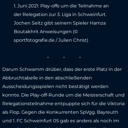
1. Juni 2021: Play-offs um die Teilnahme an
der Relegation zur 3. Liga in Schweinfurt.
Jochen Seitz gibt seinem Spieler Hamza
Boutakhrit Anweisungen (©
sportfotografie.de / Julien Christ)
Darum Schwamm drüber, dass der erste Platz in der
Abbruchtabelle in den abschließenden
Ausscheidungsspielen nicht bestätigt werden
konnte. Die Play-off-Runde um die Meisterschaft und
Relegationsteilnahme entpuppte sich für die Viktoria
als Flop. Gegen die Konkurrenten SpVgg. Bayreuth
und 1. FC Schweinfurt 05 gab es anders als noch im