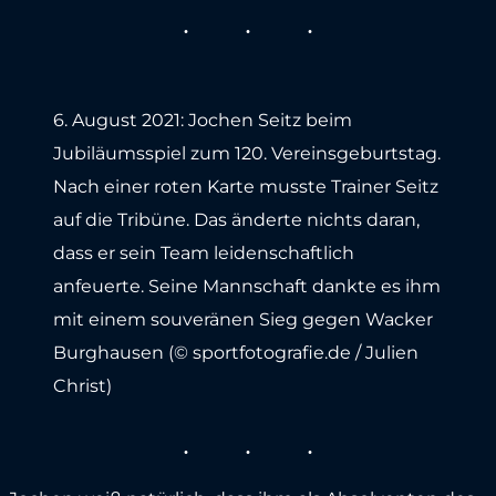
6. August 2021: Jochen Seitz beim
Jubiläumsspiel zum 120. Vereinsgeburtstag.
Nach einer roten Karte musste Trainer Seitz
auf die Tribüne. Das änderte nichts daran,
dass er sein Team leidenschaftlich
anfeuerte. Seine Mannschaft dankte es ihm
mit einem souveränen Sieg gegen Wacker
Burghausen (© sportfotografie.de / Julien
Christ)