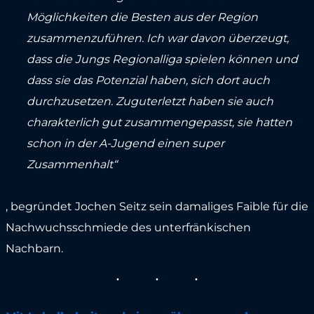
Möglichkeiten die Besten aus der Region
zusammenzuführen. Ich war davon überzeugt,
dass die Jungs Regionalliga spielen können und
dass sie das Potenzial haben, sich dort auch
durchzusetzen. Zuguterletzt haben sie auch
charakterlich gut zusammengepasst, sie hatten
schon in der A-Jugend einen super
Zusammenhalt“
, begründet Jochen Seitz sein damaliges Faible für die
Nachwuchsschmiede des unterfränkischen
Nachbarn.