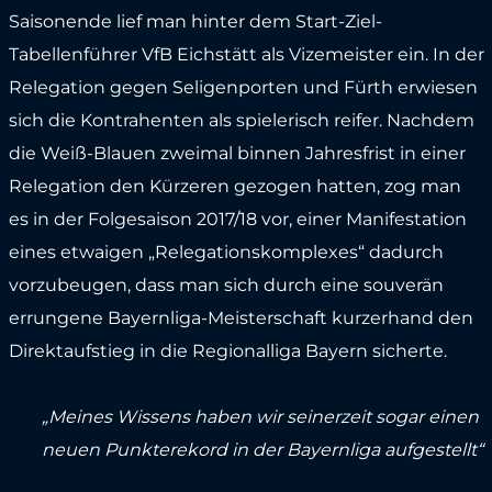
Saisonende lief man hinter dem Start-Ziel-
Tabellenführer VfB Eichstätt als Vizemeister ein. In der
Relegation gegen Seligenporten und Fürth erwiesen
sich die Kontrahenten als spielerisch reifer. Nachdem
die Weiß-Blauen zweimal binnen Jahresfrist in einer
Relegation den Kürzeren gezogen hatten, zog man
es in der Folgesaison 2017/18 vor, einer Manifestation
eines etwaigen „Relegationskomplexes“ dadurch
vorzubeugen, dass man sich durch eine souverän
errungene Bayernliga-Meisterschaft kurzerhand den
Direktaufstieg in die Regionalliga Bayern sicherte.
„Meines Wissens haben wir seinerzeit sogar einen
neuen Punkterekord in der Bayernliga aufgestellt“