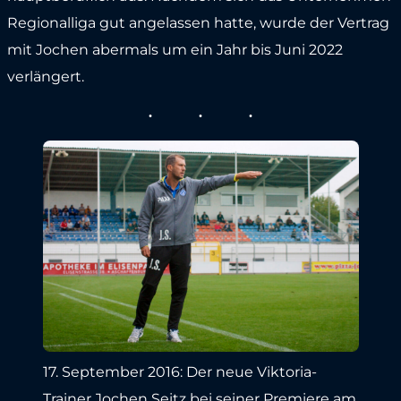
Regionalliga gut angelassen hatte, wurde der Vertrag
mit Jochen abermals um ein Jahr bis Juni 2022
verlängert.
17. September 2016: Der neue Viktoria-
Trainer Jochen Seitz bei seiner Premiere am