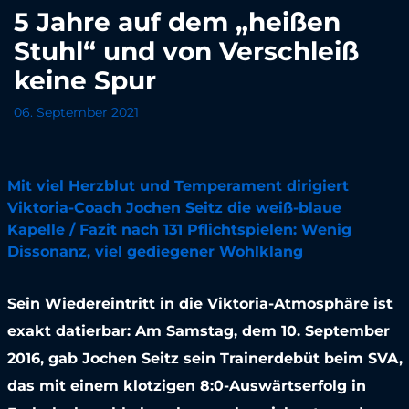
5 Jahre auf dem „heißen
Stuhl“ und von Verschleiß
keine Spur
06. September 2021
Mit viel Herzblut und Temperament dirigiert
Viktoria-Coach Jochen Seitz die weiß-blaue
Kapelle / Fazit nach 131 Pflichtspielen: Wenig
Dissonanz, viel gediegener Wohlklang
Sein Wiedereintritt in die Viktoria-Atmosphäre ist
exakt datierbar: Am Samstag, dem 10. September
2016, gab Jochen Seitz sein Trainerdebüt beim SVA,
das mit einem klotzigen 8:0-Auswärtserfolg in