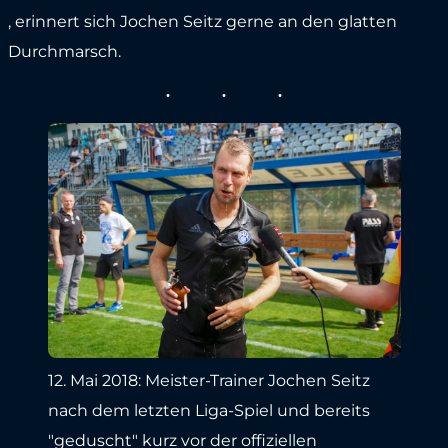
, erinnert sich Jochen Seitz gerne an den glatten
Durchmarsch.
12. Mai 2018: Meister-Trainer Jochen Seitz
nach dem letzten Liga-Spiel und bereits
"geduscht" kurz vor der offiziellen