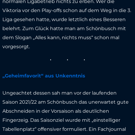
normalen Ligabetrieb nichts zu erben. Wer die
Viktoria vor den Play-offs schon auf dem Weg in die 3.
Liga gesehen hatte, wurde letztlich eines Besseren
belehrt. Zum Glück hatte man am Schönbusch mit
dem Slogan „Alles kann, nichts muss“ schon mal
vorgesorgt.
„Geheimfavorit“ aus Unkenntnis
Ungeachtet dessen sah man vor der laufenden
Saison 2021/22 am Schönbusch das unerwartet gute
Abschneiden in der Vorsaison als deutlichen
Fingerzeig. Das Saisonziel wurde mit „einstelliger
Tabellenplatz“ offensiver formuliert. Ein Fachjournal