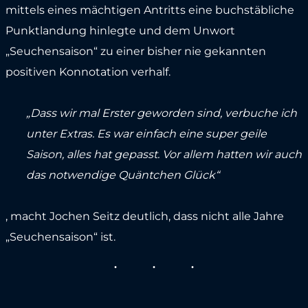
mittels eines mächtigen Antritts eine buchstäbliche
Punktlandung hinlegte und dem Unwort
„Seuchensaison“ zu einer bisher nie gekannten
positiven Konnotation verhalf.
„Dass wir mal Erster geworden sind, verbuche ich
unter Extras. Es war einfach eine super geile
Saison, alles hat gepasst. Vor allem hatten wir auch
das notwendige Quäntchen Glück“
, macht Jochen Seitz deutlich, dass nicht alle Jahre
„Seuchensaison“ ist.