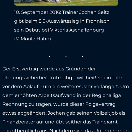
10. September 2016: Trainer Jochen Seitz
gibt beim 8:0-Auswärtssieg in Frohnlach
sein Debut bei Viktoria Aschaffenburg
(© Moritz Hahn)
Der Erstvertrag wurde aus Gründen der
Planungssicherheit frühzeitig – will heißen ein Jahr
vor dem Ablauf – um ein weiteres Jahr verlängert. Um
dem erhöhten Arbeitsaufwand in der Regionalliga
Rechnung zu tragen, wurde dieser Folgevertrag
etwas abgeändert. Jochen gab seinen Vollzeitjob als
Finanzberater auf und übt seither das Traineramt
hauptberuflich aus. Nachdem sich das Unternehmen