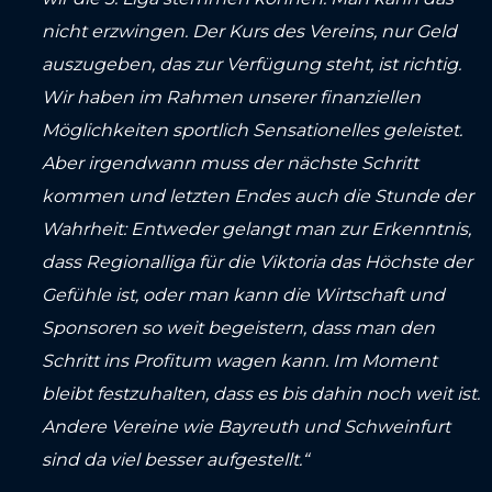
nicht erzwingen. Der Kurs des Vereins, nur Geld
auszugeben, das zur Verfügung steht, ist richtig.
Wir haben im Rahmen unserer finanziellen
Möglichkeiten sportlich Sensationelles geleistet.
Aber irgendwann muss der nächste Schritt
kommen und letzten Endes auch die Stunde der
Wahrheit: Entweder gelangt man zur Erkenntnis,
dass Regionalliga für die Viktoria das Höchste der
Gefühle ist, oder man kann die Wirtschaft und
Sponsoren so weit begeistern, dass man den
Schritt ins Profitum wagen kann. Im Moment
bleibt festzuhalten, dass es bis dahin noch weit ist.
Andere Vereine wie Bayreuth und Schweinfurt
sind da viel besser aufgestellt.“