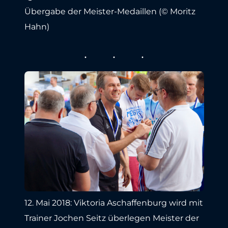
Übergabe der Meister-Medaillen (© Moritz
Hahn)
12. Mai 2018: Viktoria Aschaffenburg wird mit
Trainer Jochen Seitz überlegen Meister der