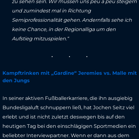
zu sehen sein. Wir müssen uns peu à peu steigern
und zumindest mal in Richtung
Semiprofessionalität gehen. Andernfalls sehe ich
keine Chance, in der Regionalliga um den
Aufstieg mitzuspielen.“
Kampftrinken mit „Gardine“ Jeremies vs. Malle mit
den Jungs
In seiner aktiven Fußballerkarriere, die ihn ausgiebig
Bundesligaluft schnuppern ließ, hat Jochen Seitz viel
erlebt und ist nicht zuletzt deswegen bis auf den
heutigen Tag bei den einschlägigen Sportmedien ein
beliebter Interviewpartner. Wenn er dann aus dem