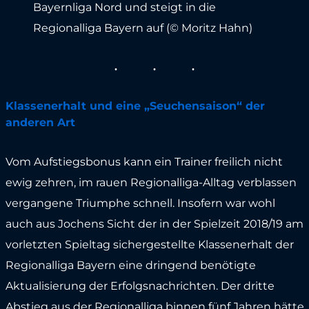
Bayernliga Nord und steigt in die
Regionalliga Bayern auf (© Moritz Hahn)
Klassenerhalt und eine „Seuchensaison“ der
anderen Art
Vom Aufstiegsbonus kann ein Trainer freilich nicht
ewig zehren, im rauen Regionalliga-Alltag verblassen
vergangene Triumphe schnell. Insofern war wohl
auch aus Jochens Sicht der in der Spielzeit 2018/19 am
vorletzten Spieltag sichergestellte Klassenerhalt der
Regionalliga Bayern eine dringend benötigte
Aktualisierung der Erfolgsnachrichten. Der dritte
Abstieg aus der Regionalliga binnen fünf Jahren hätte