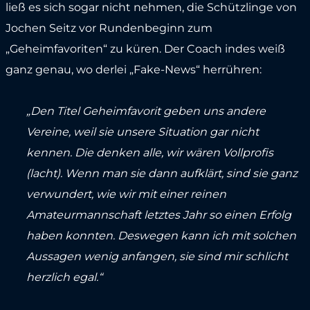
ließ es sich sogar nicht nehmen, die Schützlinge von
Jochen Seitz vor Rundenbeginn zum
„Geheimfavoriten“ zu küren. Der Coach indes weiß
ganz genau, wo derlei „Fake-News“ herrühren:
„Den Titel Geheimfavorit geben uns andere
Vereine, weil sie unsere Situation gar nicht
kennen. Die denken alle, wir wären Vollprofis
(lacht). Wenn man sie dann aufklärt, sind sie ganz
verwundert, wie wir mit einer reinen
Amateurmannschaft letztes Jahr so einen Erfolg
haben konnten. Deswegen kann ich mit solchen
Aussagen wenig anfangen, sie sind mir schlicht
herzlich egal.“