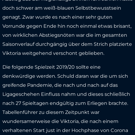
doch schwer am weiß-blauen Selbstbewusstsein
genagt. Zwar wurde es nach einer sehr guten
Vorrunde gegen Ende hin noch einmal etwas brisant,
von wirklichen Abstiegsnöten war die im gesamten
Saisonverlauf durchgängig über dem Strich platzierte
Viktoria weitgehend verschont geblieben.
Die folgende Spielzeit 2019/20 sollte eine
denkwürdige werden. Schuld daran war die um sich
greifende Pandemie, die nach und nach auf das
Ligageschehen Einfluss nahm und dieses schließlich
nach 27 Spieltagen endgültig zum Erliegen brachte.
Tabellenführer zu diesem Zeitpunkt war
wundersamerweise die Viktoria, die nach einem
verhaltenen Start just in der Hochphase von Corona