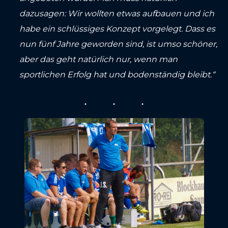
dazusagen: Wir wollten etwas aufbauen und ich
habe ein schlüssiges Konzept vorgelegt. Dass es
nun fünf Jahre geworden sind, ist umso schöner,
aber das geht natürlich nur, wenn man
sportlichen Erfolg hat und bodenständig bleibt.“