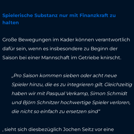
Spielerische Substanz nur mit Finanzkraft zu
halten
Große Bewegungen im Kader können verantwortlich
dafür sein, wenn es insbesondere zu Beginn der
Saison bei einer Mannschaft im Getriebe knirscht.
„Pro Saison kommen sieben oder acht neue
Spieler hinzu, die es zu integrieren gilt. Gleichzeitig
haben wir mit Pasqual Verkamp, Simon Schmidt
und Björn Schnitzer hochwertige Spieler verloren,
die nicht so einfach zu ersetzen sind“
, sieht sich diesbezüglich Jochen Seitz vor eine