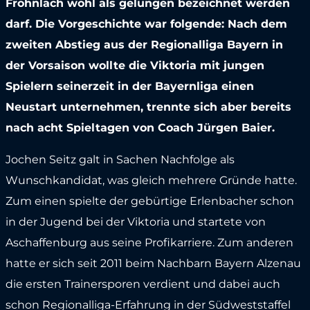
Frohnlach wohl als gelungen bezeichnet werden
darf. Die Vorgeschichte war folgende: Nach dem
zweiten Abstieg aus der Regionalliga Bayern in
der Vorsaison wollte die Viktoria mit jungen
Spielern seinerzeit in der Bayernliga einen
Neustart unternehmen, trennte sich aber bereits
nach acht Spieltagen von Coach Jürgen Baier.
Jochen Seitz galt in Sachen Nachfolge als
Wunschkandidat, was gleich mehrere Gründe hatte.
Zum einen spielte der gebürtige Erlenbacher schon
in der Jugend bei der Viktoria und startete von
Aschaffenburg aus seine Profikarriere. Zum anderen
hatte er sich seit 2011 beim Nachbarn Bayern Alzenau
die ersten Trainersporen verdient und dabei auch
schon Regionalliga-Erfahrung in der Südweststaffel