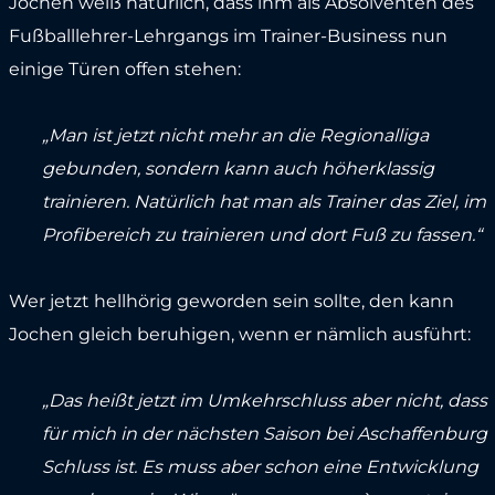
Jochen weiß natürlich, dass ihm als Absolventen des
Fußballlehrer-Lehrgangs im Trainer-Business nun
einige Türen offen stehen:
„Man ist jetzt nicht mehr an die Regionalliga
gebunden, sondern kann auch höherklassig
trainieren. Natürlich hat man als Trainer das Ziel, im
Profibereich zu trainieren und dort Fuß zu fassen.“
Wer jetzt hellhörig geworden sein sollte, den kann
Jochen gleich beruhigen, wenn er nämlich ausführt:
„Das heißt jetzt im Umkehrschluss aber nicht, dass
für mich in der nächsten Saison bei Aschaffenburg
Schluss ist. Es muss aber schon eine Entwicklung