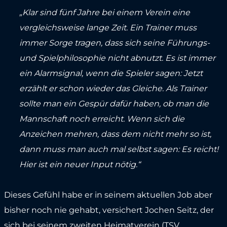
„Klar sind fünf Jahre bei einem Verein eine
vergleichsweise lange Zeit. Ein Trainer muss
immer Sorge tragen, dass sich seine Führungs-
und Spielphilosophie nicht abnutzt. Es ist immer
ein Alarmsignal, wenn die Spieler sagen: Jetzt
erzählt er schon wieder das Gleiche. Als Trainer
sollte man ein Gespür dafür haben, ob man die
Mannschaft noch erreicht. Wenn sich die
Anzeichen mehren, dass dem nicht mehr so ist,
dann muss man auch mal selbst sagen: Es reicht!
Hier ist ein neuer Input nötig.“
Dieses Gefühl habe er in seinem aktuellen Job aber
bisher noch nie gehabt, versichert Jochen Seitz, der
sich bei seinem zweiten Heimatverein (TSV