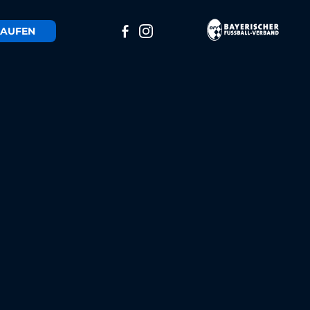
AUFEN