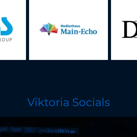
Viktoria Socials