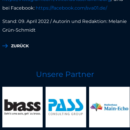
bei Facebook:
https://facebook.com/sva01.de/
Stand: 09. April 2022 / Autorin und Redaktion: Melanie
Grün-Schmidt
ZURÜCK
Unsere Partner