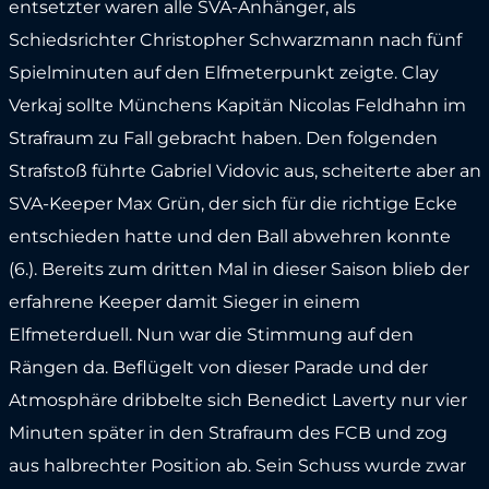
entsetzter waren alle SVA-Anhänger, als
Schiedsrichter Christopher Schwarzmann nach fünf
Spielminuten auf den Elfmeterpunkt zeigte. Clay
Verkaj sollte Münchens Kapitän Nicolas Feldhahn im
Strafraum zu Fall gebracht haben. Den folgenden
Strafstoß führte Gabriel Vidovic aus, scheiterte aber an
SVA-Keeper Max Grün, der sich für die richtige Ecke
entschieden hatte und den Ball abwehren konnte
(6.). Bereits zum dritten Mal in dieser Saison blieb der
erfahrene Keeper damit Sieger in einem
Elfmeterduell. Nun war die Stimmung auf den
Rängen da. Beflügelt von dieser Parade und der
Atmosphäre dribbelte sich Benedict Laverty nur vier
Minuten später in den Strafraum des FCB und zog
aus halbrechter Position ab. Sein Schuss wurde zwar