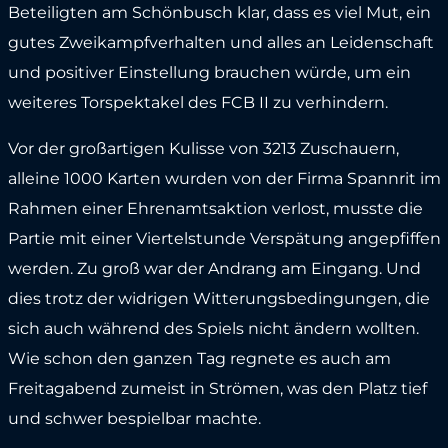
Beteiligten am Schönbusch klar, dass es viel Mut, ein
gutes Zweikampfverhalten und alles an Leidenschaft
und positiver Einstellung brauchen würde, um ein
weiteres Torspektakel des FCB II zu verhindern.
Vor der großartigen Kulisse von 3213 Zuschauern,
alleine 1000 Karten wurden von der Firma Spannrit im
Rahmen einer Ehrenamtsaktion verlost, musste die
Partie mit einer Viertelstunde Verspätung angepfiffen
werden. Zu groß war der Andrang am Eingang. Und
dies trotz der widrigen Witterungsbedingungen, die
sich auch während des Spiels nicht ändern wollten.
Wie schon den ganzen Tag regnete es auch am
Freitagabend zumeist in Strömen, was den Platz tief
und schwer bespielbar machte.