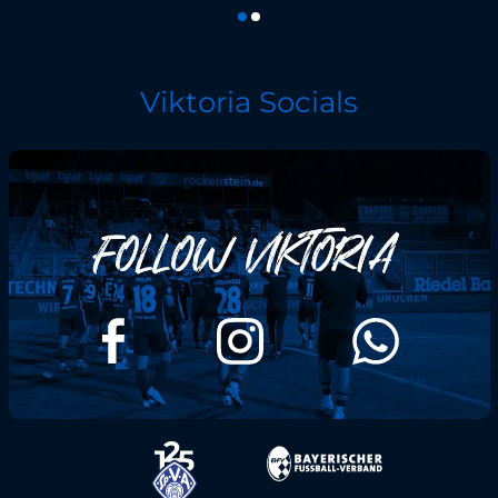
Viktoria Socials