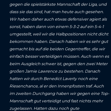
gegen die spielstärkste Mannschaft der Liga, und
dass sie das sind, hat man heute auch gesehen.
Wir haben daher auch etwas defensiver agiert als
sonst, haben dann von einem 5-3-2 auf ein 5-4-1
umgestellt, weil wir die Halbpositionen nicht dicht
bekommen haben. Danach haben wir es sehr gut
gemacht bis auf die beiden Gegentreffer, die wir
einfach besser verteidigen müssen. Auch wenn es
beim Ausgleich schwer ist, gegen den zwei Meter
großen Jamie Lawrence zu bestehen. Danach
hatten wir durch Benedict Laverty noch eine
Riesenchance, al er den Innenpfosten traf. Auch
im zweiten Durchgang haben wir gegen eine Top-
Mannschaft gut verteidigt und fast nichts mehr
zugelassen. Hatten dazu noch gute