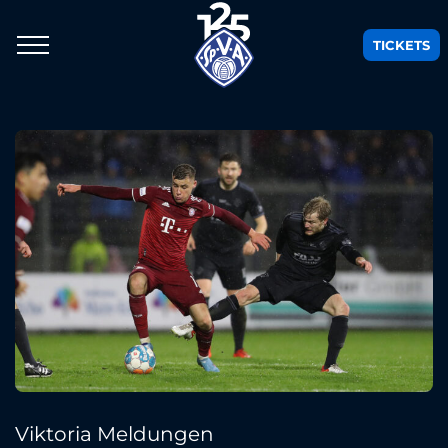
TICKETS
Viktoria Meldungen