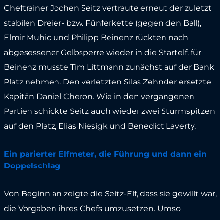
Cheftrainer Jochen Seitz vertraute erneut der zuletzt
stabilen Dreier- bzw. Fünferkette (gegen den Ball),
Elmir Muhic und Philipp Beinenz rückten nach
abgesessener Gelbsperre wieder in die Startelf, für
Beinenz musste Tim Littmann zunächst auf der Bank
Platz nehmen. Den verletzten Silas Zehnder ersetzte
Kapitän Daniel Cheron. Wie in den vergangenen
Partien schickte Seitz auch wieder zwei Sturmspitzen
auf den Platz, Elias Niesigk und Benedict Laverty.
Ein parierter Elfmeter, die Führung und dann ein
Doppelschlag
Von Beginn an zeigte die Seitz-Elf, dass sie gewillt war,
die Vorgaben ihres Chefs umzusetzen. Umso