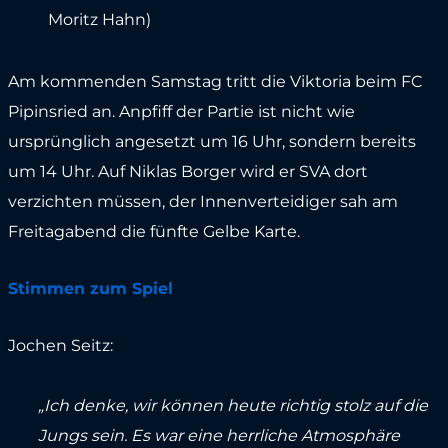
Moritz Hahn)
Am kommenden Samstag tritt die Viktoria beim FC
Pipinsried an. Anpfiff der Partie ist nicht wie
ursprünglich angesetzt um 16 Uhr, sondern bereits
um 14 Uhr. Auf Niklas Borger wird er SVA dort
verzichten müssen, der Innenverteidiger sah am
Freitagabend die fünfte Gelbe Karte.
Stimmen zum Spiel
Jochen Seitz:
„Ich denke, wir können heute richtig stolz auf die
Jungs sein. Es war eine herrliche Atmosphäre