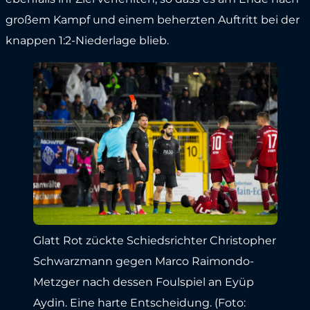
großem Kampf und einem beherzten Auftritt bei der
knappen 1:2-Niederlage blieb.
Glatt Rot zückte Schiedsrichter Christopher
Schwarzmann gegen Marco Raimondo-
Metzger nach dessen Foulspiel an Eyüp
Aydin. Eine harte Entscheidung. (Foto: