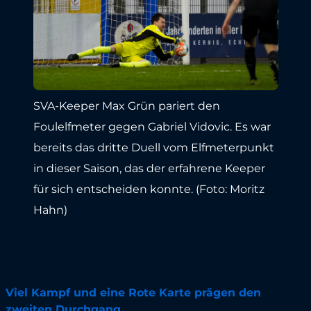
SVA-Keeper Max Grün pariert den
Foulelfmeter gegen Gabriel Vidovic. Es war
bereits das dritte Duell vom Elfmeterpunkt
in dieser Saison, das der erfahrene Keeper
für sich entscheiden konnte. (Foto: Moritz
Hahn)
Viel Kampf und eine Rote Karte prägen den
zweiten Durchgang