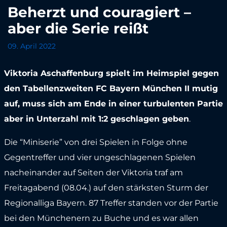
Beherzt und couragiert –
aber die Serie reißt
09. April 2022
Viktoria Aschaffenburg spielt im Heimspiel gegen
den Tabellenzweiten FC Bayern München II mutig
auf, muss sich am Ende in einer turbulenten Partie
aber in Unterzahl mit 1:2 geschlagen geben
.
Die “Miniserie” von drei Spielen in Folge ohne
Gegentreffer und vier ungeschlagenen Spielen
nacheinander auf Seiten der Viktoria traf am
Freitagabend (08.04.) auf den stärksten Sturm der
Regionalliga Bayern. 87 Treffer standen vor der Partie
bei den Münchenern zu Buche und es war allen