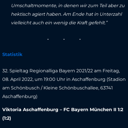
Umschaltmomente, in denen wir zum Teil aber zu
hektisch agiert haben. Am Ende hat in Unterzahl
vielleicht auch ein wenig die Kraft gefehlt.”
Statistik
32. Spieltag Regionalliga Bayern 2021/22 am Freitag,
08. April 2022, um 19:00 Uhr in Aschaffenburg (Stadion
am Schönbusch / Kleine Schönbuschallee, 63741
Aschaffenburg)
Viktoria Aschaffenburg – FC Bayern München II 1:2
(1:2)