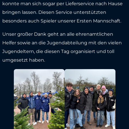
konnte man sich sogar per Lieferservice nach Hause
bringen lassen. Diesen Service unterstützten
besonders auch Spieler unserer Ersten Mannschaft.
Unser großer Dank geht an alle ehrenamtlichen
Helfer sowie an die Jugendabteilung mit den vielen
Jugendeltern, die diesen Tag organisiert und toll
umgesetzt haben.