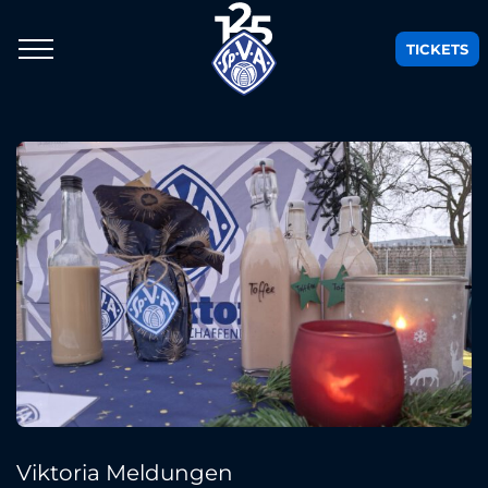
TICKETS
Viktoria Meldungen