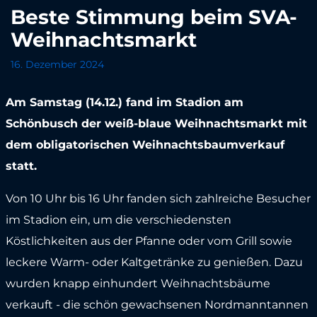
Beste Stimmung beim SVA-
Weihnachtsmarkt
16. Dezember 2024
Am Samstag (14.12.) fand im Stadion am
Schönbusch der weiß-blaue Weihnachtsmarkt mit
dem obligatorischen Weihnachtsbaumverkauf
statt.
Von 10 Uhr bis 16 Uhr fanden sich zahlreiche Besucher
im Stadion ein, um die verschiedensten
Köstlichkeiten aus der Pfanne oder vom Grill sowie
leckere Warm- oder Kaltgetränke zu genießen. Dazu
wurden knapp einhundert Weihnachtsbäume
verkauft - die schön gewachsenen Nordmanntannen