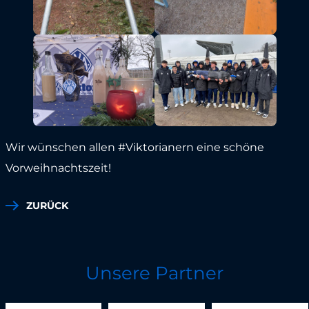
Wir wünschen allen #Viktorianern eine schöne
Vorweihnachtszeit!
ZURÜCK
Unsere Partner