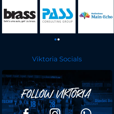
Viktoria Socials