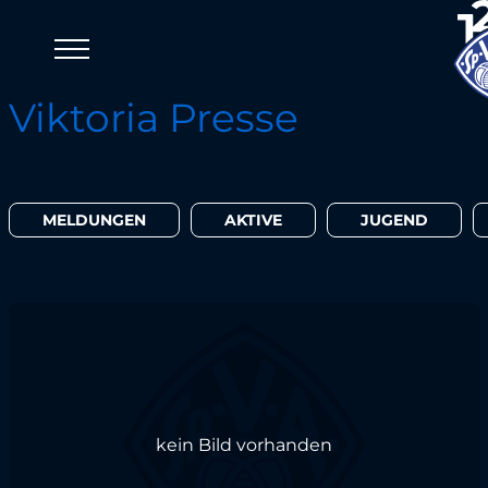
Viktoria Presse
MELDUNGEN
AKTIVE
JUGEND
kein Bild vorhanden