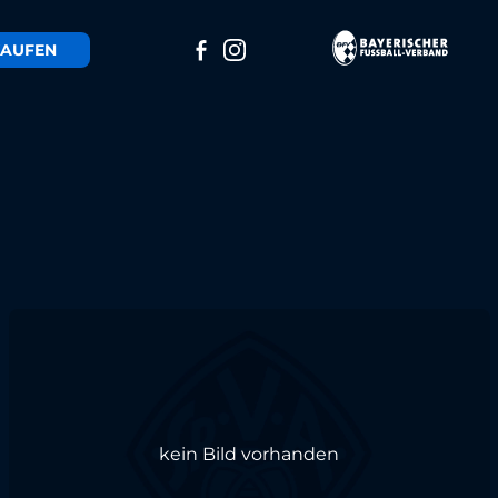
AUFEN
kein Bild vorhanden