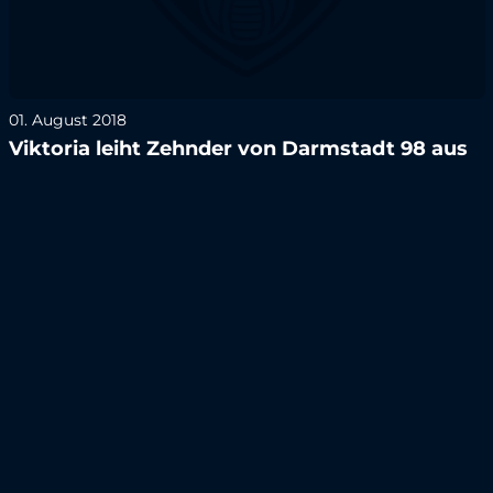
01. August 2018
Viktoria leiht Zehnder von Darmstadt 98 aus