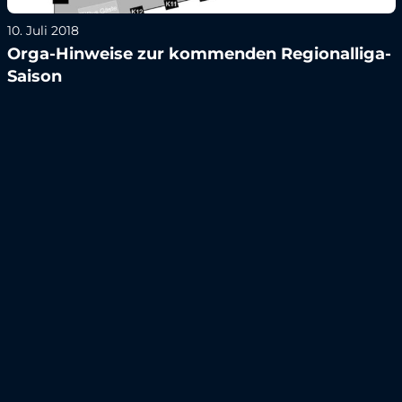
10. Juli 2018
Orga-Hinweise zur kommenden Regionalliga-
Saison