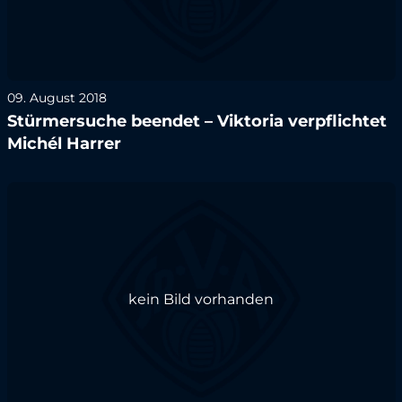
09. August 2018
Stürmersuche beendet – Viktoria verpflichtet
Michél Harrer
kein Bild vorhanden