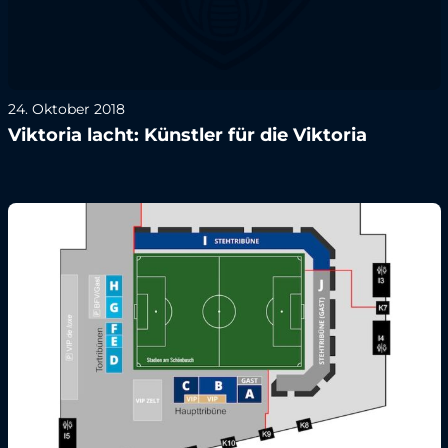
24. Oktober 2018
Viktoria lacht: Künstler für die Viktoria