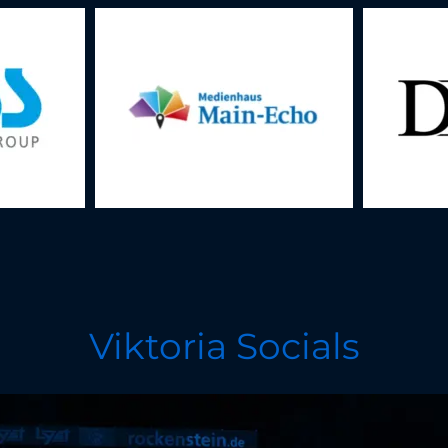
Viktoria Socials