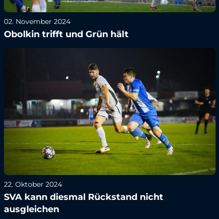
02. November 2024
Obolkin trifft und Grün hält
22. Oktober 2024
SVA kann diesmal Rückstand nicht
ausgleichen