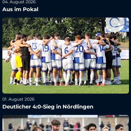
04. August 2026
Aus im Pokal
01. August 2026
Deutlicher 4:0-Sieg in Nördlingen