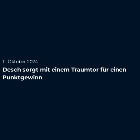
11. Oktober 2024
Desch sorgt mit einem Traumtor für einen
Punktgewinn