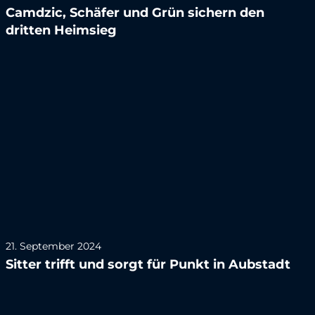
Camdzic, Schäfer und Grün sichern den
dritten Heimsieg
21. September 2024
Sitter trifft und sorgt für Punkt in Aubstadt