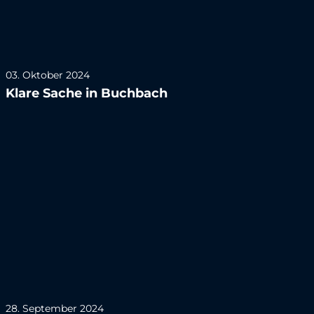
03. Oktober 2024
Klare Sache in Buchbach
28. September 2024