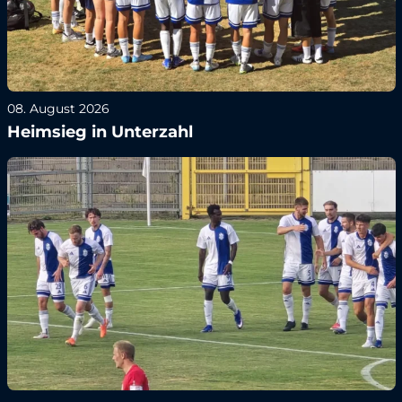
08. August 2026
Heimsieg in Unterzahl