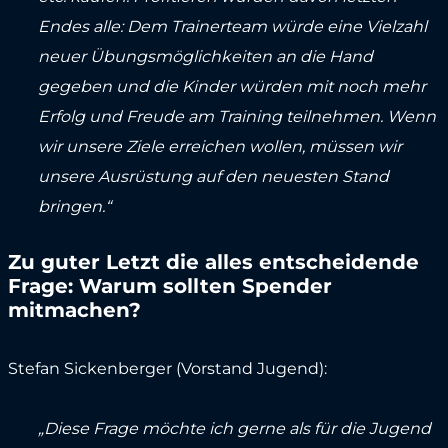
Endes alle: Dem Trainerteam würde eine Vielzahl
neuer Übungsmöglichkeiten an die Hand
gegeben und die Kinder würden mit noch mehr
Erfolg und Freude am Training teilnehmen. Wenn
wir unsere Ziele erreichen wollen, müssen wir
unsere Ausrüstung auf den neuesten Stand
bringen.“
Zu guter Letzt die alles entscheidende
Frage: Warum sollten Spender
mitmachen?
Stefan Sickenberger (Vorstand Jugend):
„Diese Frage möchte ich gerne als für die Jugend