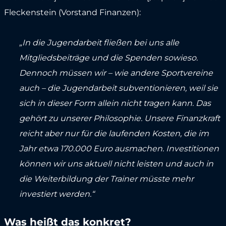
Fleckenstein (Vorstand Finanzen):
„In die Jugendarbeit fließen bei uns alle
Mitgliedsbeiträge und die Spenden sowieso.
Dennoch müssen wir – wie andere Sportvereine
auch – die Jugendarbeit subventionieren, weil sie
sich in dieser Form allein nicht tragen kann. Das
gehört zu unserer Philosophie. Unsere Finanzkraft
reicht aber nur für die laufenden Kosten, die im
Jahr etwa 170.000 Euro ausmachen. Investitionen
können wir uns aktuell nicht leisten und auch in
die Weiterbildung der Trainer müsste mehr
investiert werden.“
Was heißt das konkret?