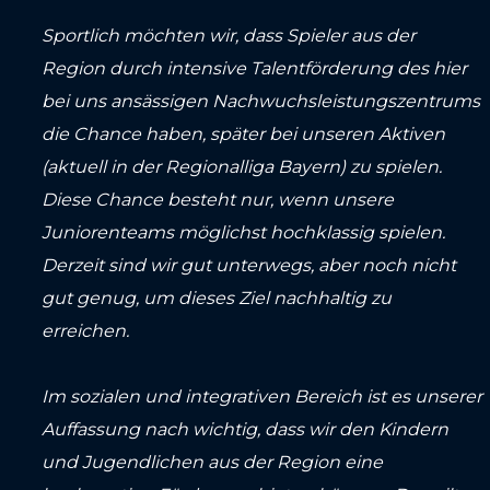
Sportlich möchten wir, dass Spieler aus der
Region durch intensive Talentförderung des hier
bei uns ansässigen Nachwuchsleistungszentrums
die Chance haben, später bei unseren Aktiven
(aktuell in der Regionalliga Bayern) zu spielen.
Diese Chance besteht nur, wenn unsere
Juniorenteams möglichst hochklassig spielen.
Derzeit sind wir gut unterwegs, aber noch nicht
gut genug, um dieses Ziel nachhaltig zu
erreichen.
Im sozialen und integrativen Bereich ist es unserer
Auffassung nach wichtig, dass wir den Kindern
und Jugendlichen aus der Region eine