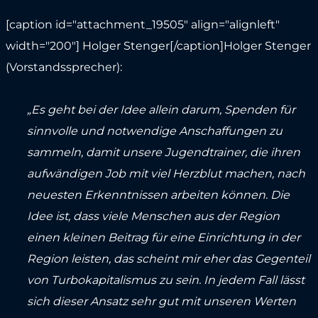
[caption id="attachment_19505" align="alignleft"
width="200"]
Holger Stenger[/caption]Holger Stenger
(Vorstandssprecher):
„Es geht bei der Idee allein darum, Spenden für
sinnvolle und notwendige Anschaffungen zu
sammeln, damit unsere Jugendtrainer, die ihren
aufwändigen Job mit viel Herzblut machen, nach
neuesten Erkenntnissen arbeiten können. Die
Idee ist, dass viele Menschen aus der Region
einen kleinen Beitrag für eine Einrichtung in der
Region leisten, das scheint mir eher das Gegenteil
von Turbokapitalismus zu sein. In jedem Fall lässt
sich dieser Ansatz sehr gut mit unseren Werten