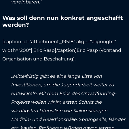
vereinbaren.“
Was soll denn nun konkret angeschafft
werden?
[caption id="attachment_19518" align="alignright"
width="200"]
Eric Rasp[/caption]Eric Rasp (Vorstand
Organisation und Beschaffung):
„Mittelfristig gibt es eine lange Liste von
Investitionen, um die Jugendarbeit weiter zu
entwickeln. Mit dem Erlös des Crowdfunding-
Projekts wollen wir im ersten Schritt die
wichtigsten Utensilien wie Slalomstangen,
Medizin- und Reaktionsbälle, Sprungseile, Bänder
etc. kaufen. Profitieren würden davon letzten