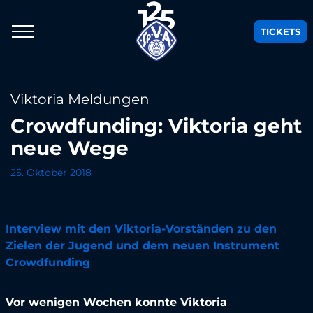
TICKETS
Viktoria Meldungen
Crowdfunding: Viktoria geht
neue Wege
25. Oktober 2018
Interview mit den Viktoria-Vorständen zu den
Zielen der Jugend und dem neuen Instrument
Crowdfunding
Vor wenigen Wochen konnte Viktoria