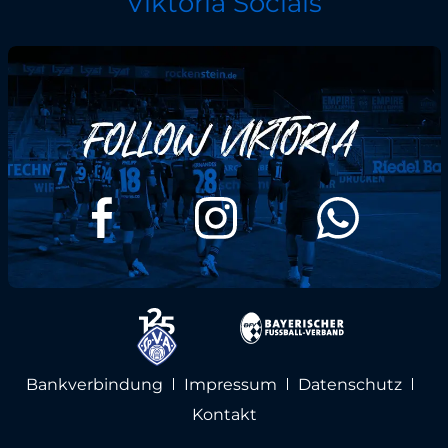
Viktoria Socials
Bankverbindung
Impressum
Datenschutz
Kontakt