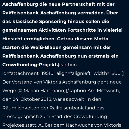
Aschaffenburg die neue Partnerschaft mit der
Raiffeisenbank Aschaffenburg vermelden. Über
das klassische Sponsoring hinaus sollen die
gemeinsamen Aktivitäten Fortschritte in vielerlei
Hinsicht ermöglichen. Getreu diesem Motto
starten die Weiß-Blauen gemeinsam mit der
Raiffeisenbank Aschaffenburg nun erstmals ein
Crowdfunding-Projekt.
[caption
id="attachment_19510" align="alignleft" width="600"]
Der Vorstand von Viktoria Aschaffenburg geht neue
Wege (© Marian Hartmann)[/caption]Am Mittwoch,
den 24. Oktober 2018, war es soweit. In den
Räumlichkeiten der Raiffeisenbank fand das
Pressegespräch zum Start des Crowdfunding-
Projektes statt. Außer dem Nachwuchs von Viktoria