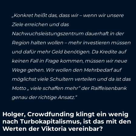
„Konkret heißt das, dass wir – wenn wir unsere
Ziele erreichen und das
Nachwuchsleistungszentrum dauerhaft in der
Region halten wollen – mehr investieren müssen
und dafür mehr Geld benötigen. Da Kredite auf
keinen Fall in Frage kommen, müssen wir neue
Wege gehen. Wir wollen den Mehrbedarf auf
möglichst viele Schultern verteilen und da ist das
Motto „ viele schaffen mehr“ der Raiffeisenbank
genau der richtige Ansatz.“
Holger, Crowdfunding klingt ein wenig
nach Turbokapitalismus, ist das mit den
Werten der Viktoria vereinbar?