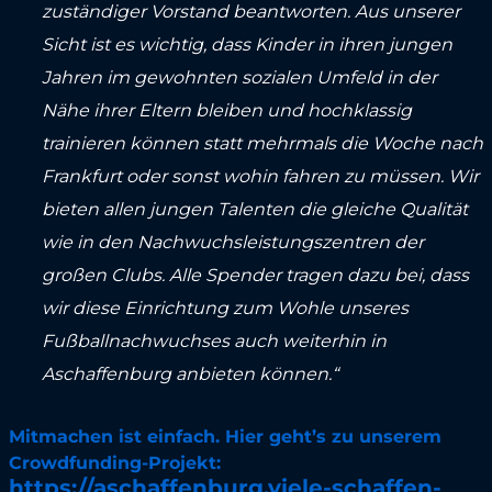
zuständiger Vorstand beantworten. Aus unserer
Sicht ist es wichtig, dass Kinder in ihren jungen
Jahren im gewohnten sozialen Umfeld in der
Nähe ihrer Eltern bleiben und hochklassig
trainieren können statt mehrmals die Woche nach
Frankfurt oder sonst wohin fahren zu müssen. Wir
bieten allen jungen Talenten die gleiche Qualität
wie in den Nachwuchsleistungszentren der
großen Clubs. Alle Spender tragen dazu bei, dass
wir diese Einrichtung zum Wohle unseres
Fußballnachwuchses auch weiterhin in
Aschaffenburg anbieten können.“
Mitmachen ist einfach. Hier geht’s zu unserem
Crowdfunding-Projekt:
https://aschaffenburg.viele-schaffen-