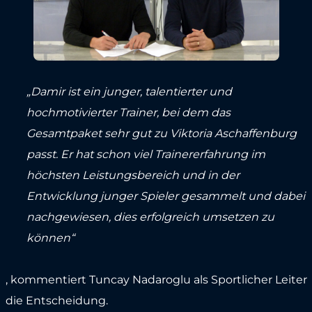
„Damir ist ein junger, talentierter und
hochmotivierter Trainer, bei dem das
Gesamtpaket sehr gut zu Viktoria Aschaffenburg
passt. Er hat schon viel Trainererfahrung im
höchsten Leistungsbereich und in der
Entwicklung junger Spieler gesammelt und dabei
nachgewiesen, dies erfolgreich umsetzen zu
können“
, kommentiert Tuncay Nadaroglu als Sportlicher Leiter
die Entscheidung.