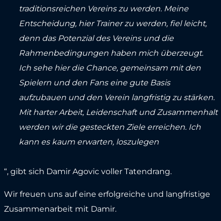
traditionsreichen Vereins zu werden. Meine
Entscheidung, hier Trainer zu werden, fiel leicht,
denn das Potenzial des Vereins und die
Rahmenbedingungen haben mich überzeugt.
Ich sehe hier die Chance, gemeinsam mit den
Spielern und den Fans eine gute Basis
aufzubauen und den Verein langfristig zu stärken.
Mit harter Arbeit, Leidenschaft und Zusammenhalt
werden wir die gesteckten Ziele erreichen. Ich
kann es kaum erwarten, loszulegen
“, gibt sich Damir Agovic voller Tatendrang.
Wir freuen uns auf eine erfolgreiche und langfristige
Zusammenarbeit mit Damir.