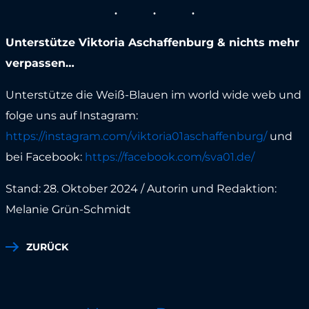
Unterstütze Viktoria Aschaffenburg & nichts mehr
verpassen…
Unterstütze die Weiß-Blauen im world wide web und
folge uns auf Instagram:
https://instagram.com/viktoria01aschaffenburg/
und
bei Facebook:
https://facebook.com/sva01.de/
Stand: 28. Oktober 2024 / Autorin und Redaktion:
Melanie Grün-Schmidt
ZURÜCK