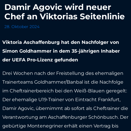
Damir Agovic wird neuer
Chef an Viktorias Seitenlinie
28. Oktober 2024
Viktoria Aschaffenburg hat den Nachfolger von
Simon Goldhammer in dem 35-jährigen Inhaber
der UEFA Pro-Lizenz gefunden
Drei Wochen nach der Freistellung des ehemaligen
Trainerteams Goldhammer/Banbal ist die Nachfolge
im Cheftrainerbereich bei den Weiß-Blauen geregelt:
Der ehemalige U19-Trainer von Eintracht Frankfurt,
Damir Agovic, übernimmt ab sofort als Cheftrainer die
Verantwortung am Aschaffenburger Schönbusch. Der
gebürtige Montenegriner erhält einen Vertrag bis