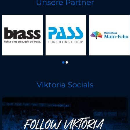
Unsere Partner
Viktoria Socials