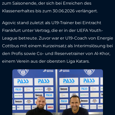
zum Saisonende, der sich bei Erreichen des
Klassenerhaltes bis zum 30.06.2026 verlängert.
Agovic stand zuletzt als U19-Trainer bei Eintracht
Frankfurt unter Vertrag, die er in der UEFA Youth-
League betreute. Zuvor war er U19-Coach von Energie
Cottbus mit einem Kurzeinsatz als Interimslösung bei
den Profis sowie Co- und Reservetrainer von Al-Khor,
einem Verein aus der obersten Liga Katars.