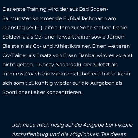
Das erste Training wird der aus Bad Soden-
Salmünster kommende Fußballfachmann am
Dienstag (29.10.) leiten. Ihm zur Seite stehen Daniel
Soldevilla als Co- und Torwarttrainer sowie Jürgen
Bleistein als Co- und Athletiktrainer. Einen weiteren
Co-Trainer als Ersatz von Ersan Banbal wird es vorerst
nicht geben. Tuncay Nadaroglu, der zuletzt als
Interims-Coach die Mannschaft betreut hatte, kann
sich somit zukünftig wieder auf die Aufgaben als
Sportlicher Leiter konzentrieren.
„Ich freue mich riesig auf die Aufgabe bei Viktoria
Aschaffenburg und die Möglichkeit, Teil dieses