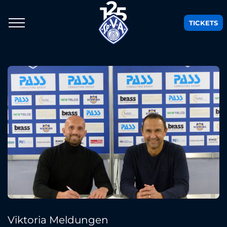
TICKETS
Viktoria Meldungen