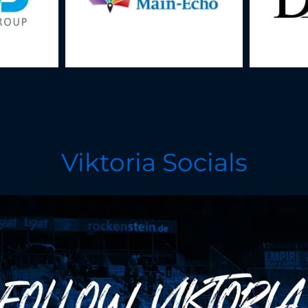
Viktoria Socials