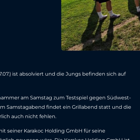
07.) ist absolviert und die Jungs befinden sich auf
ldhammer am Samstag zum Testspiel gegen Südwest-
 Am Samstagabend findet ein Grillabend statt und die
ich auch nicht fehlen.
t seiner Karakoc Holding GmbH für seine