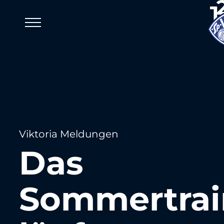
Viktoria Meldungen
Das
Sommertrai