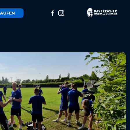
AUFEN