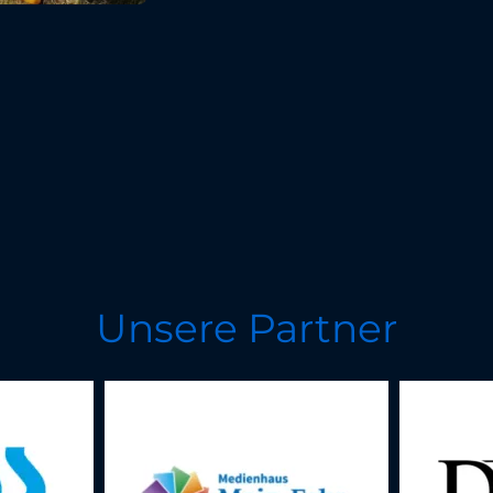
Unsere Partner