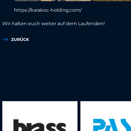
https://karakoc-holding.com/
Wir halten euch weiter auf dem Laufenden!
ZURÜCK