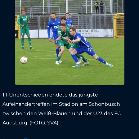
1:1-Unentschieden endete das jüngste
Aufeinandertreffen im Stadion am Schönbusch
zwischen den Weiß-Blauen und der U23 des FC
Augsburg. (FOTO: SVA)