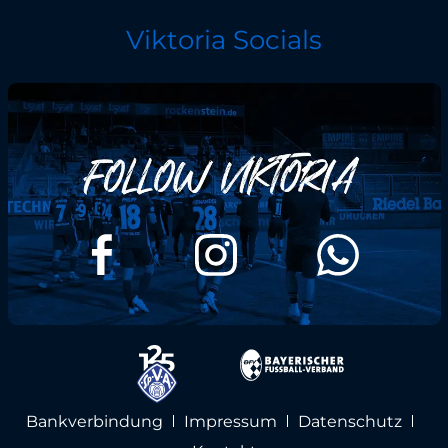
Viktoria Socials
Bankverbindung
Impressum
Datenschutz