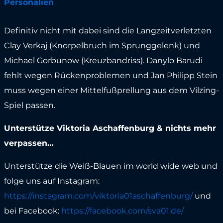
Personalien
Definitiv nicht mit dabei sind die Langzeitverletzten
Clay Verkaj (Knorpelbruch im Sprunggelenk) und
Michael Gorbunow (Kreuzbandriss). Danylo Barudi
fehlt wegen Rückenproblemen und Jan Philipp Stein
muss wegen einer Mittelfußprellung aus dem Vilzing-
Spiel passen.
Unterstütze Viktoria Aschaffenburg & nichts mehr
verpassen…
Unterstütze die Weiß-Blauen im world wide web und
folge uns auf Instagram:
https://instagram.com/viktoria01aschaffenburg/
und
bei Facebook:
https://facebook.com/sva01.de/