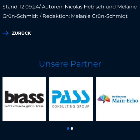
Stand: 12.09.24/ Autoren: Nicolas Hebisch und Melanie
Grün-Schmidt / Redaktion: Melanie Grün-Schmidt
ZURÜCK
Unsere Partner