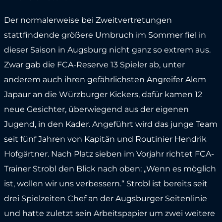
Der normalerweise bei Zweitvertretungen
stattfindende größere Umbruch im Sommer fiel in
dieser Saison in Augsburg nicht ganz so extrem aus.
Zwar gab die FCA-Reserve 13 Spieler ab, unter
anderem auch ihren gefährlichsten Angreifer Alem
Japaur an die Würzburger Kickers, dafür kamen 12
neue Gesichter, überwiegend aus der eigenen
Jugend, in den Kader. Angeführt wird das junge Team
seit fünf Jahren von Kapitän und Routinier Hendrik
Hofgärtner. Nach Platz sieben im Vorjahr richtet FCA-
Trainer Strobl den Blick nach oben: „Wenn es möglich
ist, wollen wir uns verbessern.“ Strobl ist bereits seit
drei Spielzeiten Chef an der Augsburger Seitenlinie
und hatte zuletzt sein Arbeitspapier um zwei weitere