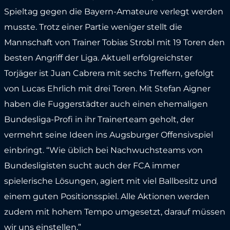
Spieltag gegen die Bayern-Amateure verlegt werden
musste. Trotz einer Partie weniger stellt die
Mannschaft von Trainer Tobias Strobl mit 19 Toren den
besten Angriff der Liga. Aktuell erfolgreichster
Torjäger ist Juan Cabrera mit sechs Treffern, gefolgt
von Lucas Ehrlich mit drei Toren. Mit Stefan Aigner
haben die Fuggerstädter auch einen ehemaligen
Bundesliga-Profi in ihr Trainerteam geholt, der
vermehrt seine Ideen ins Augsburger Offensivspiel
einbringt. “Wie üblich bei Nachwuchsteams von
Bundesligisten sucht auch der FCA immer
spielerische Lösungen, agiert mit viel Ballbesitz und
einem guten Positionsspiel. Alle Aktionen werden
zudem mit hohem Tempo umgesetzt, darauf müssen
wir uns einstellen.”