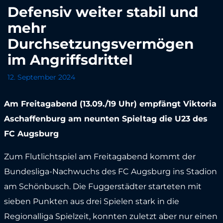
Defensiv weiter stabil und
mehr
Durchsetzungsvermögen
im Angriffsdrittel
12. September 2024
Am Freitagabend (13.09./19 Uhr) empfängt Viktoria
Aschaffenburg am neunten Spieltag die U23 des
FC Augsburg
Zum Flutlichtspiel am Freitagabend kommt der
Bundesliga-Nachwuchs des FC Augsburg ins Stadion
am Schönbusch. Die Fuggerstädter starteten mit
sieben Punkten aus drei Spielen stark in die
Regionalliga Spielzeit, konnten zuletzt aber nur einen