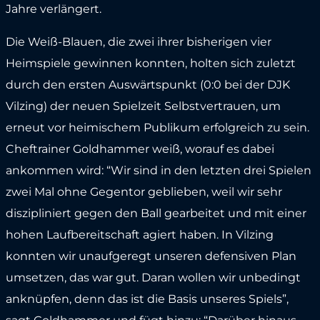
Jahre verlängert.
Die Weiß-Blauen, die zwei ihrer bisherigen vier
Heimspiele gewinnen konnten, holten sich zuletzt
durch den ersten Auswärtspunkt (0:0 bei der DJK
Vilzing) der neuen Spielzeit Selbstvertrauen, um
erneut vor heimischem Publikum erfolgreich zu sein.
Cheftrainer Goldhammer weiß, worauf es dabei
ankommen wird: “Wir sind in den letzten drei Spielen
zwei Mal ohne Gegentor geblieben, weil wir sehr
diszipliniert gegen den Ball gearbeitet und mit einer
hohen Laufbereitschaft agiert haben. In Vilzing
konnten wir unaufgeregt unseren defensiven Plan
umsetzen, das war gut. Daran wollen wir unbedingt
anknüpfen, denn das ist die Basis unseres Spiels”,