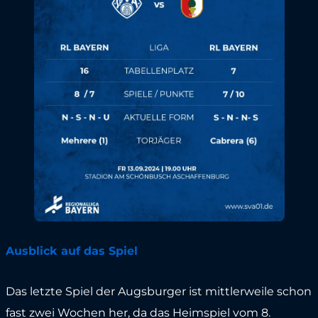
Ausblick auf das Spiel
Das letzte Spiel der Augsburger ist mittlerweile schon
fast zwei Wochen her, da das Heimspiel vom 8.