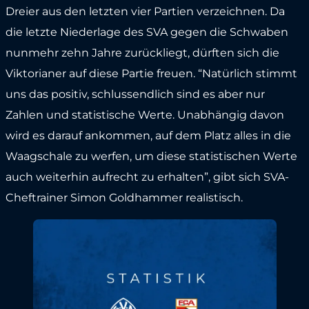
Dreier aus den letzten vier Partien verzeichnen. Da
die letzte Niederlage des SVA gegen die Schwaben
nunmehr zehn Jahre zurückliegt, dürften sich die
Viktorianer auf diese Partie freuen. “Natürlich stimmt
uns das positiv, schlussendlich sind es aber nur
Zahlen und statistische Werte. Unabhängig davon
wird es darauf ankommen, auf dem Platz alles in die
Waagschale zu werfen, um diese statistischen Werte
auch weiterhin aufrecht zu erhalten”, gibt sich SVA-
Cheftrainer Simon Goldhammer realistisch.