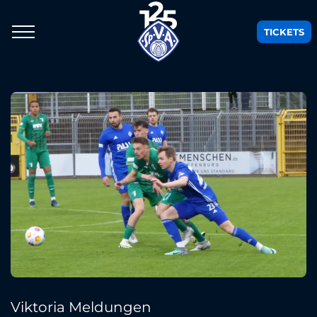
TICKETS
Viktoria Meldungen