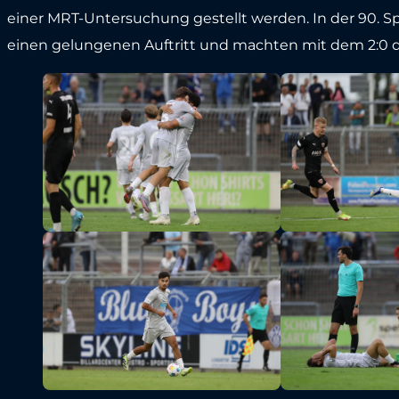
einer MRT-Untersuchung gestellt werden. In der 90. S
einen gelungenen Auftritt und machten mit dem 2:0 durc