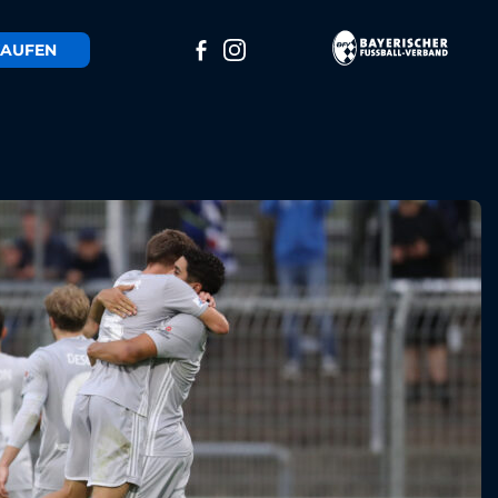
AUFEN