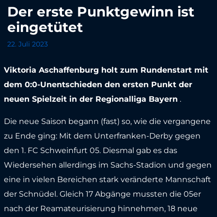
Der erste Punktgewinn ist
eingetütet
22. Juli 2023
Viktoria Aschaffenburg holt zum Rundenstart mit
dem 0:0-Unentschieden den ersten Punkt der
neuen Spielzeit in der Regionalliga Bayern
.
Die neue Saison begann (fast) so, wie die vergangene
zu Ende ging: Mit dem Unterfranken-Derby gegen
den 1. FC Schweinfurt 05. Diesmal gab es das
Wiedersehen allerdings im Sachs-Stadion und gegen
eine in vielen Bereichen stark veränderte Mannschaft
der Schnüdel. Gleich 17 Abgänge mussten die 05er
nach der Reamateurisierung hinnehmen, 18 neue