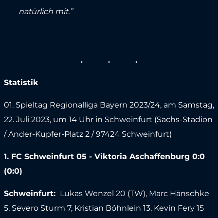
natürlich mit.”
Statistik
01. Spieltag Regionalliga Bayern 2023/24, am Samstag,
22. Juli 2023, um 14 Uhr in Schweinfurt (Sachs-Stadion
/ Ander-Kupfer-Platz 2 / 97424 Schweinfurt)
1. FC Schweinfurt 05 - Viktoria Aschaffenburg 0:0
(0:0)
Schweinfurt:
Lukas Wenzel 20 (TW), Marc Hänschke
5, Severo Sturm 7, Kristian Böhnlein 13, Kevin Fery 15