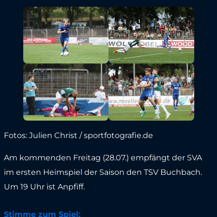
Fotos: Julien Christ / sportfotografie.de
Am kommenden Freitag (28.07.) empfängt der SVA
im ersten Heimspiel der Saison den TSV Buchbach.
Um 19 Uhr ist Anpfiff.
Stimme zum Spiel: