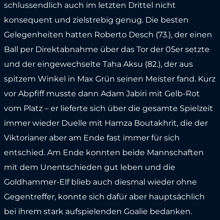
schlussendlich auch im letzten Drittel nicht
konsequent und zielstrebig genug. Die besten
Gelegenheiten hatten Roberto Desch (73.), der einen
Ball per Direktabnahme über das Tor der 05er setzte
und der eingewechselte Taha Aksu (82.), der aus
spitzem Winkel in Max Grün seinen Meister fand. Kurz
vor Abpfiff musste dann Adam Jabiri mit Gelb-Rot
vom Platz – er lieferte sich über die gesamte Spielzeit
immer wieder Duelle mit Hamza Boutakhrit, die der
Viktorianer aber am Ende fast immer für sich
entschied. Am Ende konnten beide Mannschaften
mit dem Unentschieden gut leben und die
Goldhammer-Elf blieb auch diesmal wieder ohne
Gegentreffer, konnte sich dafür aber hauptsächlich
bei ihrem stark aufspielenden Goalie bedanken.