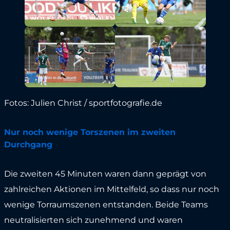
Fotos: Julien Christ / sportfotografie.de
Nur noch wenige Torszenen im zweiten
Durchgang
Die zweiten 45 Minuten waren dann geprägt von
zahlreichen Aktionen im Mittelfeld, so dass nur noch
wenige Torraumszenen entstanden. Beide Teams
neutralisierten sich zunehmend und waren