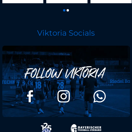
Viktoria Socials