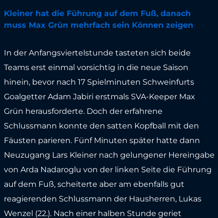
Kleiner hat die Führung auf dem Fuß, danach
muss Max Grün mehrfach sein Können zeigen
In der Anfangsviertelstunde tasteten sich beide
Teams erst einmal vorsichtig in die neue Saison
hinein, bevor nach 17 Spielminuten Schweinfurts
Goalgetter Adam Jabiri erstmals SVA-Keeper Max
Grün herausforderte. Doch der erfahrene
Schlussmann konnte den satten Kopfball mit den
Fäusten parieren. Fünf Minuten später hatte dann
Neuzugang Lars Kleiner nach gelungener Hereingabe
von Arda Nadaroglu von der linken Seite die Führung
auf dem Fuß, scheiterte aber am ebenfalls gut
reagierenden Schlussmann der Hausherren, Lukas
Wenzel (22.). Nach einer halben Stunde geriet