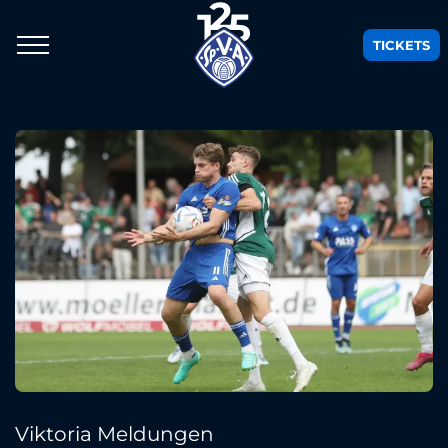
TICKETS
Viktoria Meldungen