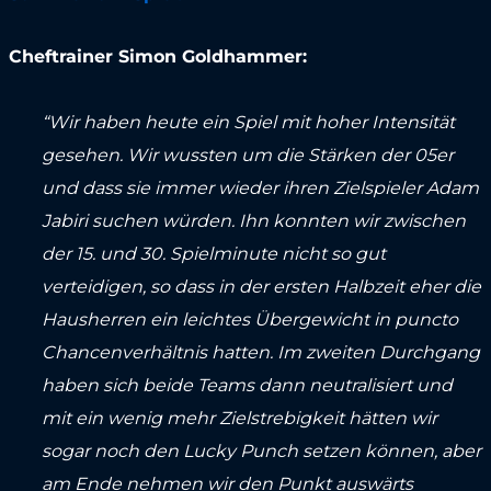
Cheftrainer Simon Goldhammer:
“Wir haben heute ein Spiel mit hoher Intensität
gesehen. Wir wussten um die Stärken der 05er
und dass sie immer wieder ihren Zielspieler Adam
Jabiri suchen würden. Ihn konnten wir zwischen
der 15. und 30. Spielminute nicht so gut
verteidigen, so dass in der ersten Halbzeit eher die
Hausherren ein leichtes Übergewicht in puncto
Chancenverhältnis hatten. Im zweiten Durchgang
haben sich beide Teams dann neutralisiert und
mit ein wenig mehr Zielstrebigkeit hätten wir
sogar noch den Lucky Punch setzen können, aber
am Ende nehmen wir den Punkt auswärts