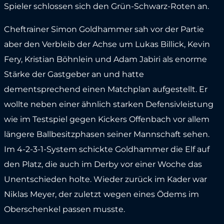
Spieler schlossen sich den Grün-Schwarz-Roten an.
Cheftrainer Simon Goldhammer sah vor der Partie
aber den Verbleib der Achse um Lukas Billick, Kevin
Fery, Kristian Böhnlein und Adam Jabiri als enorme
Stärke der Gastgeber an und hatte
dementsprechend einen Matchplan aufgestellt. Er
wollte neben einer ähnlich starken Defensivleistung
wie im Testspiel gegen Kickers Offenbach vor allem
längere Ballbesitzphasen seiner Mannschaft sehen.
Im 4-2-3-1-System schickte Goldhammer die Elf auf
den Platz, die auch im Derby vor einer Woche das
Unentschieden holte. Wieder zurück im Kader war
Niklas Meyer, der zuletzt wegen eines Ödems im
Oberschenkel passen musste.