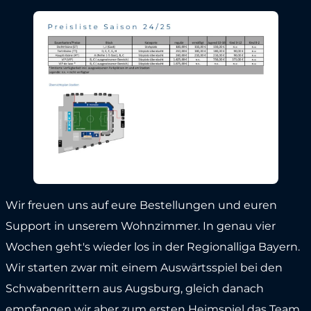
Wir freuen uns auf eure Bestellungen und euren
Support in unserem Wohnzimmer. In genau vier
Wochen geht's wieder los in der Regionalliga Bayern.
Wir starten zwar mit einem Auswärtsspiel bei den
Schwabenrittern aus Augsburg, gleich danach
empfangen wir aber zum ersten Heimspiel das Team