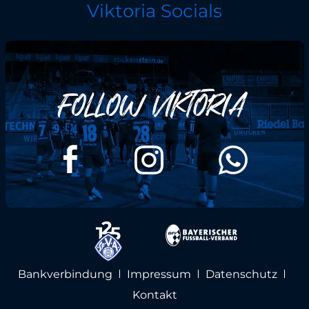
Viktoria Socials
Bankverbindung
Impressum
Datenschutz
Kontakt