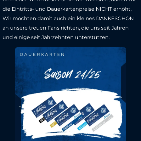
die Eintritts- und Dauerkartenpreise NICHT erhöht.
Wir möchten damit auch ein kleines DANKESCHÖN
an unsere treuen Fans richten, die uns seit Jahren
und einige seit Jahrzehnten unterstützen.