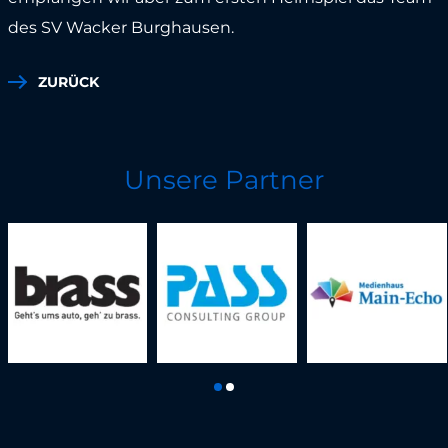
des SV Wacker Burghausen.
ZURÜCK
Unsere Partner