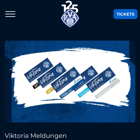
TICKETS
Viktoria Meldungen