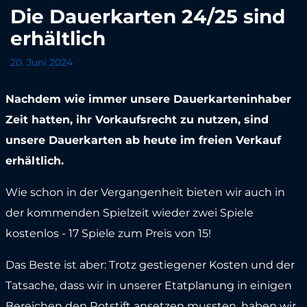
Die Dauerkarten 24/25 sind
erhältlich
20. Juni 2024
Nachdem wie immer unsere Dauerkarteninhaber
Zeit hatten, ihr Vorkaufsrecht zu nutzen, sind
unsere Dauerkarten ab heute im freien Verkauf
erhältlich.
Wie schon in der Vergangenheit bieten wir auch in
der kommenden Spielzeit wieder zwei Spiele
kostenlos - 17 Spiele zum Preis von 15!
Das Beste ist aber: Trotz gestiegener Kosten und der
Tatsache, dass wir in unserer Etatplanung in einigen
Bereichen den Rotstift ansetzen mussten, haben wir