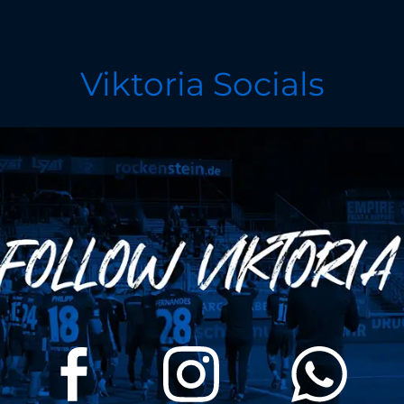
Viktoria Socials