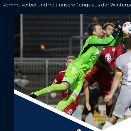
Kommt vorbei und holt unsere Jungs aus der Winterp