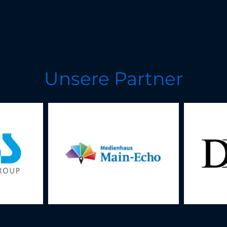
Unsere Partner