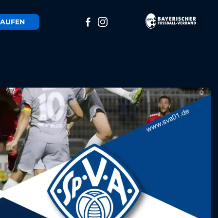
AUFEN