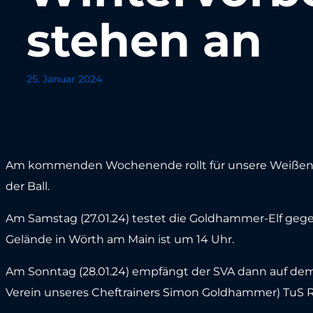
stehen an
25. Januar 2024
Am kommenden Wochenende rollt für unsere Weißen-
der Ball.
Am Samstag (27.01.24) testet die Goldhammer-Elf geg
Gelände in Wörth am Main ist um 14 Uhr.
Am Sonntag (28.01.24) empfängt der SVA dann auf dem
Verein unseres Cheftrainers Simon Goldhammer) TuS Rö