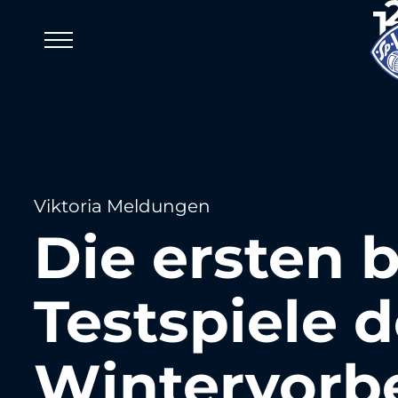
Viktoria Meldungen
Die ersten 
Testspiele d
Wintervorb