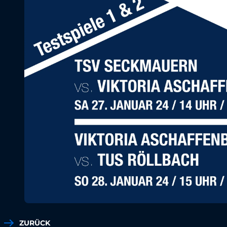
ZURÜCK