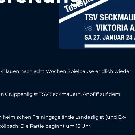
Blauen nach acht Wochen Spielpause endlich wieder
en Gruppenligist TSV Seckmauern. Anpfiff auf dem
 heimischen Trainingsgelände Landesligist (und Ex-
llbach. Die Partie beginnt um 15 Uhr.