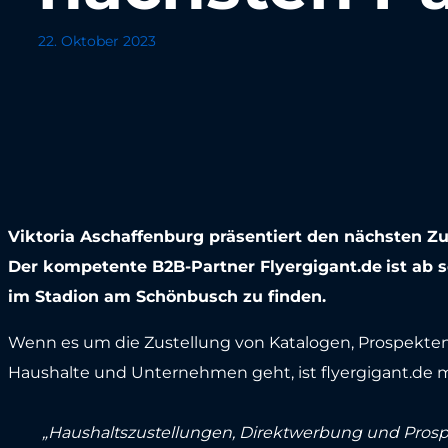
22. Oktober 2023
Viktoria Aschaffenburg präsentiert den nächsten 
Der kompetente B2B-Partner Flyergigant.de
ist ab
im Stadion am Schönbusch zu finden.
Wenn es um die Zustellung von Katalogen, Prospekten
Haushalte und Unternehmen geht, ist flyergigant.de mi
„Haushaltszustellungen, Direktwerbung und Prospek