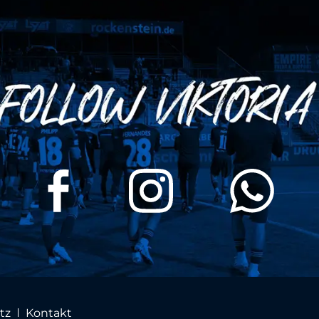
tz
Kontakt