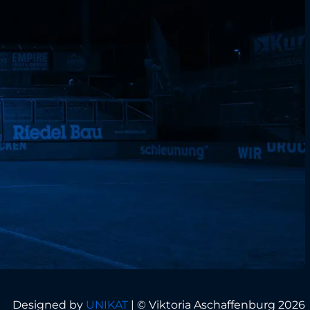
Designed by
UNIKAT
|
© Viktoria Aschaffenburg 2026