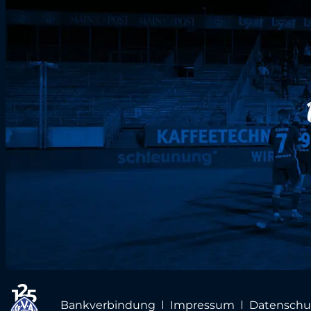
Bankverbindung
Impressum
Datenschu