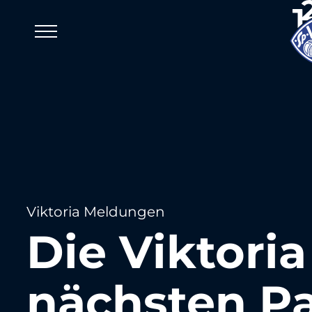
Viktoria Meldungen
Die Viktoria
nächsten P