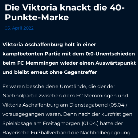
Die Viktoria knackt die 40-
Punkte-Marke
05. April 2022
Viktoria Aschaffenburg holt in einer
kampfbetonten Partie mit dem 0:0-Unentschieden
beim FC Memmingen wieder einen Auswärtspunkt
und bleibt erneut ohne Gegentreffer
Es waren bescheidene Umstände, die der der
Nachholpartie zwischen dem FC Memmingen und
Viktoria Aschaffenburg am Dienstagabend (05.04.)
vorausgegangen waren. Denn nach der kurzfristigen
Spielabsage am Freitagmorgen (01.04.) hatte der
Bayerische Fußballverband die Nachholbegegnung