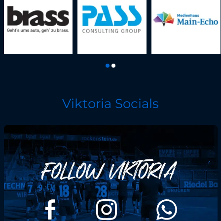
Viktoria Socials