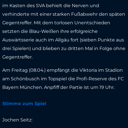
im Kasten des SVA behielt die Nerven und
verhinderte mit einer starken Fußabwehr den späten
Gegentreffer. Mit dem torlosen Unentschieden
setzten die Blau-Weißen ihre erfolgreiche
Auswärtsserie auch im Allgäu fort (sieben Punkte aus
drei Spielen) und blieben zu dritten Mal in Folge ohne
Gegentreffer.
Am Freitag (08.04.) empfängt die Viktoria im Stadion
am Schönbusch im Topspiel die Profi-Reserve des FC
Bayern München. Anpfiff der Partie ist um 19 Uhr.
Stimme zum Spiel
Jochen Seitz: