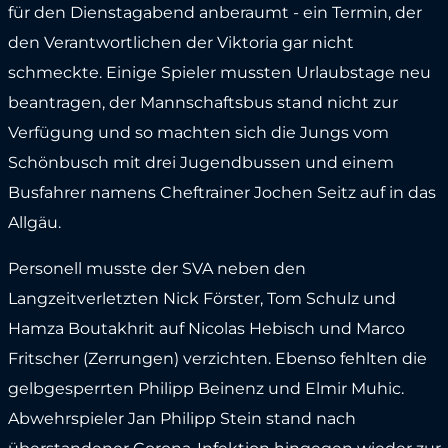
für den Dienstagabend anberaumt - ein Termin, der
den Verantwortlichen der Viktoria gar nicht
schmeckte. Einige Spieler mussten Urlaubstage neu
beantragen, der Mannschaftsbus stand nicht zur
Verfügung und so machten sich die Jungs vom
Schönbusch mit drei Jugendbussen und einem
Busfahrer namens Cheftrainer Jochen Seitz auf in das
Allgäu.
Personell musste der SVA neben den
Langzeitverletzten Nick Förster, Tom Schulz und
Hamza Boutakhrit auf Nicolas Hebisch und Marco
Fritscher (Zerrungen) verzichten. Ebenso fehlten die
gelbgesperrten Philipp Beinenz und Elmir Muhic.
Abwehrspieler Jan Philipp Stein stand nach