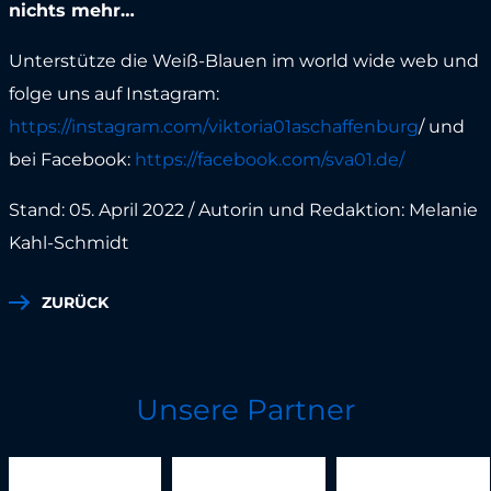
nichts mehr…
Unterstütze die Weiß-Blauen im world wide web und
folge uns auf Instagram:
https://instagram.com/viktoria01aschaffenburg
/ und
bei Facebook:
https://facebook.com/sva01.de/
Stand: 05. April 2022 / Autorin und Redaktion: Melanie
Kahl-Schmidt
ZURÜCK
Unsere Partner