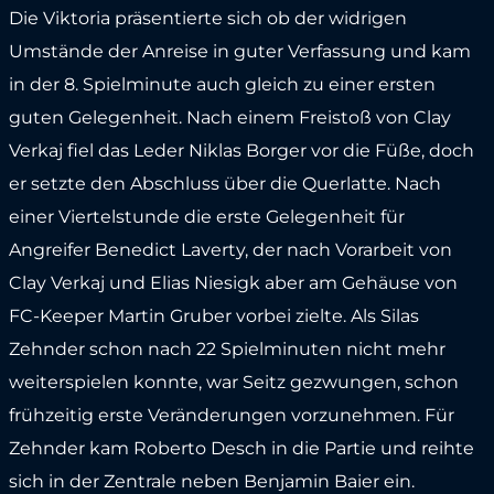
Die Viktoria präsentierte sich ob der widrigen
Umstände der Anreise in guter Verfassung und kam
in der 8. Spielminute auch gleich zu einer ersten
guten Gelegenheit. Nach einem Freistoß von Clay
Verkaj fiel das Leder Niklas Borger vor die Füße, doch
er setzte den Abschluss über die Querlatte. Nach
einer Viertelstunde die erste Gelegenheit für
Angreifer Benedict Laverty, der nach Vorarbeit von
Clay Verkaj und Elias Niesigk aber am Gehäuse von
FC-Keeper Martin Gruber vorbei zielte. Als Silas
Zehnder schon nach 22 Spielminuten nicht mehr
weiterspielen konnte, war Seitz gezwungen, schon
frühzeitig erste Veränderungen vorzunehmen. Für
Zehnder kam Roberto Desch in die Partie und reihte
sich in der Zentrale neben Benjamin Baier ein.