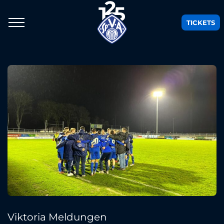
TICKETS
Viktoria Meldungen