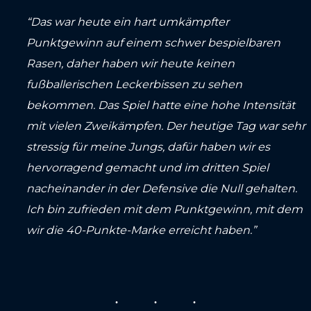
“Das war heute ein hart umkämpfter
Punktgewinn auf einem schwer bespielbaren
Rasen, daher haben wir heute keinen
fußballerischen Leckerbissen zu sehen
bekommen. Das Spiel hatte eine hohe Intensität
mit vielen Zweikämpfen. Der heutige Tag war sehr
stressig für meine Jungs, dafür haben wir es
hervorragend gemacht und im dritten Spiel
nacheinander in der Defensive die Null gehalten.
Ich bin zufrieden mit dem Punktgewinn, mit dem
wir die 40-Punkte-Marke erreicht haben.”