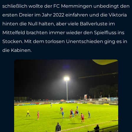
schließlich wollte der FC Memmingen unbedingt den
ersten Dreier im Jahr 2022 einfahren und die Viktoria
hinten die Null halten, aber viele Ballverluste im
Mittelfeld brachten immer wieder den Spielfluss ins
Stocken. Mit dem torlosen Unentschieden ging es in
die Kabinen.