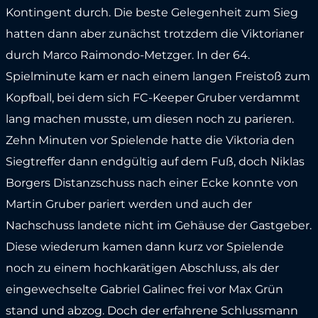
Kontingent durch. Die beste Gelegenheit zum Sieg
hatten dann aber zunächst trotzdem die Viktorianer
durch Marco Raimondo-Metzger. In der 64.
Spielminute kam er nach einem langen Freistoß zum
Kopfball, bei dem sich FC-Keeper Gruber verdammt
lang machen musste, um diesen noch zu parieren.
Zehn Minuten vor Spielende hatte die Viktoria den
Siegtreffer dann endgültig auf dem Fuß, doch Niklas
Borgers Distanzschuss nach einer Ecke konnte von
Martin Gruber pariert werden und auch der
Nachschuss landete nicht im Gehäuse der Gastgeber.
Diese wiederum kamen dann kurz vor Spielende
noch zu einem hochkarätigen Abschluss, als der
eingewechselte Gabriel Galinec frei vor Max Grün
stand und abzog. Doch der erfahrene Schlussmann