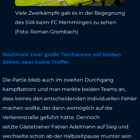
Viele Zweikämpfe gab es in der Begegnung
des SVA beim FC Memmingen zu sehen.
(Foto: Roman Grombach)
Nochmals zwei große Torchancen auf beiden
Seiten, aber keine Treffer
Die Partie blieb auch im zweiten Durchgang
kampfbetont und man merkte beiden Teams an,
dass keines den entscheidenden individuellen Fehler
machen wollte, der dann womöglich auf die
Verliererstraße geführt hätte. Dennoch
setzte Gästetrainer Fabian Adelmann auf Sieg und
wechselte schon ab der Halbzeitpause munter sein