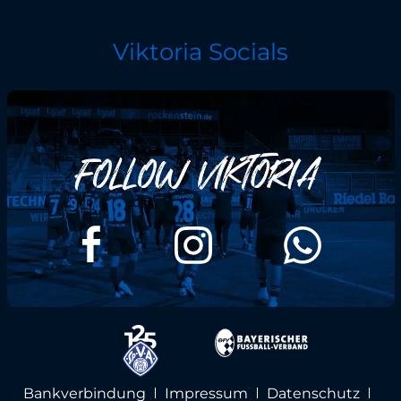
Viktoria Socials
Bankverbindung
Impressum
Datenschutz