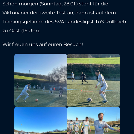
Schon morgen (Sonntag, 28.01.) steht für die
Viktorianer der zweite Test an, dann ist auf dem
Trainingsgelände des SVA Landesligist TuS Röllbach
zu Gast (15 Uhr).
Wir freuen uns auf euren Besuch!