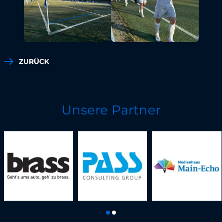
ZURÜCK
Unsere Partner