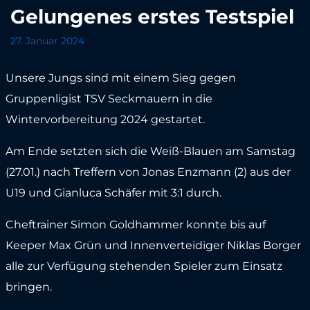
Gelungenes erstes Testspiel
27. Januar 2024
Unsere Jungs sind mit einem Sieg gegen
Gruppenligist TSV Seckmauern in die
Wintervorbereitung 2024 gestartet.
Am Ende setzten sich die Weiß-Blauen am Samstag
(27.01.) nach Treffern von Jonas Enzmann (2) aus der
U19 und Gianluca Schäfer mit 3:1 durch.
Cheftrainer Simon Goldhammer konnte bis auf
Keeper Max Grün und Innenverteidiger Niklas Borger
alle zur Verfügung stehenden Spieler zum Einsatz
bringen.