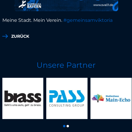
Meine Stadt. Mein Verein.
#gemeinsamviktoria
ZURÜCK
Unsere Partner