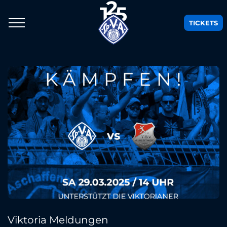
TICKETS
Viktoria Meldungen