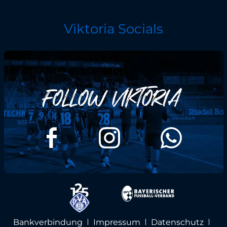
Viktoria Socials
Bankverbindung
Impressum
Datenschutz