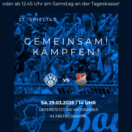
oder ab 12.45 Uhr am Samstag an der Tageskasse!