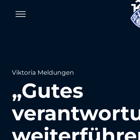
Viktoria Meldungen
„Gutes
verantwortu
weiterführ