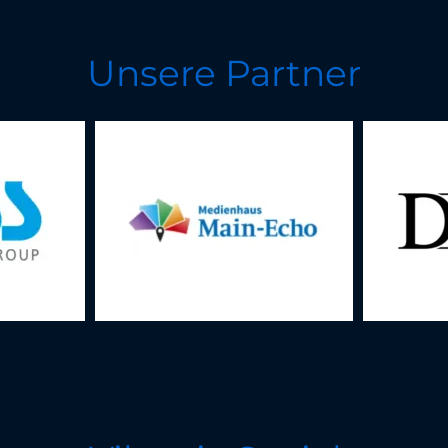
Unsere Partner