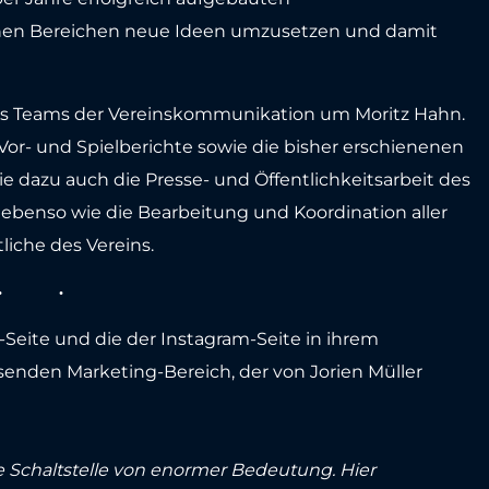
hen Bereichen neue Ideen umzusetzen und damit
 des Teams der Vereinskommunikation um Moritz Hahn.
 Vor- und Spielberichte sowie die bisher erschienenen
ie dazu auch die Presse- und Öffentlichkeitsarbeit des
 ebenso wie die Bearbeitung und Koordination aller
liche des Vereins.
Seite und die der Instagram-Seite in ihrem
senden Marketing-Bereich, der von Jorien Müller
e Schaltstelle von enormer Bedeutung. Hier