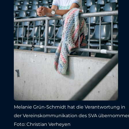
Melanie Grün-Schmidt hat die Verantwortung in
der Vereinskommunikation des SVA übernomme
Foto: Christian Verheyen