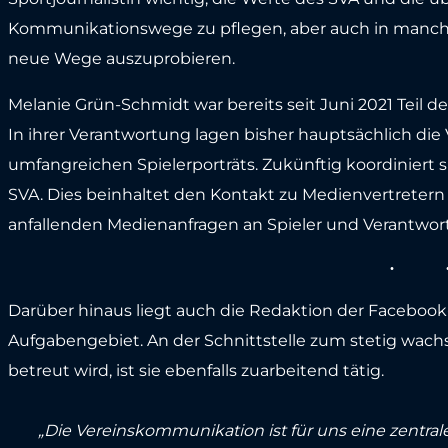
Kommunikationswege zu pflegen, aber auch in manc
neue Wege auszuprobieren.
Melanie Grün-Schmidt war bereits seit Juni 2021 Teil
In ihrer Verantwortung lagen bisher hauptsächlich die
umfangreichen Spielerporträts. Zukünftig koordiniert s
SVA. Dies beinhaltet den Kontakt zu Medienvertretern
anfallenden Medienanfragen an Spieler und Verantwort
Darüber hinaus liegt auch die Redaktion der Facebook-
Aufgabengebiet. An der Schnittstelle zum stetig wach
betreut wird, ist sie ebenfalls zuarbeitend tätig.
„Die Vereinskommunikation ist für uns eine zentral