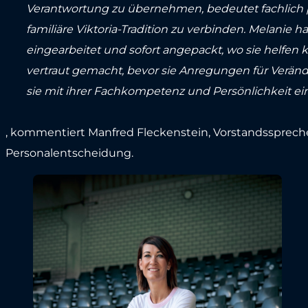
Verantwortung zu übernehmen, bedeutet fachlich pr
familiäre Viktoria-Tradition zu verbinden. Melanie
eingearbeitet und sofort angepackt, wo sie helfen 
vertraut gemacht, bevor sie Anregungen für Verände
sie mit ihrer Fachkompetenz und Persönlichkeit ein
, kommentiert Manfred Fleckenstein, Vorstandssprecher
Personalentscheidung.