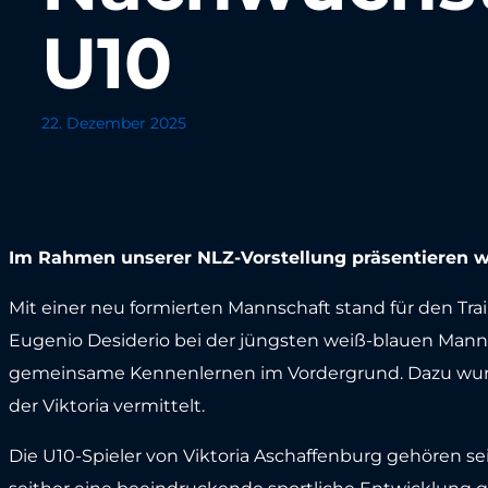
U10
22. Dezember 2025
Im Rahmen unserer NLZ-Vorstellung präsentieren wi
Mit einer neu formierten Mannschaft stand für den Tr
Eugenio Desiderio bei der jüngsten weiß-blauen Man
gemeinsame Kennenlernen im Vordergrund. Dazu wurd
der Viktoria vermittelt.
Die U10-Spieler von Viktoria Aschaffenburg gehören seit