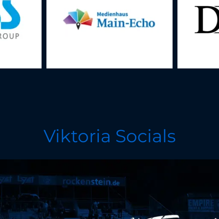
Viktoria Socials