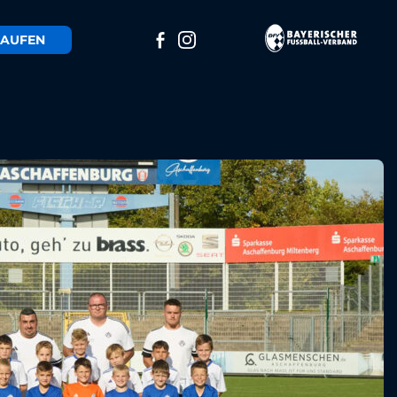
AUFEN