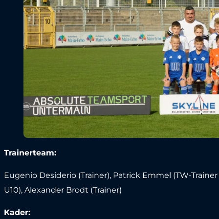
Trainerteam:
Eugenio Desiderio (Trainer), Patrick Emmel (TW-Trainer 
U10), Alexander Brodt (Trainer)
Kader: