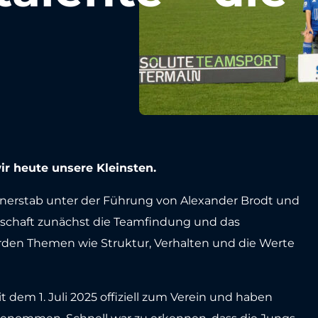
r heute unsere Kleinsten.
ainerstab unter der Führung von Alexander Brodt und
nschaft zunächst die Teamfindung und das
en Themen wie Struktur, Verhalten und die Werte
 dem 1. Juli 2025 offiziell zum Verein und haben