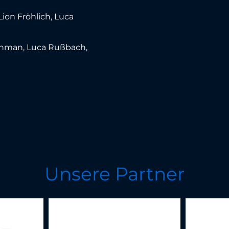
ion Fröhlich, Luca
huhman, Luca Rußbach,
Unsere Partner