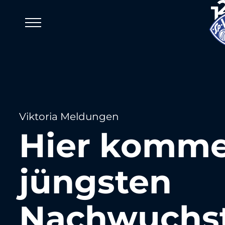
Viktoria Meldungen
Hier komme
jüngsten
Nachwuchsta