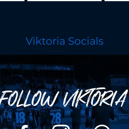
Viktoria Socials