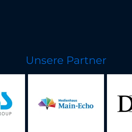
Unsere Partner