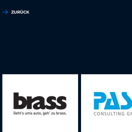
ZURÜCK