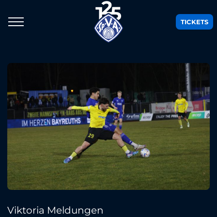
TICKETS
Viktoria Meldungen