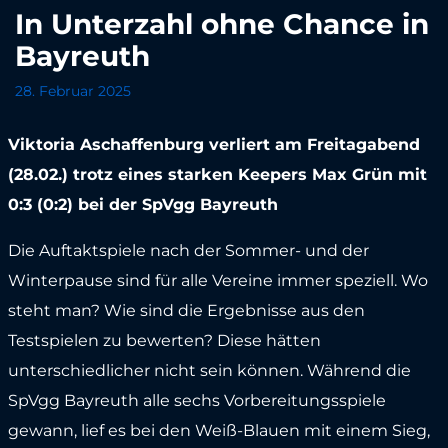
In Unterzahl ohne Chance in
Bayreuth
28. Februar 2025
Viktoria Aschaffenburg verliert am Freitagabend
(28.02.) trotz eines starken Keepers Max Grün mit
0:3 (0:2) bei der SpVgg Bayreuth
Die Auftaktspiele nach der Sommer- und der
Winterpause sind für alle Vereine immer speziell. Wo
steht man? Wie sind die Ergebnisse aus den
Testspielen zu bewerten? Diese hätten
unterschiedlicher nicht sein können. Während die
SpVgg Bayreuth alle sechs Vorbereitungsspiele
gewann, lief es bei den Weiß-Blauen mit einem Sieg,