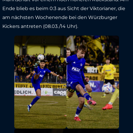
Ende blieb es beim 0:3 aus Sicht der Viktorianer, die
am nächsten Wochenende bei den Würzburger
Kickers antreten (08.03./14 Uhr).