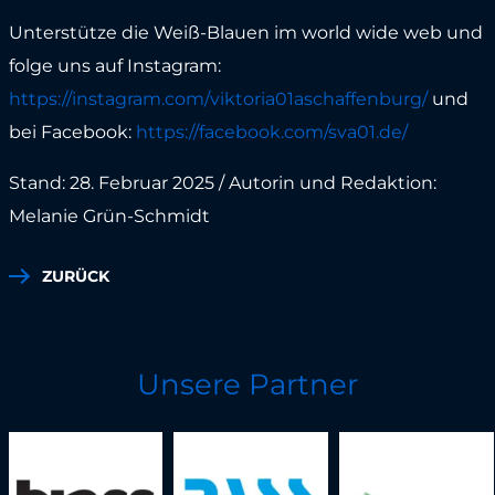
Unterstütze die Weiß-Blauen im world wide web und
folge uns auf Instagram:
https://instagram.com/viktoria01aschaffenburg/
und
bei Facebook:
https://facebook.com/sva01.de/
Stand: 28. Februar 2025 / Autorin und Redaktion:
Melanie Grün-Schmidt
ZURÜCK
Unsere Partner