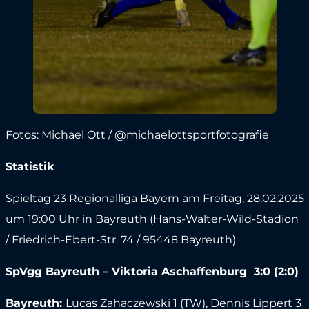
Fotos: Michael Ott / @michaelottsportfotografie
Statistik
Spieltag 23 Regionalliga Bayern am Freitag, 28.02.2025
um 19:00 Uhr in Bayreuth (Hans-Walter-Wild-Stadion
/ Friedrich-Ebert-Str. 74 / 95448 Bayreuth)
SpVgg Bayreuth –
Viktoria Aschaffenburg
3:0
(2:0)
Bayreuth
:
Lucas Zahaczewski 1 (TW), Dennis Lippert 3