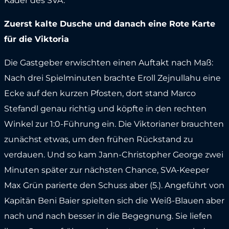
Kader des SVA.
Zuerst kalte Dusche und danach eine Rote Karte
für die Viktoria
Die Gastgeber erwischten einen Auftakt nach Maß:
Nach drei Spielminuten brachte Eroll Zejnullahu eine
Ecke auf den kurzen Pfosten, dort stand Marco
Stefandl genau richtig und köpfte in den rechten
Winkel zur 1:0-Führung ein. Die Viktorianer brauchten
zunächst etwas, um den frühen Rückstand zu
verdauen. Und so kam Jann-Christopher George zwei
Minuten später zur nächsten Chance, SVA-Keeper
Max Grün parierte den Schuss aber (5.). Angeführt von
Kapitän Beni Baier spielten sich die Weiß-Blauen aber
nach und nach besser in die Begegnung. Sie liefen