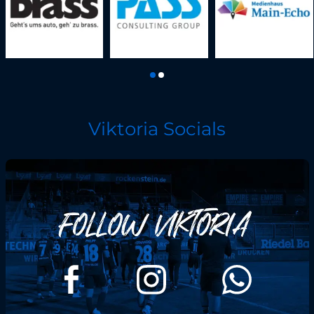
Viktoria Socials