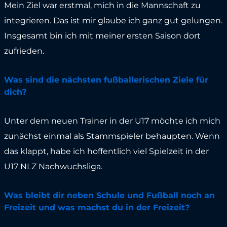
Mein Ziel war erstmal, mich in die Mannschaft zu
integrieren. Das ist mir glaube ich ganz gut gelungen.
Insgesamt bin ich mit meiner ersten Saison dort
zufrieden.
Was sind die nächsten fußballerischen Ziele für
dich?
Unter dem neuen Trainer in der U17 möchte ich mich
zunächst einmal als Stammspieler behaupten. Wenn
das klappt, habe ich hoffentlich viel Spielzeit in der
U17 NLZ Nachwuchsliga.
Was bleibt dir neben Schule und Fußball noch an
Freizeit und was machst du in der Freizeit?