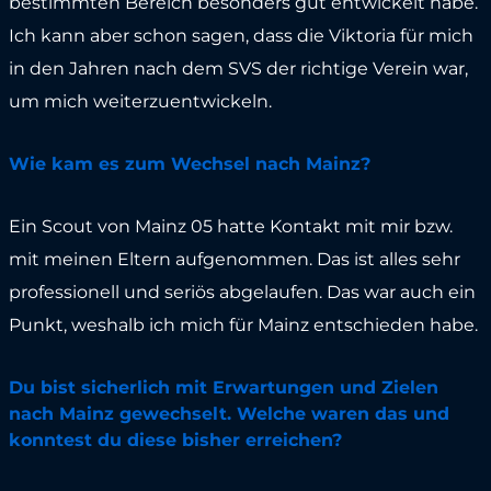
bestimmten Bereich besonders gut entwickelt habe.
Ich kann aber schon sagen, dass die Viktoria für mich
in den Jahren nach dem SVS der richtige Verein war,
um mich weiterzuentwickeln.
Wie kam es zum Wechsel nach Mainz?
Ein Scout von Mainz 05 hatte Kontakt mit mir bzw.
mit meinen Eltern aufgenommen. Das ist alles sehr
professionell und seriös abgelaufen. Das war auch ein
Punkt, weshalb ich mich für Mainz entschieden habe.
Du bist sicherlich mit Erwartungen und Zielen
nach Mainz gewechselt. Welche waren das und
konntest du diese bisher erreichen?