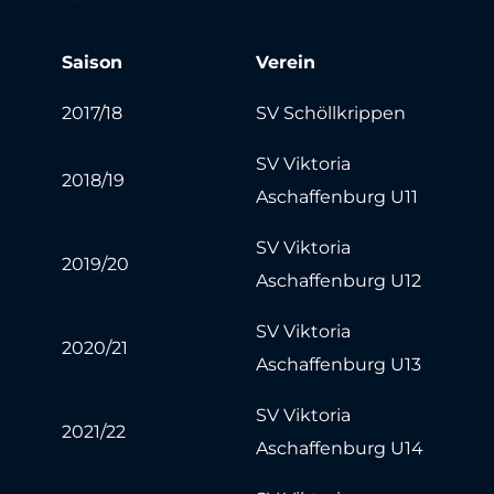
Saison
Verein
2017/18
SV Schöllkrippen
SV Viktoria
2018/19
Aschaffenburg U11
SV Viktoria
2019/20
Aschaffenburg U12
SV Viktoria
2020/21
Aschaffenburg U13
SV Viktoria
2021/22
Aschaffenburg U14