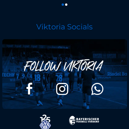
Viktoria Socials