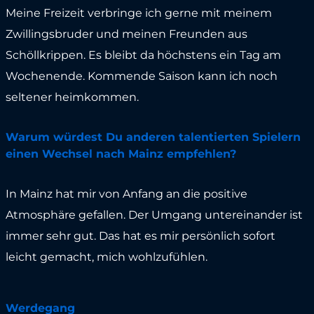
Meine Freizeit verbringe ich gerne mit meinem
Zwillingsbruder und meinen Freunden aus
Schöllkrippen. Es bleibt da höchstens ein Tag am
Wochenende. Kommende Saison kann ich noch
seltener heimkommen.
Warum würdest Du anderen talentierten Spielern
einen Wechsel nach Mainz empfehlen?
In Mainz hat mir von Anfang an die positive
Atmosphäre gefallen. Der Umgang untereinander ist
immer sehr gut. Das hat es mir persönlich sofort
leicht gemacht, mich wohlzufühlen.
Werdegang