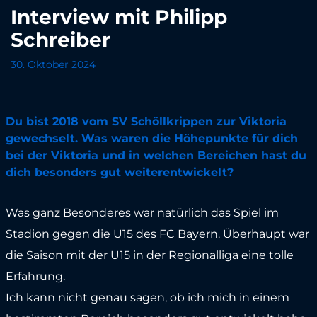
Interview mit Philipp
Schreiber
30. Oktober 2024
Du bist 2018 vom SV Schöllkrippen zur Viktoria
gewechselt. Was waren die Höhepunkte für dich
bei der Viktoria und in welchen Bereichen hast du
dich besonders gut weiterentwickelt?
Was ganz Besonderes war natürlich das Spiel im
Stadion gegen die U15 des FC Bayern. Überhaupt war
die Saison mit der U15 in der Regionalliga eine tolle
Erfahrung.
Ich kann nicht genau sagen, ob ich mich in einem