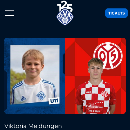
TICKETS
Viktoria Meldungen