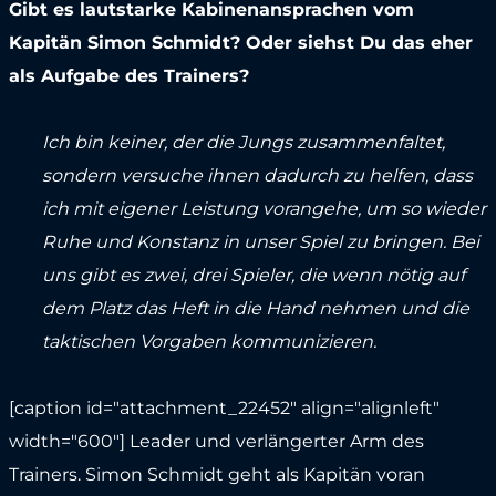
Gibt es lautstarke Kabinenansprachen vom
Kapitän Simon Schmidt? Oder siehst Du das eher
als Aufgabe des Trainers?
Ich bin keiner, der die Jungs zusammenfaltet,
sondern versuche ihnen dadurch zu helfen, dass
ich mit eigener Leistung vorangehe, um so wieder
Ruhe und Konstanz in unser Spiel zu bringen. Bei
uns gibt es zwei, drei Spieler, die wenn nötig auf
dem Platz das Heft in die Hand nehmen und die
taktischen Vorgaben kommunizieren.
[caption id="attachment_22452" align="alignleft"
width="600"]
Leader und verlängerter Arm des
Trainers. Simon Schmidt geht als Kapitän voran