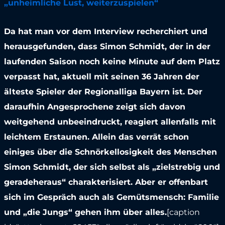
„unheimliche Lust, weiterzuspielen“
Da hat man vor dem Interview recherchiert und
herausgefunden, dass Simon Schmidt, der in der
laufenden Saison noch keine Minute auf dem Platz
verpasst hat, aktuell mit seinen 36 Jahren der
älteste Spieler der Regionalliga Bayern ist. Der
daraufhin Angesprochene zeigt sich davon
weitgehend unbeeindruckt, reagiert allenfalls mit
leichtem Erstaunen. Allein das verrät schon
einiges über die Schnörkellosigkeit des Menschen
Simon Schmidt, der sich selbst als „zielstrebig und
geradeheraus“ charakterisiert. Aber er offenbart
sich im Gespräch auch als Gemütsmensch: Familie
und „die Jungs“ gehen ihm über alles.
[caption