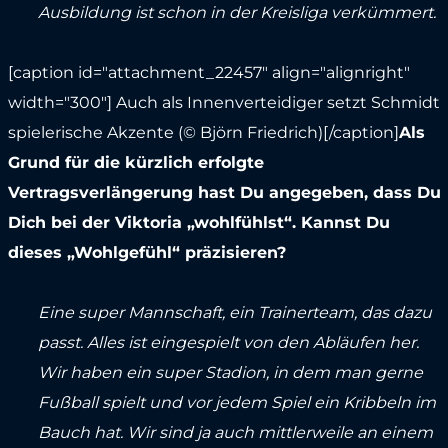
Ausbildung ist schon in der Kreisliga verkümmert.
[caption id="attachment_22457" align="alignright"
width="300"]
Auch als Innenverteidiger setzt Schmidt
spielerische Akzente (© Björn Friedrich)[/caption]
Als
Grund für die kürzlich erfolgte
Vertragsverlängerung hast Du angegeben, dass Du
Dich bei der Viktoria „wohlfühlst“. Kannst Du
dieses „Wohlgefühl“ präzisieren?
Eine super Mannschaft, ein Trainerteam, das dazu
passt. Alles ist eingespielt von den Abläufen her.
Wir haben ein super Stadion, in dem man gerne
Fußball spielt und vor jedem Spiel ein Kribbeln im
Bauch hat. Wir sind ja auch mittlerweile an einem