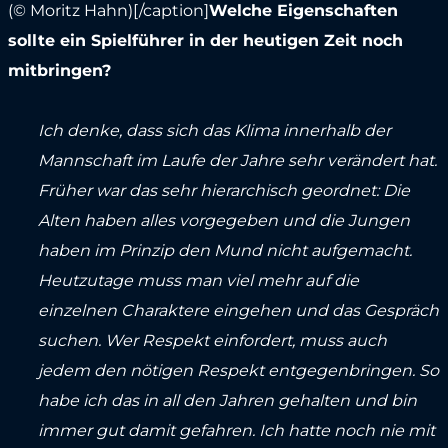
(© Moritz Hahn)[/caption]
Welche Eigenschaften
sollte ein Spielführer in der heutigen Zeit noch
mitbringen?
Ich denke, dass sich das Klima innerhalb der
Mannschaft im Laufe der Jahre sehr verändert hat.
Früher war das sehr hierarchisch geordnet: Die
Alten haben alles vorgegeben und die Jungen
haben im Prinzip den Mund nicht aufgemacht.
Heutzutage muss man viel mehr auf die
einzelnen Charaktere eingehen und das Gespräch
suchen. Wer Respekt einfordert, muss auch
jedem den nötigen Respekt entgegenbringen. So
habe ich das in all den Jahren gehalten und bin
immer gut damit gefahren. Ich hatte noch nie mit