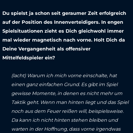
Du spielst ja schon seit geraumer Zeit erfolgreich
auf der Position des Innenverteidigers. In engen
Spielsituationen zieht es Dich gleichwohl immer
mal wieder magnetisch nach vorne. Holt Dich da
Deine Vergangenheit als offensiver
Mittelfeldspieler ein?
(lacht) Warum ich mich vorne einschalte, hat
einen ganz einfachen Grund. Es gibt im Spiel
gewisse Momente, in denen es nicht mehr um
Taktik geht. Wenn man hinten liegt und das Spiel
noch aus dem Feuer reißen will, beispielsweise.
Da kann ich nicht hinten stehen bleiben und
warten in der Hoffnung, dass vorne irgendwas