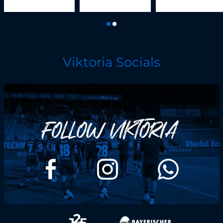
Viktoria Socials