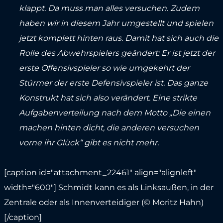
klappt. Da muss man alles versuchen. Zudem
haben wir in diesem Jahr umgestellt und spielen
jetzt komplett hinten raus. Damit hat sich auch die
Rolle des Abwehrspielers geändert: Er ist jetzt der
erste Offensivspieler so wie umgekehrt der
Stürmer der erste Defensivspieler ist. Das ganze
Konstrukt hat sich also verändert. Eine strikte
Aufgabenverteilung nach dem Motto „Die einen
machen hinten dicht, die anderen versuchen
vorne ihr Glück“ gibt es nicht mehr.
[caption id="attachment_22461" align="alignleft"
width="600"]
Schmidt kann es als Linksaußen, in der
Zentrale oder als Innenverteidiger (© Moritz Hahn)
[/caption]