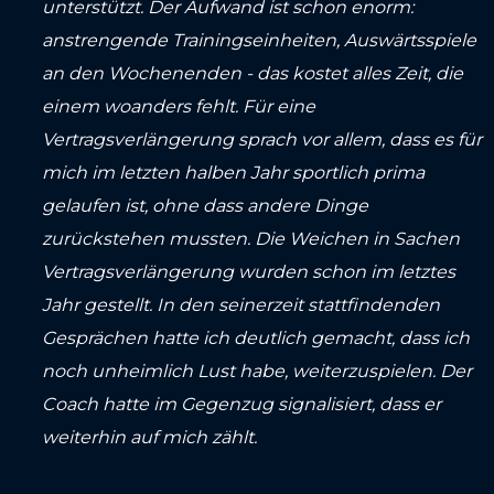
unterstützt. Der Aufwand ist schon enorm:
anstrengende Trainingseinheiten, Auswärtsspiele
an den Wochenenden - das kostet alles Zeit, die
einem woanders fehlt. Für eine
Vertragsverlängerung sprach vor allem, dass es für
mich im letzten halben Jahr sportlich prima
gelaufen ist, ohne dass andere Dinge
zurückstehen mussten. Die Weichen in Sachen
Vertragsverlängerung wurden schon im letztes
Jahr gestellt. In den seinerzeit stattfindenden
Gesprächen hatte ich deutlich gemacht, dass ich
noch unheimlich Lust habe, weiterzuspielen. Der
Coach hatte im Gegenzug signalisiert, dass er
weiterhin auf mich zählt.