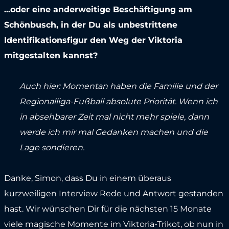
...oder eine anderweitige Beschäftigung am
Schönbusch, in der Du als unbestrittene
Identifikationsfigur den Weg der Viktoria
mitgestalten kannst?
Auch hier: Momentan haben die Familie und der
Regionalliga-Fußball absolute Priorität. Wenn ich
in absehbarer Zeit mal nicht mehr spiele, dann
werde ich mir mal Gedanken machen und die
Lage sondieren.
Danke, Simon, dass Du in einem überaus
kurzweiligen Interview Rede und Antwort gestanden
hast. Wir wünschen Dir für die nächsten 15 Monate
viele magische Momente im Viktoria-Trikot, ob nun in