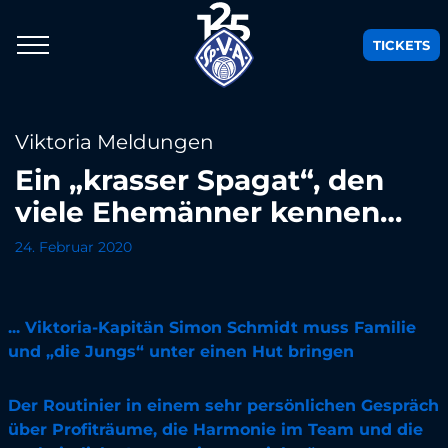
TICKETS
Viktoria Meldungen
Ein „krasser Spagat“, den
viele Ehemänner kennen…
24. Februar 2020
... Viktoria-Kapitän Simon Schmidt muss Familie
und „die Jungs“ unter einen Hut bringen
Der Routinier in einem sehr persönlichen Gespräch
über Profiträume, die Harmonie im Team und die