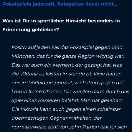
Pokalspiele jederzeit, Relegation lieber nicht...
Was ist Dir in sportlicher Hinsicht besonders in
Erinnerung geblieben?
Positiv auf jeden Fall das Pokalspiel gegen 1860
München, das für die ganze Region wichtig war.
Das war auch ein Moment, der gezeigt hat, was
die Viktoria zu leisten imstande ist. Viele hatten
uns im Vorfeld prophezeit, wir hätten gegen die
Löwen keine Chance. Die wurden dann durch das
Spiel eines Besseren belehrt. Man hat gesehen:
Die Viktoria kann auch gegen einen scheinbar
übermächtigen Gegner mithalten, der
normalerweise acht von zehn Partien klar für sich