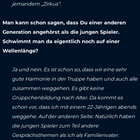
jemandem „Zirkus“.
Man kann schon sagen, dass Du einer anderen
Generation angehörst als die jungen Spieler.
Schwimmt man da eigentlich noch auf einer
Wellenlänge?
Ja und nein. Es ist schon so, dass wir eine sehr
gute Harmonie in der Truppe haben und auch alle
zusammen weggehen. Es gibt keine
Grüppchenbildung nach Alter. Da kommt es
schon vor, dass ich mit einem 22-Jährigen abends
weggehe. Auf der anderen Seite: Natürlich haben
die jungen Spieler zum Teil andere
Gesprächsthemen als ich als Familienvater.