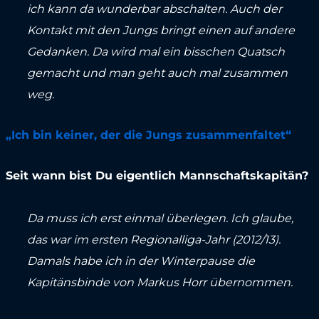
ich kann da wunderbar abschalten. Auch der
Kontakt mit den Jungs bringt einen auf andere
Gedanken. Da wird mal ein bisschen Quatsch
gemacht und man geht auch mal zusammen
weg.
„Ich bin keiner, der die Jungs zusammenfaltet“
Seit wann bist Du eigentlich Mannschaftskapitän?
Da muss ich erst einmal überlegen. Ich glaube,
das war im ersten Regionalliga-Jahr (2012/13).
Damals habe ich in der Winterpause die
Kapitänsbinde von Markus Horr übernommen.