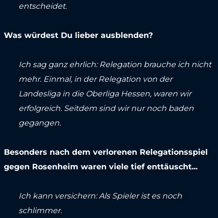
entscheidet.
Was würdest Du lieber ausblenden?
Ich sag ganz ehrlich: Relegation brauche ich nicht
mehr. Einmal, in der Relegation von der
Landesliga in die Oberliga Hessen, waren wir
erfolgreich. Seitdem sind wir nur noch baden
gegangen.
Besonders nach dem verlorenen Relegationsspiel
gegen Rosenheim waren viele tief enttäuscht...
Ich kann versichern: Als Spieler ist es noch
schlimmer.