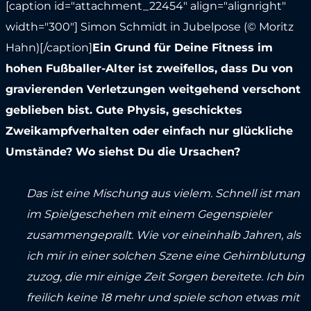
[caption id="attachment_22454" align="alignright"
width="300"]
Simon Schmidt in Jubelpose (© Moritz
Hahn)[/caption]
Ein Grund für Deine Fitness im
hohen Fußballer-Alter ist zweifellos, dass Du von
gravierenden Verletzungen weitgehend verschont
geblieben bist. Gute Physis, geschicktes
Zweikampfverhalten oder einfach nur glückliche
Umstände? Wo siehst Du die Ursachen?
Das ist eine Mischung aus vielem. Schnell ist man
im Spielgeschehen mit einem Gegenspieler
zusammengeprallt. Wie vor eineinhalb Jahren, als
ich mir in einer solchen Szene eine Gehirnblutung
zuzog, die mir einige Zeit Sorgen bereitete. Ich bin
freilich keine 18 mehr und spiele schon etwas mit