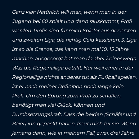
Ganz klar: Natürlich will man, wenn man in der
Jugend bei 60 spielt und dann rauskommt, Profi
werden. Profis sind für mich Spieler aus der ersten
und zweiten Liga, die richtig Geld kassieren. 3. Liga
ist so die Grenze, das kann man mal 10, 15 Jahre
machen, ausgesorgt hat man da aber keineswegs.
Was die Regionalliga betrifft: Nur weil einer in der
Regionalliga nichts anderes tut als Fußball spielen,
ist er nach meiner Definition noch lange kein
Profi. Um den Sprung zum Profi zu schaffen,
benötigt man viel Glück, Können und
Durchsetzungskraft. Dass die beiden (Schäfer und
Baier) ihn gepackt haben, freut mich für sie. Wenn
jemand dann, wie in meinem Fall, zwei, drei Jahre