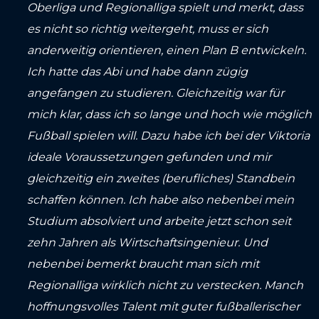
Oberliga und Regionalliga spielt und merkt, dass
es nicht so richtig weitergeht, muss er sich
anderweitig orientieren, einen Plan B entwickeln.
Ich hatte das Abi und habe dann zügig
angefangen zu studieren. Gleichzeitig war für
mich klar, dass ich so lange und hoch wie möglich
Fußball spielen will. Dazu habe ich bei der Viktoria
ideale Voraussetzungen gefunden und mir
gleichzeitig ein zweites (berufliches) Standbein
schaffen können. Ich habe also nebenbei mein
Studium absolviert und arbeite jetzt schon seit
zehn Jahren als Wirtschaftsingenieur. Und
nebenbei bemerkt braucht man sich mit
Regionalliga wirklich nicht zu verstecken. Manch
hoffnungsvolles Talent mit guter fußballerischer