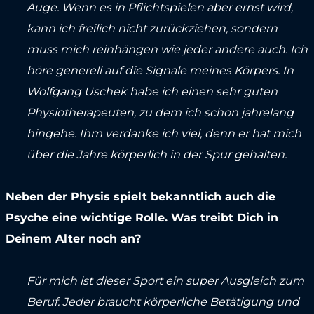
Auge. Wenn es in Pflichtspielen aber ernst wird,
kann ich freilich nicht zurückziehen, sondern
muss mich reinhängen wie jeder andere auch. Ich
höre generell auf die Signale meines Körpers. In
Wolfgang Uschek habe ich einen sehr guten
Physiotherapeuten, zu dem ich schon jahrelang
hingehe. Ihm verdanke ich viel, denn er hat mich
über die Jahre körperlich in der Spur gehalten.
Neben der Physis spielt bekanntlich auch die
Psyche eine wichtige Rolle. Was treibt Dich in
Deinem Alter noch an?
Für mich ist dieser Sport ein super Ausgleich zum
Beruf. Jeder braucht körperliche Betätigung und