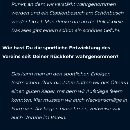
Punkt, an dem wir verstärkt wahrgenommen
werden und ein Stadionbesuch am Schönbusch
wieder hip ist. Man denke nur an die Pokalspiele.
Das alles gibt einem schon ein schönes Gefühl.
Wie hast Du die sportliche Entwicklung des
Vereins seit Deiner Rückkehr wahrgenommen?
Das kann man an den sportlichen Erfolgen
festmachen. Über die Jahre hatten wir des Öfteren
einen guten Kader, mit dem wir Aufstiege feiern
konnten. Klar mussten wir auch Nackenschläge in
Form von Abstiegen hinnehmen, zeitweise war
auch Unruhe im Verein.