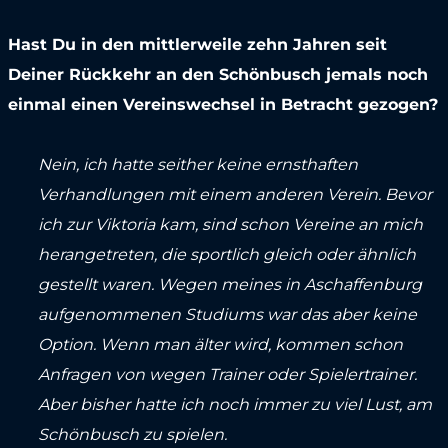
Hast Du in den mittlerweile zehn Jahren seit
Deiner Rückkehr an den Schönbusch jemals noch
einmal einen Vereinswechsel in Betracht gezogen?
Nein, ich hatte seither keine ernsthaften
Verhandlungen mit einem anderen Verein. Bevor
ich zur Viktoria kam, sind schon Vereine an mich
herangetreten, die sportlich gleich oder ähnlich
gestellt waren. Wegen meines in Aschaffenburg
aufgenommenen Studiums war das aber keine
Option. Wenn man älter wird, kommen schon
Anfragen von wegen Trainer oder Spielertrainer.
Aber bisher hatte ich noch immer zu viel Lust, am
Schönbusch zu spielen.