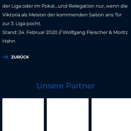
der Liga oder im Pokal....und Relegation nur, wenn die
Viktoria als Meister der kommenden Saison ans Tor
zur 3. Liga pocht.
Stand: 24. Februar 2020 // Wolfgang Fleischer & Moritz
Hahn
ZURÜCK
Unsere Partner