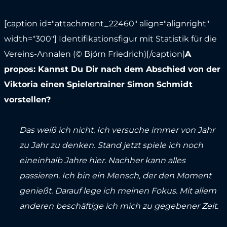
[caption id="attachment_22460" align="alignright"
width="300"]
Identifikationsfigur mit Statistik für die
Vereins-Annalen (© Björn Friedrich)[/caption]
A
propos: Kannst Du Dir nach dem Abschied von der
Viktoria einen Spielertrainer Simon Schmidt
vorstellen?
Das weiß ich nicht. Ich versuche immer von Jahr
zu Jahr zu denken. Stand jetzt spiele ich noch
eineinhalb Jahre hier. Nachher kann alles
passieren. Ich bin ein Mensch, der den Moment
genießt. Darauf lege ich meinen Fokus. Mit allem
anderen beschäftige ich mich zu gegebener Zeit.