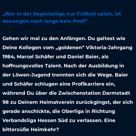
„Wer in der Regionalliga nur Fußball spielt, ist
deswegen noch lange kein Profi“
Gehen wir mal zu den Anfängen. Du galtest wie
Deine Kollegen vom „goldenen“ Viktoria-Jahrgang
1984, Marcel Schäfer und Daniel Baier, als
hoffnungsvolles Talent. Nach der Ausbildung in
der Löwen-Jugend trennten sich die Wege. Baier
und Schäfer schlugen eine Profikarriere ein,
während Du über die Zwischenstation Darmstadt
98 zu Deinem Heimatverein zurückgingst, der sich
gerade anschickte, die Oberliga in Richtung
Verbandsliga Hessen Süd zu verlassen. Eine
bittersüße Heimkehr?