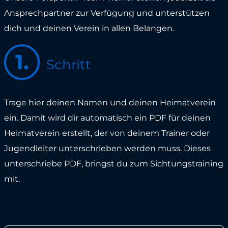
Ansprechpartner zur Verfügung und unterstützen
dich und deinen Verein in allen Belangen.
1.
Schritt
Trage hier deinen Namen und deinen Heimatverein
ein. Damit wird dir automatisch ein PDF für deinen
Heimatverein erstellt, der von deinem Trainer oder
Jugendleiter unterschrieben werden muss. Dieses
unterschriebe PDF, bringst du zum Sichtungstraining
mit.