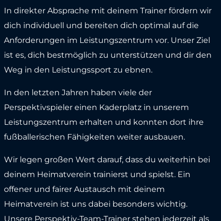
In direkter Absprache mit deinem Trainer fördern wir
dich individuell und bereiten dich optimal auf die
Anforderungen im Leistungszentrum vor. Unser Ziel
ist es, dich bestmöglich zu unterstützen und dir den
Weg in den Leistungssport zu ebnen.
In den letzten Jahren haben viele der
Perspektivspieler einen Kaderplatz in unserem
Leistungszentrum erhalten und konnten dort ihre
fußballerischen Fähigkeiten weiter ausbauen.
Wir legen großen Wert darauf, dass du weiterhin bei
deinem Heimatverein trainierst und spielst. Ein
offener und fairer Austausch mit deinem
Heimatverein ist uns dabei besonders wichtig.
Unsere Perspektiv-Team-Trainer stehen jederzeit als