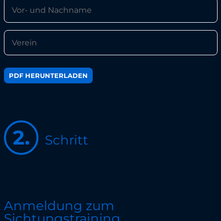
PDF HERUNTERLADEN
2.
Schritt
Anmeldung zum
Sichtungstraining