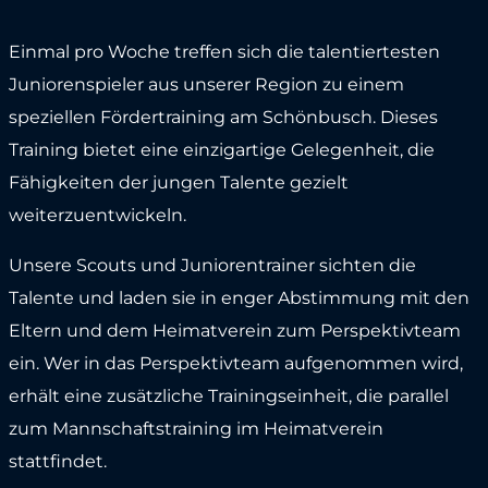
Einmal pro Woche treffen sich die talentiertesten
Juniorenspieler aus unserer Region zu einem
speziellen Fördertraining am Schönbusch. Dieses
Training bietet eine einzigartige Gelegenheit, die
Fähigkeiten der jungen Talente gezielt
weiterzuentwickeln.
Unsere Scouts und Juniorentrainer sichten die
Talente und laden sie in enger Abstimmung mit den
Eltern und dem Heimatverein zum Perspektivteam
ein. Wer in das Perspektivteam aufgenommen wird,
erhält eine zusätzliche Trainingseinheit, die parallel
zum Mannschaftstraining im Heimatverein
stattfindet.