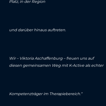
Platz, in der Region
und darüber hinaus auftreten.
Wir – Viktoria Aschaffenburg – freuen uns auf
diesen gemeinsamen Weg mit K-Active als echter
Kompetenzträger im Therapiebereich.“