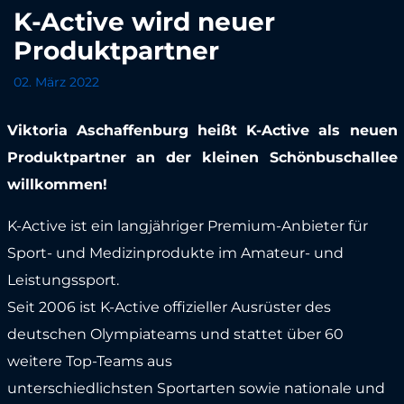
K-Active wird neuer
Produktpartner
02. März 2022
Viktoria Aschaffenburg heißt K-Active als neuen
Produktpartner an der kleinen Schönbuschallee
willkommen!
K-Active ist ein langjähriger Premium-Anbieter für
Sport- und Medizinprodukte im Amateur- und
Leistungssport.
Seit 2006 ist K-Active offizieller Ausrüster des
deutschen Olympiateams und stattet über 60
weitere Top-Teams aus
unterschiedlichsten Sportarten sowie nationale und