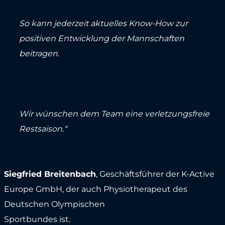
So kann jederzeit aktuelles Know-How zur
positiven Entwicklung der Mannschaften
beitragen.
Wir wünschen dem Team eine verletzungsfreie
Restsaison.“
Siegfried Breitenbach
, Geschäftsführer der K-Active
Europe GmbH, der auch Physiotherapeut des
Deutschen Olympischen
Sportbundes ist.