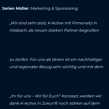
Jorien Müller
, Marketing & Sponsoring:
„Wir sind sehr stolz, K-Active mit Firmensitz in
Hösbach, als neuen starken Partner begrüßen
zu dürfen. Für uns als Verein ist ein nachhaltiger
und regionaler Bezug sehr wichtig und mit dem
„Ihr für uns – Wir für Euch“ Konzept, werden wir
dank K-Active in Zukunft noch stärker auf dem