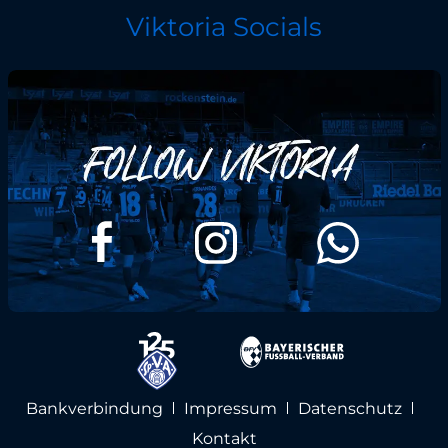
Viktoria Socials
Bankverbindung
Impressum
Datenschutz
Kontakt