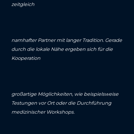
zeitgleich
namhafter Partner mit langer Tradition. Gerade
durch die lokale Nähe ergeben sich für die
Kooperation
großartige Möglichkeiten, wie beispielsweise
Testungen vor Ort oder die Durchführung
medizinischer Workshops.