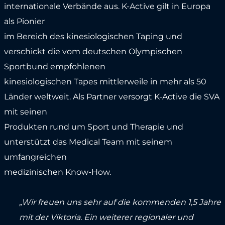
internationale Verbände aus. K-Active gilt in Europa
als Pionier
im Bereich des kinesiologischen Taping und
verschickt die vom deutschen Olympischen
Sportbund empfohlenen
kinesiologischen Tapes mittlerweile in mehr als 50
Länder weltweit. Als Partner versorgt K-Active die SVA
mit seinen
Produkten rund um Sport und Therapie und
unterstützt das Medical Team mit seinem
umfangreichen
medizinischen Know-How.
„Wir freuen uns sehr auf die kommenden 1,5 Jahre
mit der Viktoria. Ein weiterer regionaler und