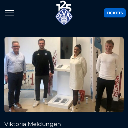
TICKETS
Viktoria Meldungen