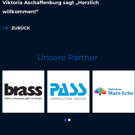
Viktoria Aschaffenburg sagt „Herzlich
willkommen!“
ZURÜCK
Unsere Partner