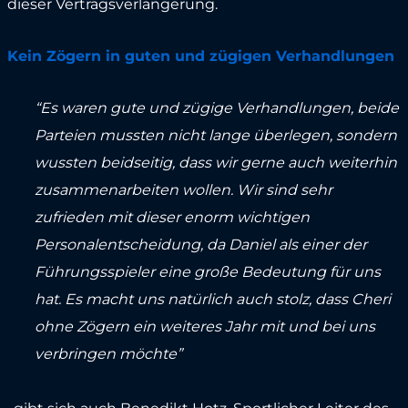
dieser Vertragsverlängerung.
Kein Zögern in guten und zügigen Verhandlungen
“Es waren gute und zügige Verhandlungen, beide
Parteien mussten nicht lange überlegen, sondern
wussten beidseitig, dass wir gerne auch weiterhin
zusammenarbeiten wollen. Wir sind sehr
zufrieden mit dieser enorm wichtigen
Personalentscheidung, da Daniel als einer der
Führungsspieler eine große Bedeutung für uns
hat. Es macht uns natürlich auch stolz, dass Cheri
ohne Zögern ein weiteres Jahr mit und bei uns
verbringen möchte”