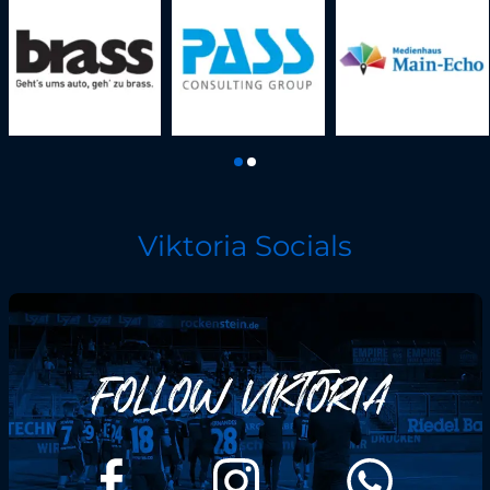
Viktoria Socials