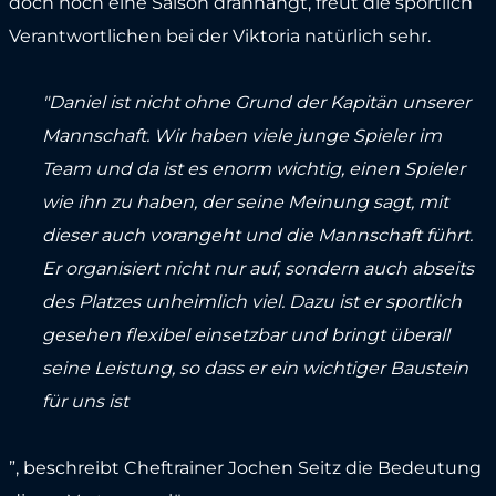
doch noch eine Saison dranhängt, freut die sportlich
Verantwortlichen bei der Viktoria natürlich sehr.
"Daniel ist nicht ohne Grund der Kapitän unserer
Mannschaft. Wir haben viele junge Spieler im
Team und da ist es enorm wichtig, einen Spieler
wie ihn zu haben, der seine Meinung sagt, mit
dieser auch vorangeht und die Mannschaft führt.
Er organisiert nicht nur auf, sondern auch abseits
des Platzes unheimlich viel. Dazu ist er sportlich
gesehen flexibel einsetzbar und bringt überall
seine Leistung, so dass er ein wichtiger Baustein
für uns ist
”, beschreibt Cheftrainer Jochen Seitz die Bedeutung