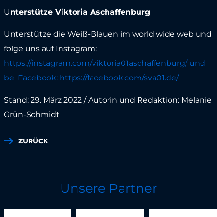
U
nterstütze Viktoria Aschaffenburg
Unterstütze die Weiß-Blauen im world wide web und
folge uns auf Instagram:
https://instagram.com/viktoria01aschaffenburg/ und
bei Facebook: http
s://facebook.com/sva01.de/
Stand: 29. März 2022 / Autorin und Redaktion: Melanie
Grün-Schmidt
ZURÜCK
Unsere Partner