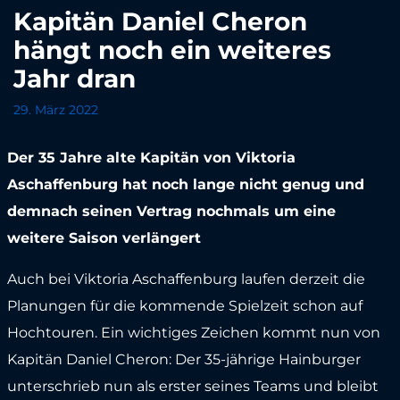
Kapitän Daniel Cheron
hängt noch ein weiteres
Jahr dran
29. März 2022
Der 35 Jahre alte Kapitän von Viktoria
Aschaffenburg hat noch lange nicht genug und
demnach seinen Vertrag nochmals um eine
weitere Saison verlängert
Auch bei Viktoria Aschaffenburg laufen derzeit die
Planungen für die kommende Spielzeit schon auf
Hochtouren. Ein wichtiges Zeichen kommt nun von
Kapitän Daniel Cheron: Der 35-jährige Hainburger
unterschrieb nun als erster seines Teams und bleibt