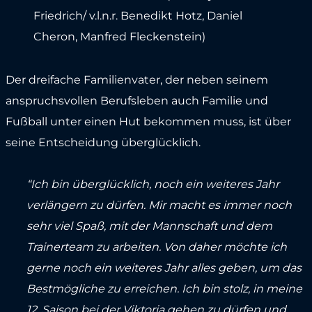
Friedrich/ v.l.n.r. Benedikt Hotz, Daniel
Cheron, Manfred Fleckenstein)
Der dreifache Familienvater, der neben seinem
anspruchsvollen Berufsleben auch Familie und
Fußball unter einen Hut bekommen muss, ist über
seine Entscheidung überglücklich.
“Ich bin überglücklich, noch ein weiteres Jahr
verlängern zu dürfen. Mir macht es immer noch
sehr viel Spaß, mit der Mannschaft und dem
Trainerteam zu arbeiten. Von daher möchte ich
gerne noch ein weiteres Jahr alles geben, um das
Bestmögliche zu erreichen. Ich bin stolz, in meine
12. Saison bei der Viktoria gehen zu dürfen und