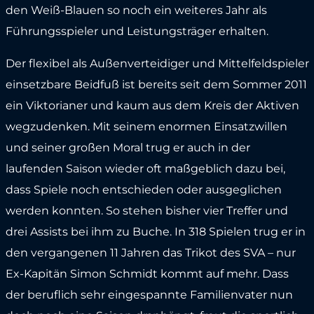
den Weiß-Blauen so noch ein weiteres Jahr als
Führungsspieler und Leistungsträger erhalten.
Der flexibel als Außenverteidiger und Mittelfeldspieler
einsetzbare Beidfuß ist bereits seit dem Sommer 2011
ein Viktorianer und kaum aus dem Kreis der Aktiven
wegzudenken. Mit seinem enormen Einsatzwillen
und seiner großen Moral trug er auch in der
laufenden Saison wieder oft maßgeblich dazu bei,
dass Spiele noch entschieden oder ausgeglichen
werden konnten. So stehen bisher vier Treffer und
drei Assists bei ihm zu Buche. In 318 Spielen trug er in
den vergangenen 11 Jahren das Trikot des SVA – nur
Ex-Kapitän Simon Schmidt kommt auf mehr. Dass
der beruflich sehr eingespannte Familienvater nun