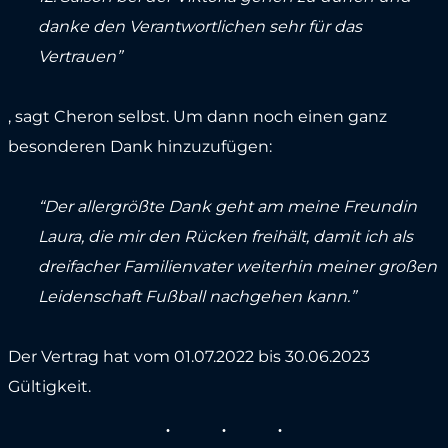
danke den Verantwortlichen sehr für das
Vertrauen”
, sagt Cheron selbst. Um dann noch einen ganz
besonderen Dank hinzuzufügen:
“Der allergrößte Dank geht am meine Freundin
Laura, die mir den Rücken freihält, damit ich als
dreifacher Familienvater weiterhin meiner großen
Leidenschaft Fußball nachgehen kann.”
Der Vertrag hat vom 01.07.2022 bis 30.06.2023
Gültigkeit.