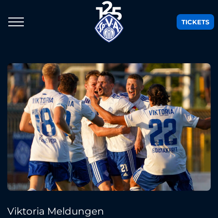
TICKETS
Viktoria Meldungen