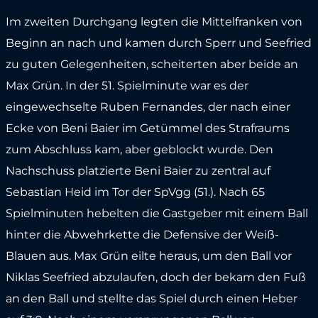
Im zweiten Durchgang legten die Mittelfranken von
Beginn an nach und kamen durch Sperr und Seefried
zu guten Gelegenheiten, scheiterten aber beide an
Max Grün. In der 51. Spielminute war es der
eingewechselte Ruben Fernandes, der nach einer
Ecke von Beni Baier im Getümmel des Strafraums
zum Abschluss kam, aber geblockt wurde. Den
Nachschuss platzierte Beni Baier zu zentral auf
Sebastian Heid im Tor der SpVgg (51.). Nach 65
Spielminuten hebelten die Gastgeber mit einem Ball
hinter die Abwehrkette die Defensive der Weiß-
Blauen aus. Max Grün eilte heraus, um den Ball vor
Niklas Seefried abzulaufen, doch der bekam den Fuß
an den Ball und stellte das Spiel durch einen Heber