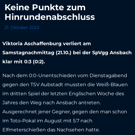
Keine Punkte zum
Hinrundenabschluss
21. Oktober 2023
Viktoria Aschaffenburg verliert am
Samstagnachmittag (21.10.) bei der SpVgg Ansbach
klar mit 0:3 (0:2).
Nach dem 0:0-Unentschieden vom Dienstagabend
gegen den TSV Aubstadt mussten die Weiß-Blauen
im dritten Spiel der letzten Englischen Woche des
Jahres den Weg nach Ansbach antreten.
Ausgerechnet jener Gegner, gegen den man schon
im Toto-Pokal im August mit 5:7 nach
Elfmeterschießen das Nachsehen hatte.