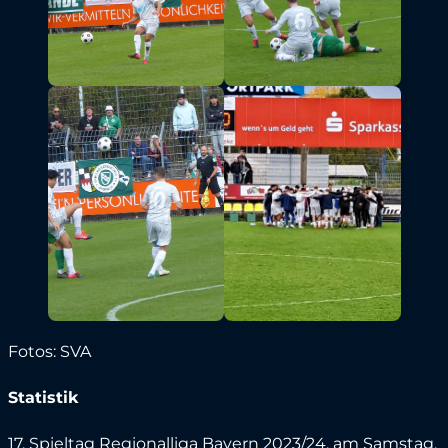
Fotos: SVA
Statistik
17. Spieltag Regionalliga Bayern 2023/24, am Samstag,