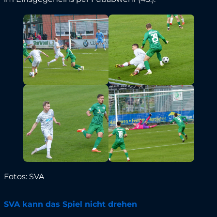
Fotos: SVA
SVA kann das Spiel nicht drehen