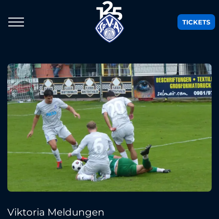
TICKETS
Viktoria Meldungen