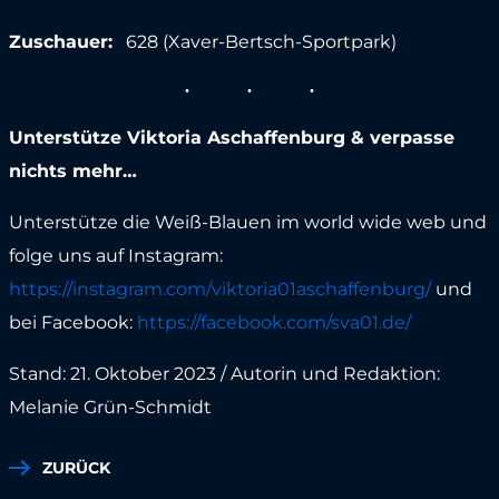
Zuschauer:
628 (Xaver-Bertsch-Sportpark)
Unterstütze Viktoria Aschaffenburg & verpasse
nichts mehr…
Unterstütze die Weiß-Blauen im world wide web und
folge uns auf Instagram:
https://instagram.com/viktoria01aschaffenburg/
und
bei Facebook:
https://facebook.com/sva01.de/
Stand: 21. Oktober 2023 / Autorin und Redaktion:
Melanie Grün-Schmidt
ZURÜCK