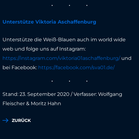
Unterstütze Viktoria Aschaffenburg
Unterstütze die Weiß-Blauen auch im world wide
web und folge uns auf Instagram:
https://instagram.com/viktoria01aschaffenburg/
und
bei Facebook:
https://facebook.com/sva01.de/
Stand: 23. September 2020 / Verfasser: Wolfgang
Fleischer & Moritz Hahn
ZURÜCK