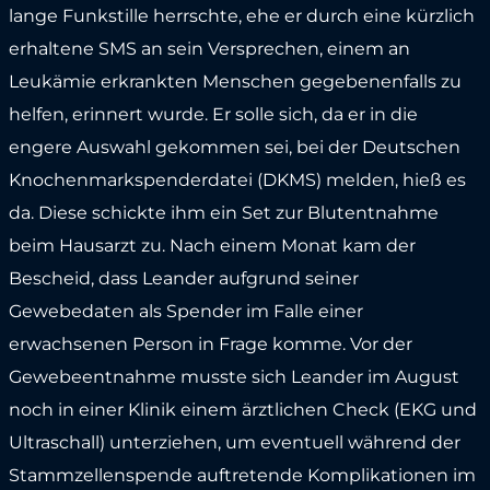
lange Funkstille herrschte, ehe er durch eine kürzlich
erhaltene SMS an sein Versprechen, einem an
Leukämie erkrankten Menschen gegebenenfalls zu
helfen, erinnert wurde. Er solle sich, da er in die
engere Auswahl gekommen sei, bei der Deutschen
Knochenmarkspenderdatei (DKMS) melden, hieß es
da. Diese schickte ihm ein Set zur Blutentnahme
beim Hausarzt zu. Nach einem Monat kam der
Bescheid, dass Leander aufgrund seiner
Gewebedaten als Spender im Falle einer
erwachsenen Person in Frage komme. Vor der
Gewebeentnahme musste sich Leander im August
noch in einer Klinik einem ärztlichen Check (EKG und
Ultraschall) unterziehen, um eventuell während der
Stammzellenspende auftretende Komplikationen im