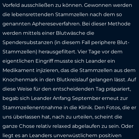
Vorfeld ausschließen zu können. Gewonnen werden
die lebensrettenden Stammzellen nach dem so
genannten Aphereseverfahren. Bei dieser Methode
werden mittels einer Blutwäsche die
Spendersubstanzen (in diesem Fall periphere Blut-
Stammzellen) herausgefiltert. Vier Tage vor dem
eigentlichen Eingriff musste sich Leander ein
Medikament injizieren, das die Stammzellen aus dem
Knochenmark in den Blutkreislauf gelangen lässt. Auf
diese Weise für den entscheidenden Tag präpariert,
begab sich Leander Anfang September erneut zur
Stammzellenentnahme in die Klinik. Den Fotos, die er
uns überlassen hat, nach zu urteilen, scheint die
ganze Chose relativ relaxed abgelaufen zu sein. Oder
liegt es an Leanders unverwüstlichem positiven