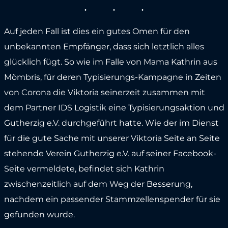
Auf jeden Fall ist dies ein gutes Omen für den
unbekannten Empfänger, dass sich letztlich alles
glücklich fügt. So wie im Falle von Mama Kathrin aus
Mömbris, für deren Typisierungs-Kampagne in Zeiten
von Corona die Viktoria seinerzeit zusammen mit
dem Partner IDS Logistik eine Typisierungsaktion und
Gutherzig e.V. durchgeführt hatte. Wie der im Dienst
für die gute Sache mit unserer Viktoria Seite an Seite
stehende Verein Gutherzig e.V. auf seiner Facebook-
Seite vermeldete, befindet sich Kathrin
zwischenzeitlich auf dem Weg der Besserung,
nachdem ein passender Stammzellenspender für sie
gefunden wurde.