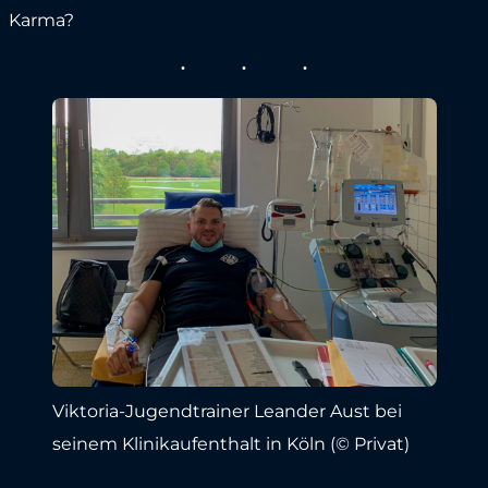
Karma?
Viktoria-Jugendtrainer Leander Aust bei
seinem Klinikaufenthalt in Köln (© Privat)