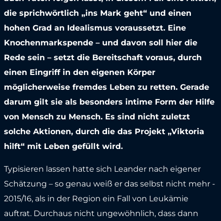
die sprichwörtlich „ins Mark geht“ und einen
hohen Grad an Idealismus voraussetzt. Eine
Knochenmarkspende – und davon soll hier die
Rede sein – setzt die Bereitschaft voraus, durch
einen Eingriff in den eigenen Körper
möglicherweise fremdes Leben zu retten. Gerade
darum gilt sie als besonders intime Form der Hilfe
von Mensch zu Mensch. Es sind nicht zuletzt
solche Aktionen, durch die das Projekt „Viktoria
hilft“ mit Leben gefüllt wird.
Typisieren lassen hatte sich Leander nach eigener
Schätzung – so genau weiß er das selbst nicht mehr -
2015/16, als in der Region ein Fall von Leukämie
auftrat. Durchaus nicht ungewöhnlich, dass dann