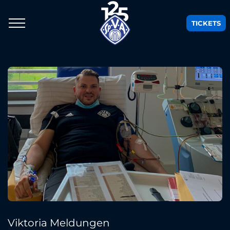
TICKETS
Viktoria Meldungen