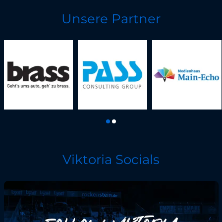
Unsere Partner
Viktoria Socials