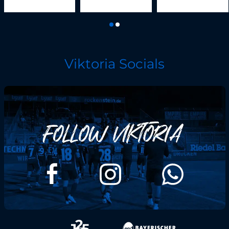
Viktoria Socials