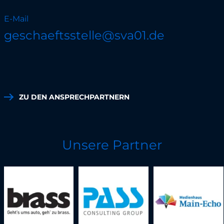
E-Mail
geschaeftsstelle@sva01.de
ZU DEN ANSPRECHPARTNERN
Unsere Partner