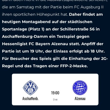
die am Samstag mit der Partie beim FC Augsburg II
ihren sportlichen Höhepunkt hat.
Daher findet am
heutigen Montagabend auf der städtischen
Sportanlage (Platz 1) an der Schillerstraße 56 in
Aschaffenburg-Damm ein Testspiel gegen
Hessenligist FC Bayern Alzenau statt. Anpfiff der
Partie ist um 19 Uhr, der Einlass erfolgt ab 18 Uhr.
Für Besucher des Spiels gilt die Einhaltung der 2G-
Regel und das Tragen einer FFP-2-Maske.