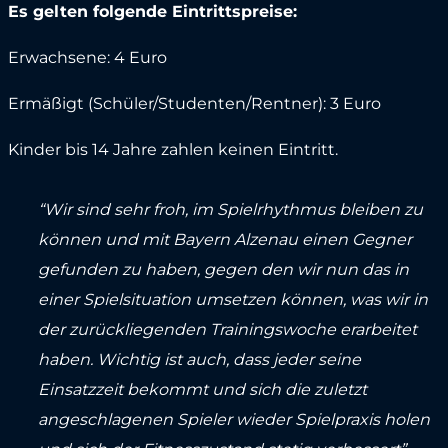
Es gelten folgende Eintrittspreise:
Erwachsene: 4 Euro
Ermäßigt (Schüler/Studenten/Rentner): 3 Euro
Kinder bis 14 Jahre zahlen keinen Eintritt.
“Wir sind sehr froh, im Spielrhythmus bleiben zu
können und mit Bayern Alzenau einen Gegner
gefunden zu haben, gegen den wir nun das in
einer Spielsituation umsetzen können, was wir in
der zurückliegenden Trainingswoche erarbeitet
haben. Wichtig ist auch, dass jeder seine
Einsatzzeit bekommt und sich die zuletzt
angeschlagenen Spieler wieder Spielpraxis holen