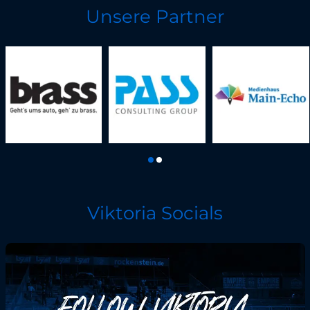
Unsere Partner
Viktoria Socials