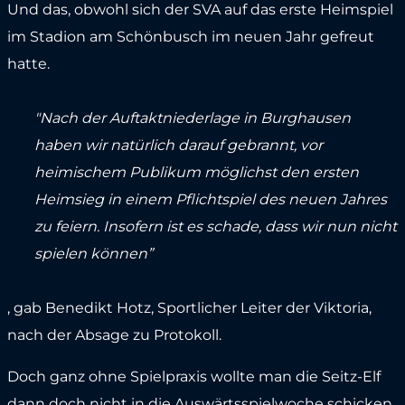
Und das, obwohl sich der SVA auf das erste Heimspiel
im Stadion am Schönbusch im neuen Jahr gefreut
hatte.
"Nach der Auftaktniederlage in Burghausen
haben wir natürlich darauf gebrannt, vor
heimischem Publikum möglichst den ersten
Heimsieg in einem Pflichtspiel des neuen Jahres
zu feiern. Insofern ist es schade, dass wir nun nicht
spielen können”
, gab Benedikt Hotz, Sportlicher Leiter der Viktoria,
nach der Absage zu Protokoll.
Doch ganz ohne Spielpraxis wollte man die Seitz-Elf
dann doch nicht in die Auswärtsspielwoche schicken,