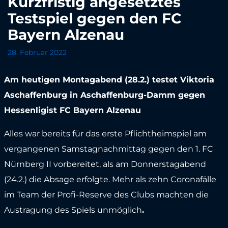
Kurzfristig angesetztes
Testspiel gegen den FC
Bayern Alzenau
28. Februar 2022
Am heutigen Montagabend (28.2.) testet Viktoria
Aschaffenburg in Aschaffenburg-Damm gegen
Hessenligist FC Bayern Alzenau
Alles war bereits für das erste Pflichtheimspiel am
vergangenen Samstagnachmittag gegen den 1. FC
Nürnberg II vorbereitet, als am Donnerstagabend
(24.2.) die Absage erfolgte. Mehr als zehn Coronafälle
im Team der Profi-Reserve des Clubs machten die
Austragung des Spiels unmöglich
.