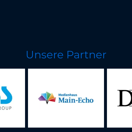
Unsere Partner