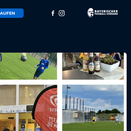
AUFEN