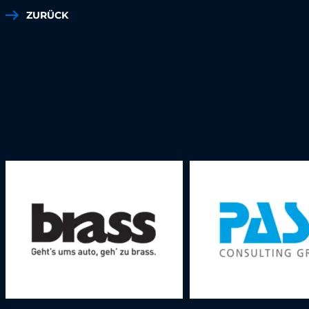
ZURÜCK