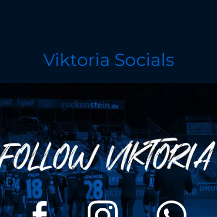
Viktoria Socials