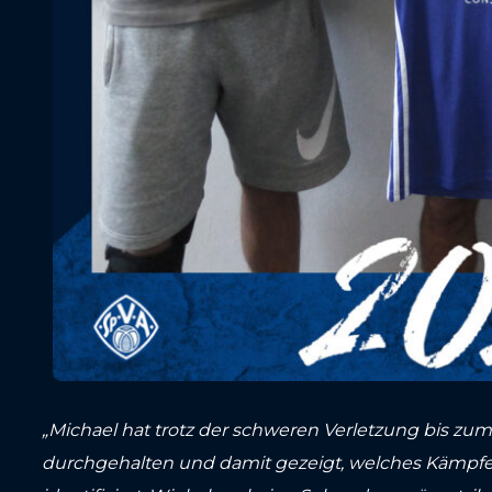
„Michael hat trotz der schweren Verletzung bis zu
durchgehalten und damit gezeigt, welches Kämpfer