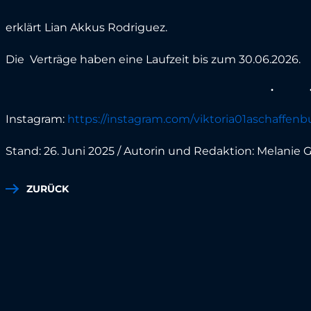
erklärt Lian Akkus Rodriguez.
Die Verträge haben eine Laufzeit bis zum 30.06.2026.
Instagram:
https://instagram.com/viktoria01aschaffenb
Stand: 26. Juni 2025 / Autorin und Redaktion: Melanie
ZURÜCK