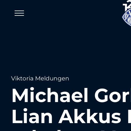
Viktoria Meldungen
Michael Go
Lian Akkus 