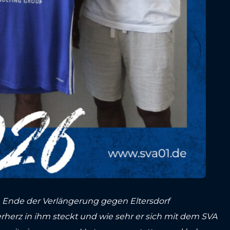
m Ende der Verlängerung gegen Eltersdorf
herz in ihm steckt und wie sehr er sich mit dem SVA