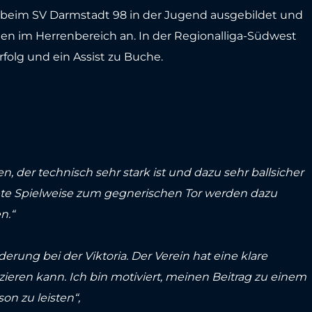
e beim SV Darmstadt 98 in der Jugend ausgebildet und
ßen im Herrenbereich an. In der Regionalliga-Südwest
rfolg und ein Assist zu Buche.
, der technisch sehr stark ist und dazu sehr ballsicher
chtete Spielweise zum gegnerischen Tor werden dazu
n.“
erung bei der Viktoria. Der Verein hat eine klare
izieren kann. Ich bin motiviert, meinen Beitrag zu einem
n zu leisten“,