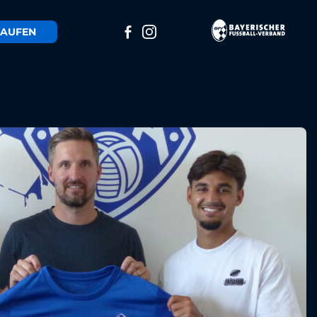
AUFEN