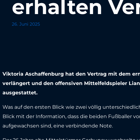
erhalten Ve
26. Juni 2025
Viktoria Aschaffenburg hat den Vertrag mit dem e
verlängert und den offensiven Mittelfeldspieler Li
ausgestattet.
Was auf den ersten Blick wie zwei völlig unterschied
Blick mit der Information, dass die beiden Fußballer v
aufgewachsen sind, eine verbindende Note.