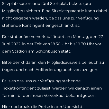
Sitzplatzkarten und fünf Stehplatztickets (pro
Mitglied) zu sichern. Eine Sitzplatzgarantie kann dabei
nicht gegeben werden, da das uns zur Verfügung
stehende Kontingent eingeschränkt ist.
Der stationäre Vorverkauf findet am Montag, den 27.
Juni 2022, in der Zeit von 18.30 Uhr bis 19.30 Uhr vor
dem Stadion am Schönbusch statt.
Bitte denkt daran, den Mitgliedsausweis bei euch zu
tragen und nach Aufforderung auch vorzuzeigen.
Falls es das uns zur Verfügung stehende
Ticketkontingent zulässt, werden wir danach einen
Termin für den freien Vorverkauf bekanntgeben.
Hier nochmals die Preise in der Übersicht: