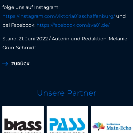
folge uns auf Instagram:
https://instagram.com/viktoria01aschaffenburg/
und
bei Facebook:
https://facebook.com/sva01.de/
Stand: 21. Juni 2022 / Autorin und Redaktion: Melanie
Grün-Schmidt
ZURÜCK
Unsere Partner