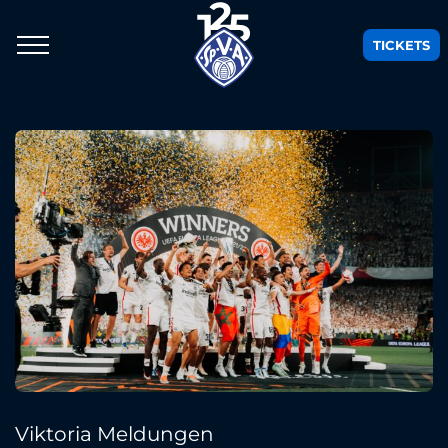
TICKETS
Viktoria Meldungen