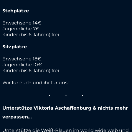
Stehplätze
Erwachsene 14€
Jugendliche 7€
Kinder (bis 6 Jahren) frei
Sitzplätze
Erwachsene 18€
Jugendliche 10€
Kinder (bis 6 Jahren) frei
Wir für euch und ihr für uns!
Unterstütze Viktoria Aschaffenburg & nichts mehr
verpassen…
Unterstütze die Weiß-Blauen im world wide web und