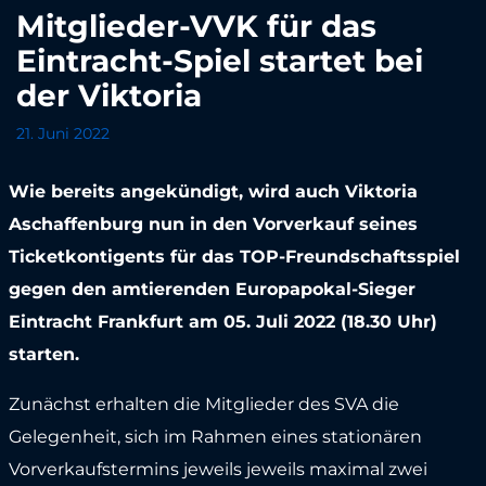
Mitglieder-VVK für das
Eintracht-Spiel startet bei
der Viktoria
21. Juni 2022
Wie bereits angekündigt, wird auch Viktoria
Aschaffenburg nun in den Vorverkauf seines
Ticketkontigents für das TOP-Freundschaftsspiel
gegen den amtierenden Europapokal-Sieger
Eintracht Frankfurt am 05. Juli 2022 (18.30 Uhr)
starten.
Zunächst erhalten die Mitglieder des SVA die
Gelegenheit, sich im Rahmen eines stationären
Vorverkaufstermins jeweils jeweils maximal zwei