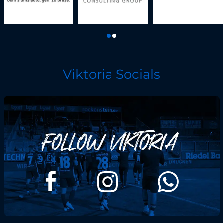
Viktoria Socials