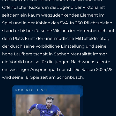
Offenbacher Kickers in die Jugend der Viktoria, ist
seitdem ein kaum wegzudenkendes Element im
Spiel und in der Kabine des SVA. In 260 Pflichtspielen
stand er bisher für seine Viktoria im Herrenbereich auf
dem Platz. Er ist der unermüdliche Mittelfeldmotor,
der durch seine vorbildliche Einstellung und seine
hohe Laufbereitschaft in Sachen Mentalität immer
ein Vorbild und so für die jungen Nachwuchstalente
ein wichtiger Ansprechpartner ist. Die Saison 2024/25
wird seine 18. Spielzeit am Schönbusch.