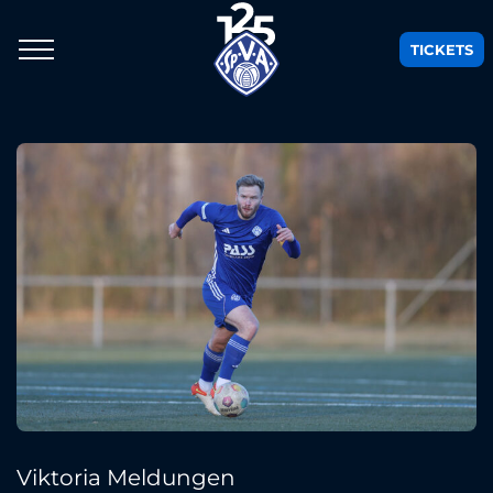
TICKETS
Viktoria Meldungen