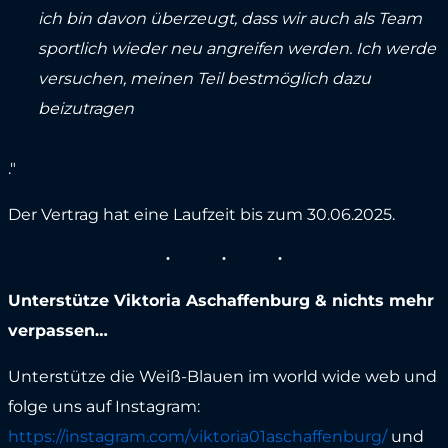
ich bin davon überzeugt, dass wir auch als Team
sportlich wieder neu angreifen werden. Ich werde
versuchen, meinen Teil bestmöglich dazu
beizutragen
."
Der Vertrag hat eine Laufzeit bis zum 30.06.2025.
Unterstütze Viktoria Aschaffenburg & nichts mehr
verpassen…
Unterstütze die Weiß-Blauen im world wide web und
folge uns auf Instagram:
https://instagram.com/viktoria01aschaffenburg/
und