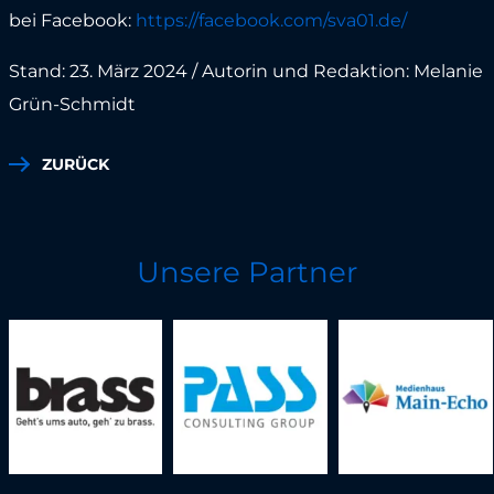
bei Facebook:
https://facebook.com/sva01.de/
Stand: 23. März 2024 / Autorin und Redaktion: Melanie
Grün-Schmidt
ZURÜCK
Unsere Partner