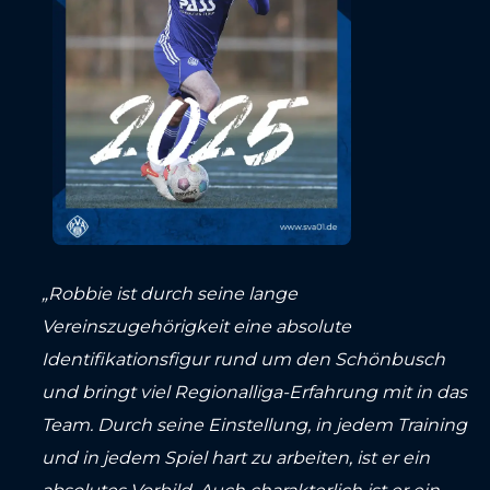
„Robbie ist durch seine lange
Vereinszugehörigkeit eine absolute
Identifikationsfigur rund um den Schönbusch
und bringt viel Regionalliga-Erfahrung mit in das
Team. Durch seine Einstellung, in jedem Training
und in jedem Spiel hart zu arbeiten, ist er ein