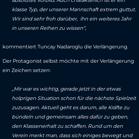
absolutes Vorbild. Auch charakterlich ist er ein
klasse Typ, der unserer Mannschaft extrem guttut.
Wir sind sehr froh darüber, ihn ein weiteres Jahr
in unseren Reihen zu wissen“,
kommentiert Tuncay Nadaroglu die Verlängerung.
Der Protagonist selbst möchte mit der Verlängerung
ein Zeichen setzen:
„Mir war es wichtig, gerade jetzt in der etwas
holprigen Situation schon für die nächste Spielzeit
zuzusagen. Aktuell geht es darum, alle Kräfte zu
bündeln und gemeinsam alles dafür zu geben,
den Klassenerhalt zu schaffen. Rund um den
Verein merkt man, dass sich einiges bewegt und