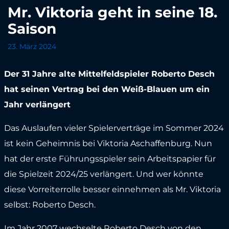
Mr. Viktoria geht in seine 18.
Saison
23. März 2024
Der 31 Jahre alte Mittelfeldspieler Roberto Desch
hat seinen Vertrag bei den Weiß-Blauen um ein
Jahr verlängert
Das Auslaufen vieler Spielerverträge im Sommer 2024
ist kein Geheimnis bei Viktoria Aschaffenburg. Nun
hat der erste Führungsspieler sein Arbeitspapier für
die Spielzeit 2024/25 verlängert. Und wer könnte
diese Vorreiterrolle besser einnehmen als Mr. Viktoria
selbst: Roberto Desch.
Im Jahr 2007 wechselte Roberto Desch von den