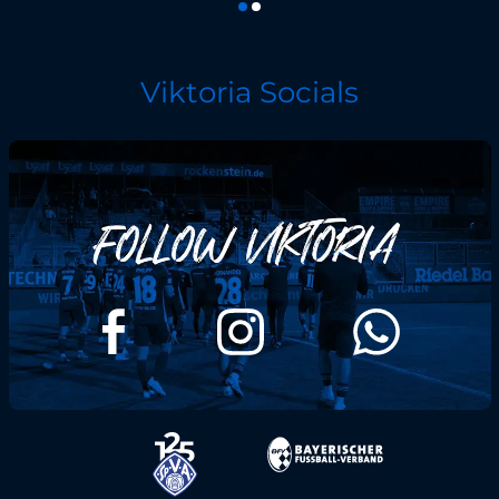
Viktoria Socials