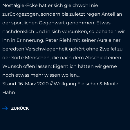
Nostalgie-Ecke hat er sich gleichwohl nie
zurückgezogen, sondern bis zuletzt regen Anteil an
der sportlichen Gegenwart genommen. Etwas
nachdenklich und in sich versunken, so behalten wir
ihn in Erinnerung. Peter Riehl mit seiner Aura einer
beredten Verschwiegenheit gehört ohne Zweifel zu
der Sorte Menschen, die nach dem Abschied einen
Wunsch offen lassen: Eigentlich hätten wir gerne
noch etwas mehr wissen wollen...
Stand: 16. März 2020 // Wolfgang Fleischer & Moritz
Hahn
ZURÜCK