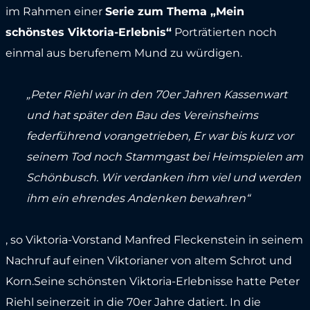
im Rahmen einer
Serie zum Thema „Mein
schönstes Viktoria-Erlebnis“
Porträtierten noch
einmal aus berufenem Mund zu würdigen.
„Peter Riehl war in den 70er Jahren Kassenwart
und hat später den Bau des Vereinsheims
federführend vorangetrieben, Er war bis kurz vor
seinem Tod noch Stammgast bei Heimspielen am
Schönbusch. Wir verdanken ihm viel und werden
ihm ein ehrendes Andenken bewahren“
, so Viktoria-Vorstand Manfred Fleckenstein in seinem
Nachruf auf einen Viktorianer von altem Schrot und
Korn.Seine schönsten Viktoria-Erlebnisse hatte Peter
Riehl seinerzeit in die 70er Jahre datiert. In die