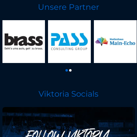
Unsere Partner
Viktoria Socials