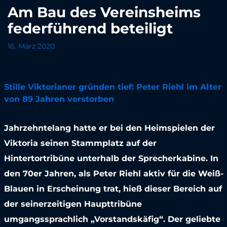
Am Bau des Vereinsheims
federführend beteiligt
16. März 2020
Stille Viktorianer gründen tief: Peter Riehl im Alter
von 89 Jahren verstorben
Jahrzehntelang hatte er bei den Heimspielen der
Viktoria seinen Stammplatz auf der
Hintertortribüne unterhalb der Sprecherkabine. In
den 70er Jahren, als Peter Riehl aktiv für die Weiß-
Blauen in Erscheinung trat, hieß dieser Bereich auf
der seinerzeitigen Haupttribüne
umgangssprachlich „Vorstandskäfig“. Der geliebte