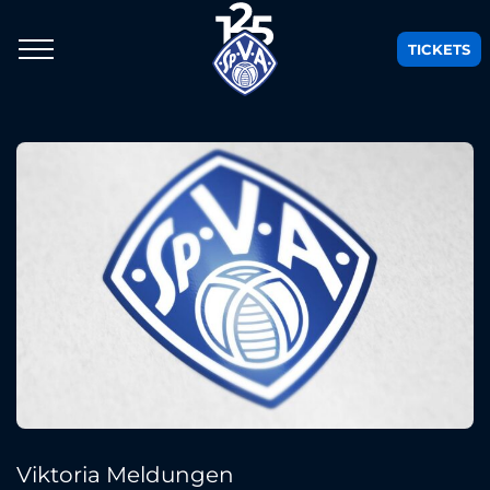
TICKETS
Viktoria Meldungen