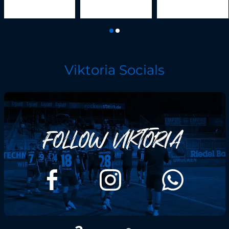
Viktoria Socials