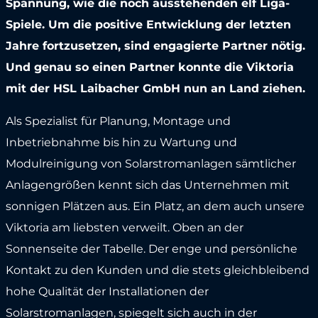
Spannung, wie die noch ausstehenden elf Liga-
Spiele. Um die positive Entwicklung der letzten
Jahre fortzusetzen, sind engagierte Partner nötig.
Und genau so einen Partner konnte die Viktoria
mit der HSL Laibacher GmbH nun an Land ziehen.
Als Spezialist für Planung, Montage und
Inbetriebnahme bis hin zu Wartung und
Modulreinigung von Solarstromanlagen sämtlicher
Anlagengrößen kennt sich das Unternehmen mit
sonnigen Plätzen aus. Ein Platz, an dem auch unsere
Viktoria am liebsten verweilt. Oben an der
Sonnenseite der Tabelle. Der enge und persönliche
Kontakt zu den Kunden und die stets gleichbleibend
hohe Qualität der Installationen der
Solarstromanlagen, spiegelt sich auch in der