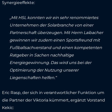
Synergieeffekte:
„Mit HSL konnten wir ein sehr renommiertes
Unternehmen der Solarbranche von einer
Partnerschaft überzeugen. Mit Herrn Laibacher
gewinnen wir zudem einen Sportsfreund mit
Fußballsachverstand und einen kompetenten
Ratgeber in Sachen nachhaltige
Energiegewinnung. Das wird uns bei der
Optimierung der Nutzung unserer
Liegenschaften helfen.“
Eric Rasp, der sich in verantwortlicher Funktion um
die Partner der Viktoria kümmert, ergänzt Vorstand
Kekic: