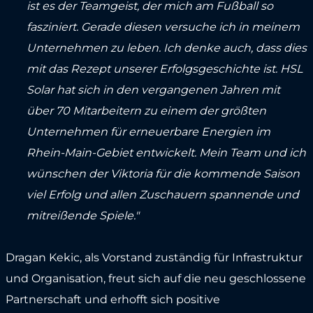
ist es der Teamgeist, der mich am Fußball so
fasziniert. Gerade diesen versuche ich in meinem
Unternehmen zu leben. Ich denke auch, dass dies
mit das Rezept unserer Erfolgsgeschichte ist. HSL
Solar hat sich in den vergangenen Jahren mit
über 70 Mitarbeitern zu einem der größten
Unternehmen für erneuerbare Energien im
Rhein-Main-Gebiet entwickelt. Mein Team und ich
wünschen der Viktoria für die kommende Saison
viel Erfolg und allen Zuschauern spannende und
mitreißende Spiele."
Dragan Kekic, als Vorstand zuständig für Infrastruktur
und Organisation, freut sich auf die neu geschlossene
Partnerschaft und erhofft sich positive