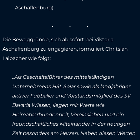
Aschaffenburg)
Die Beweggründe, sich ab sofort bei Viktoria
Aschaffenburg zu engagieren, formuliert Chritsian
Laibacher wie folgt:
„Als Geschäftsführer des mittelständigen
Unternehmens HSL Solar sowie als langjähriger
aktiver Fußballer und Vorstandsmitglied des SV
Bavaria Wiesen, liegen mir Werte wie
Heimatverbundenheit, Vereinsleben und ein
freundschaftliches Miteinander in der heutigen
Zeit besonders am Herzen. Neben diesen Werten