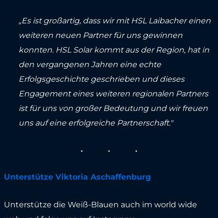
„Es ist großartig, dass wir mit HSL Laibacher einen
weiteren neuen Partner für uns gewinnen
konnten. HSL Solar kommt aus der Region, hat in
den vergangenen Jahren eine echte
Erfolgsgeschichte geschrieben und dieses
Engagement eines weiteren regionalen Partners
ist für uns von großer Bedeutung und wir freuen
uns auf eine erfolgreiche Partnerschaft."
Unterstütze Viktoria Aschaffenburg
Unterstütze die Weiß-Blauen auch im world wide