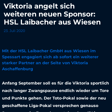
Viktoria angelt sich
weiteren neuen Sponsor:
HSL Laibacher aus Wiesen
23. Juli 2020
Mit der HSL Laibacher GmbH aus Wiesen im
Spessart engagiert sich ab sofort ein weiterer
starker Partner an der Seite von Viktoria
Aschaffenburg
Anfang September soll es für die Viktoria sportlich
nach langer Zwangspause endlich wieder um Tore
und Punkte gehen. Der Toto-Pokal sowie der neu
geschaffene Liga-Pokal versprechen genauso