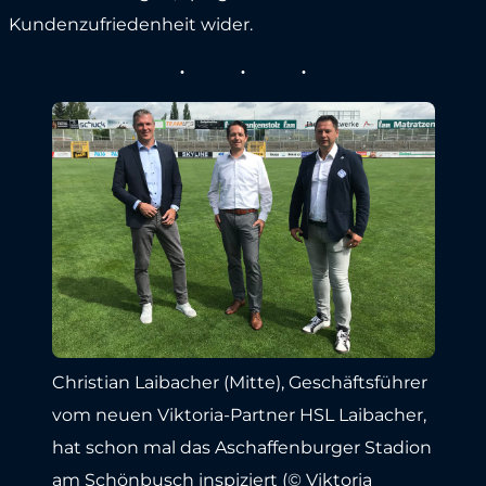
Kundenzufriedenheit wider.
Christian Laibacher (Mitte), Geschäftsführer
vom neuen Viktoria-Partner HSL Laibacher,
hat schon mal das Aschaffenburger Stadion
am Schönbusch inspiziert (© Viktoria