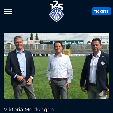
TICKETS
Viktoria Meldungen