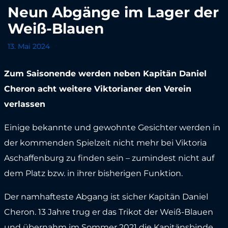
Neun Abgänge im Lager der
Weiß-Blauen
13. Mai 2024
Zum Saisonende werden neben Kapitän Daniel
Cheron acht weitere Viktorianer den Verein
verlassen
Einige bekannte und gewohnte Gesichter werden in
der kommenden Spielzeit nicht mehr bei Viktoria
Aschaffenburg zu finden sein – zumindest nicht auf
dem Platz bzw. in ihrer bisherigen Funktion.
Der namhafteste Abgang ist sicher Kapitän Daniel
Cheron. 13 Jahre trug er das Trikot der Weiß-Blauen
und übernahm im Sommer 2021 die Kapitänsbinde