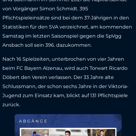
von Vorgänger Simon Schmidt. 395
Pflichtspieleinsätze sind bei dem 37-Jährigen in den
Statistiken für den SVA verzeichnet, am kommenden
Samstag im letzten Saisonspiel gegen die SpVgg
Ansbach soll sein 396. dazukommen.
Nach 16 Spielzeiten, unterbrochen von vier Jahren
beim FC Bayern Alzenau, wird auch Torwart Ricardo
Döbert den Verein verlassen. Der 33 Jahre alte
Schlussmann, der schon sechs Jahre in der Viktoria-
Jugend zum Einsatz kam, blickt auf 131 Pflichtspiele
zurück.