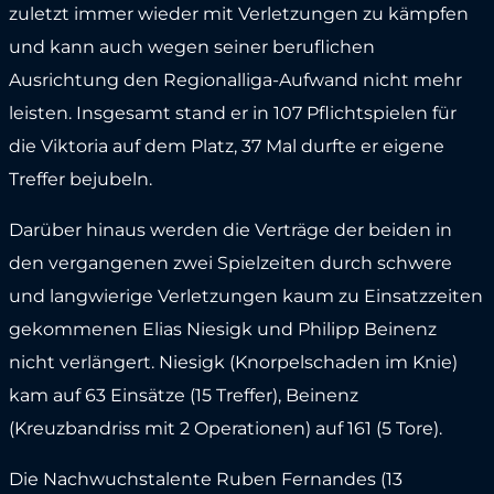
zuletzt immer wieder mit Verletzungen zu kämpfen
und kann auch wegen seiner beruflichen
Ausrichtung den Regionalliga-Aufwand nicht mehr
leisten. Insgesamt stand er in 107 Pflichtspielen für
die Viktoria auf dem Platz, 37 Mal durfte er eigene
Treffer bejubeln.
Darüber hinaus werden die Verträge der beiden in
den vergangenen zwei Spielzeiten durch schwere
und langwierige Verletzungen kaum zu Einsatzzeiten
gekommenen Elias Niesigk und Philipp Beinenz
nicht verlängert. Niesigk (Knorpelschaden im Knie)
kam auf 63 Einsätze (15 Treffer), Beinenz
(Kreuzbandriss mit 2 Operationen) auf 161 (5 Tore).
Die Nachwuchstalente Ruben Fernandes (13