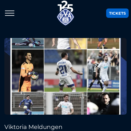
TICKETS
Viktoria Meldungen