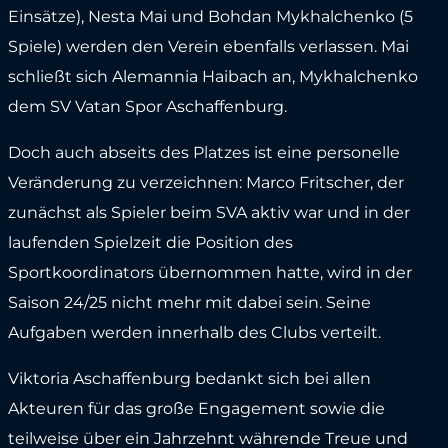
Einsätze), Nesta Mai und Bohdan Mykhalchenko (5
Spiele) werden den Verein ebenfalls verlassen. Mai
schließt sich Alemannia Haibach an, Mykhalchenko
dem SV Vatan Spor Aschaffenburg.
Doch auch abseits des Platzes ist eine personelle
Veränderung zu verzeichnen: Marco Fritscher, der
zunächst als Spieler beim SVA aktiv war und in der
laufenden Spielzeit die Position des
Sportkoordinators übernommen hatte, wird in der
Saison 24/25 nicht mehr mit dabei sein. Seine
Aufgaben werden innerhalb des Clubs verteilt.
Viktoria Aschaffenburg bedankt sich bei allen
Akteuren für das große Engagement sowie die
teilweise über ein Jahrzehnt währende Treue und