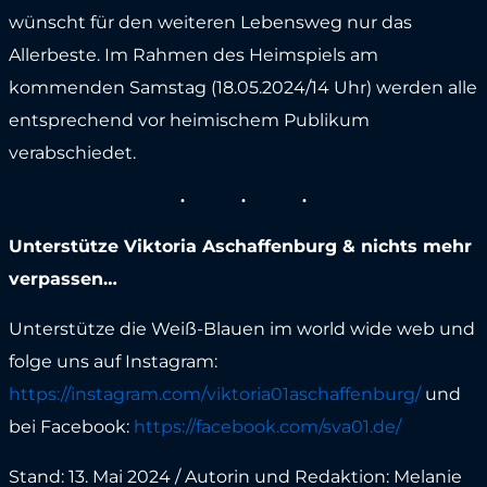
wünscht für den weiteren Lebensweg nur das
Allerbeste. Im Rahmen des Heimspiels am
kommenden Samstag (18.05.2024/14 Uhr) werden alle
entsprechend vor heimischem Publikum
verabschiedet.
Unterstütze Viktoria Aschaffenburg & nichts mehr
verpassen…
Unterstütze die Weiß-Blauen im world wide web und
folge uns auf Instagram:
https://instagram.com/viktoria01aschaffenburg/
und
bei Facebook:
https://facebook.com/sva01.de/
Stand: 13. Mai 2024 / Autorin und Redaktion: Melanie