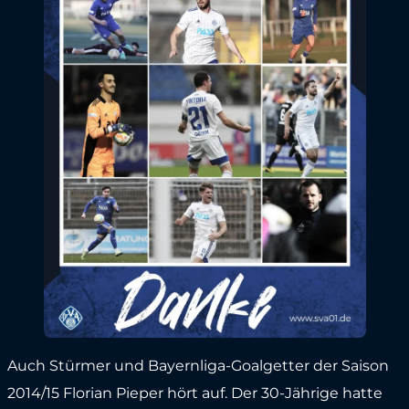
Auch Stürmer und Bayernliga-Goalgetter der Saison
2014/15 Florian Pieper hört auf. Der 30-Jährige hatte