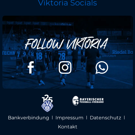
Viktoria Socials
Bankverbindung
Impressum
Datenschutz
Kontakt