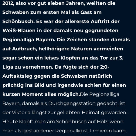
2012, also vor gut sieben Jahren, weilten die
Schwaben zum ersten Mal als Gast am
Schönbusch. Es war der allererste Auftritt der
Weiß-Blauen in der damals neu gegründeten
Regionalliga Bayern. Die Zeichen standen damals
auf Aufbruch, hellhörigere Naturen vermeinten
sogar schon ein leises Klopfen an das Tor zur 3.
Liga zu vernehmen. Da fügte sich der 2:0-
Auftaktsieg gegen die Schwaben natürlich
prächtig ins Bild und irgendwie schien für einen
kurzen Moment alles möglich.
Die Regionalliga
Bayern, damals als Durchgangsstation gedacht, ist
der Viktoria längst zur geliebten Heimat geworden.
Heute klopft man am Schönbusch auf Holz, wenn
man als gestandener Regionalligist firmieren kann.