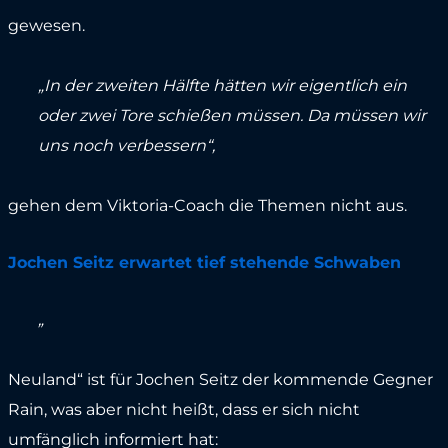
gewesen.
„In der zweiten Hälfte hätten wir eigentlich ein
oder zwei Tore schießen müssen. Da müssen wir
uns noch verbessern“,
gehen dem Viktoria-Coach die Themen nicht aus.
Jochen Seitz erwartet tief stehende Schwaben
„
Neuland“ ist für Jochen Seitz der kommende Gegner
Rain, was aber nicht heißt, dass er sich nicht
umfänglich informiert hat: