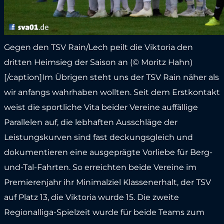
Gegen den TSV Rain/Lech peilt die Viktoria den
dritten Heimsieg der Saison an (© Moritz Hahn)
[/caption]Im Übrigen steht uns der TSV Rain näher als
wir anfangs wahrhaben wollten. Seit dem Erstkontakt
weist die sportliche Vita beider Vereine auffällige
Parallelen auf, die lebhaften Ausschläge der
Leistungskurven sind fast deckungsgleich und
dokumentieren eine ausgeprägte Vorliebe für Berg-
und-Tal-Fahrten. So erreichten beide Vereine im
Premierenjahr ihr Minimalziel Klassenerhalt, der TSV
auf Platz 13, die Viktoria wurde 15. Die zweite
Regionalliga-Spielzeit wurde für beide Teams zum