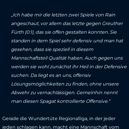
„Ich habe mir die letzten zwei Spiele von Rain
angeschaut, vor allem das letzte gegen Greuther
Fürth (0:1), das sie offen gestalten konnten. Sie
standen in dem Spiel sehr defensiv und man hat
gesehen, dass sie speziell in diesem
Mannschaftsteil Qualität haben. Auch gegen uns
werden sie wohl zunächst ihr Heil in der Defensive
suchen. Da liegt es an uns, offensiv
Lösungsmöglichkeiten zu finden, ohne unsere
Abwehr zu vernachlässigen. Gemeinhin nennt
man diesen Spagat kontrollierte Offensive.“
Gerade die Wundertüte Regionalliga, in der jeder
jeden schlagen kann, macht eine Mannschaft vom