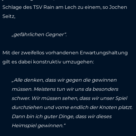
Schlage des TSV Rain am Lech zu einem, so Jochen
Seitz,
„gefährlichen Gegner“.
Mit der zweifellos vorhandenen Erwartungshaltung
gilt es dabei konstruktiv umzugehen:
„Alle denken, dass wir gegen die gewinnen
müssen. Meistens tun wir uns da besonders
schwer. Wir müssen sehen, dass wir unser Spiel
durchziehen und vorne endlich der Knoten platzt.
Dann bin ich guter Dinge, dass wir dieses
Heimspiel gewinnen.“