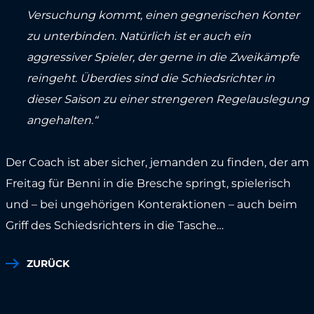
Versuchung kommt, einen gegnerischen Konter
zu unterbinden. Natürlich ist er auch ein
aggressiver Spieler, der gerne in die Zweikämpfe
reingeht. Überdies sind die Schiedsrichter in
dieser Saison zu einer strengeren Regelauslegung
angehalten.“
Der Coach ist aber sicher, jemanden zu finden, der am
Freitag für Benni in die Bresche springt, spielerisch
und – bei ungehörigen Konteraktionen – auch beim
Griff des Schiedsrichters in die Tasche…
ZURÜCK