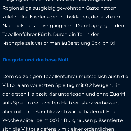
Regionalliga ausgiebig gewöhnten Gäste hatten
zuletzt drei Niederlagen zu beklagen, die letzte im
Nachholspiel am vergangenen Dienstag gegen den
Tabellenführer Fürth. Durch ein Tor in der
Nachspielzeit verlor man äußerst unglücklich 0:1.
Die gute und die böse Null…
Dem derzeitigen Tabellenführer musste sich auch die
Viktoria am vorletzten Spieltag mit 0:2 beugen, in
der ersten Halbzeit klar unterlegen und ohne Zugriff
aufs Spiel, in der zweiten Halbzeit stark verbessert,
aber mit ihrer Abschlussschwäche hadernd. Eine
Woche später beim 0:0 in Burghausen präsentierte
sich die Viktoria defensiv mit einer ordentlichen