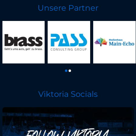
Unsere Partner
Viktoria Socials