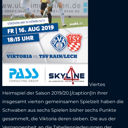
Viertes
Heimspiel der Saison 2019/20.[/caption]In ihrer
insgesamt vierten gemeinsamen Spielzeit haben die
Schwaben aus sechs Spielen bisher sechs Punkte
gesammelt, die Viktoria deren sieben. Die aus der
Vergangenheit an die Tabellenniederungen der