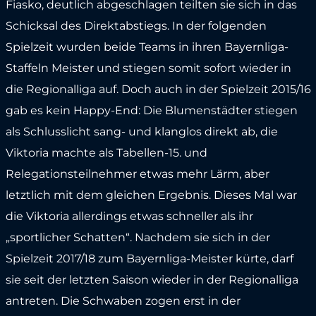
Fiasko, deutlich abgeschlagen teilten sie sich in das
Schicksal des Direktabstiegs. In der folgenden
Spielzeit wurden beide Teams in ihren Bayernliga-
Staffeln Meister und stiegen somit sofort wieder in
die Regionalliga auf. Doch auch in der Spielzeit 2015/16
gab es kein Happy-End: Die Blumenstädter stiegen
als Schlusslicht sang- und klanglos direkt ab, die
Viktoria machte als Tabellen-15. und
Relegationsteilnehmer etwas mehr Lärm, aber
letztlich mit dem gleichen Ergebnis. Dieses Mal war
die Viktoria allerdings etwas schneller als ihr
„sportlicher Schatten“. Nachdem sie sich in der
Spielzeit 2017/18 zum Bayernliga-Meister kürte, darf
sie seit der letzten Saison wieder in der Regionalliga
antreten. Die Schwaben zogen erst in der