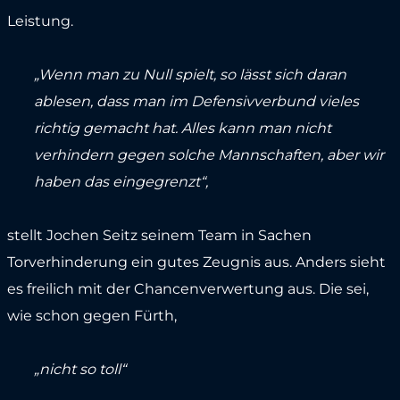
Leistung.
„Wenn man zu Null spielt, so lässt sich daran
ablesen, dass man im Defensivverbund vieles
richtig gemacht hat. Alles kann man nicht
verhindern gegen solche Mannschaften, aber wir
haben das eingegrenzt“,
stellt Jochen Seitz seinem Team in Sachen
Torverhinderung ein gutes Zeugnis aus. Anders sieht
es freilich mit der Chancenverwertung aus. Die sei,
wie schon gegen Fürth,
„nicht so toll“