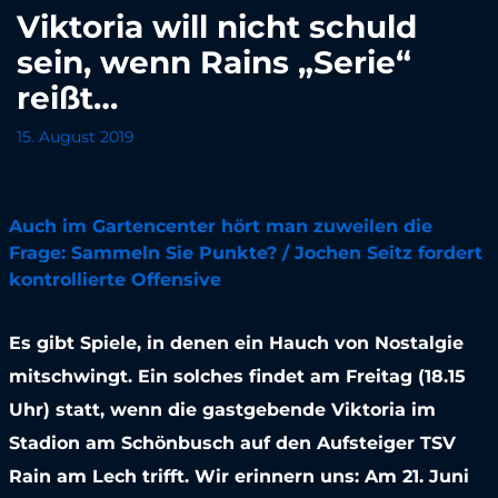
Viktoria will nicht schuld
sein, wenn Rains „Serie“
reißt…
15. August 2019
Auch im Gartencenter hört man zuweilen die
Frage: Sammeln Sie Punkte? / Jochen Seitz fordert
kontrollierte Offensive
Es gibt Spiele, in denen ein Hauch von Nostalgie
mitschwingt. Ein solches findet am Freitag (18.15
Uhr) statt, wenn die gastgebende Viktoria im
Stadion am Schönbusch auf den Aufsteiger TSV
Rain am Lech trifft. Wir erinnern uns: Am 21. Juni