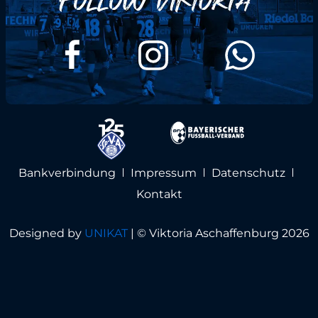
Bankverbindung
Impressum
Datenschutz
Kontakt
Designed by
UNIKAT
|
© Viktoria Aschaffenburg 2026