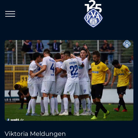
Viktoria Meldungen