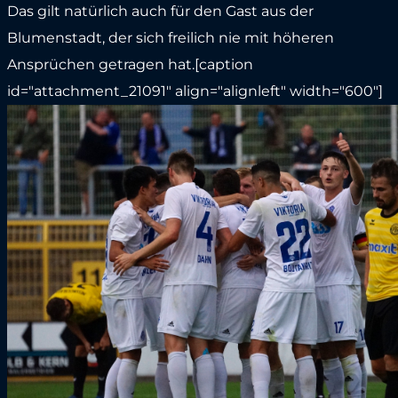
Das gilt natürlich auch für den Gast aus der
Blumenstadt, der sich freilich nie mit höheren
Ansprüchen getragen hat.[caption
id="attachment_21091" align="alignleft" width="600"]