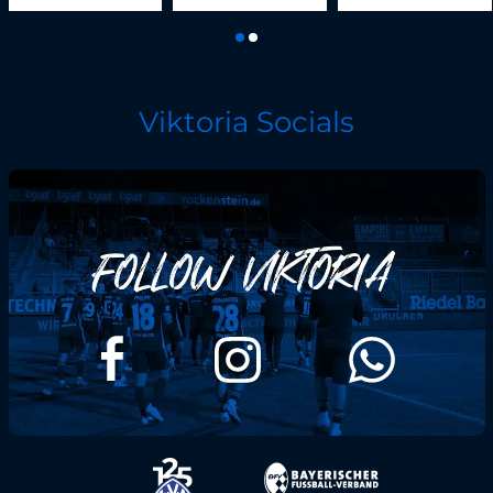
Viktoria Socials