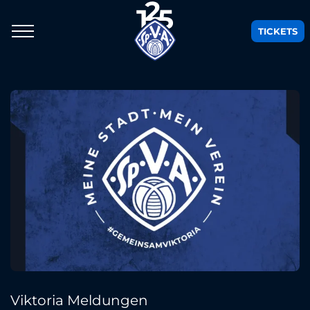
TICKETS
Viktoria Meldungen