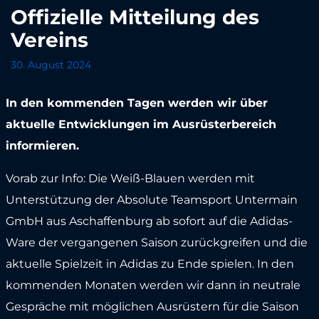
Offizielle Mitteilung des
Vereins
30. August 2024
In den kommenden Tagen werden wir über
aktuelle Entwicklungen im Ausrüsterbereich
informieren.
Vorab zur Info: Die Weiß-Blauen werden mit
Unterstützung der Absolute Teamsport Untermain
GmbH aus Aschaffenburg ab sofort auf die Adidas-
Ware der vergangenen Saison zurückgreifen und die
aktuelle Spielzeit in Adidas zu Ende spielen. In den
kommenden Monaten werden wir dann in neutrale
Gespräche mit möglichen Ausrüstern für die Saison