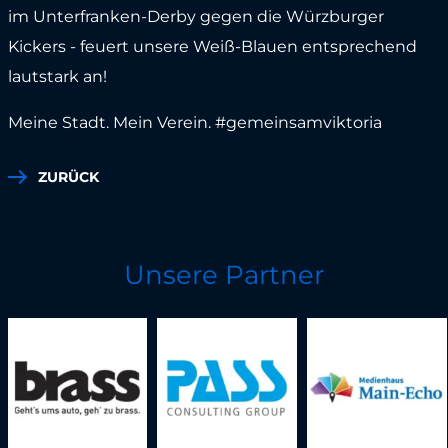
im Unterfranken-Derby gegen die Würzburger
Kickers - feuert unsere Weiß-Blauen entsprechend
lautstark an!
Meine Stadt. Mein Verein. #gemeinsamviktoria
ZURÜCK
Unsere Partner