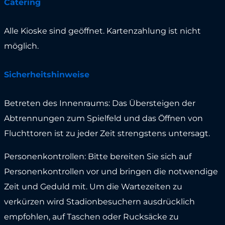
Catering
Alle Kioske sind geöffnet. Kartenzahlung ist nicht
möglich.
Sicherheitshinweise
Betreten des Innenraums: Das Übersteigen der
Abtrennungen zum Spielfeld und das Öffnen von
Fluchttoren ist zu jeder Zeit strengstens untersagt.
Personenkontrollen: Bitte bereiten Sie sich auf
Personenkontrollen vor und bringen die notwendige
Zeit und Geduld mit. Um die Wartezeiten zu
verkürzen wird Stadionbesuchern ausdrücklich
empfohlen, auf Taschen oder Rucksäcke zu