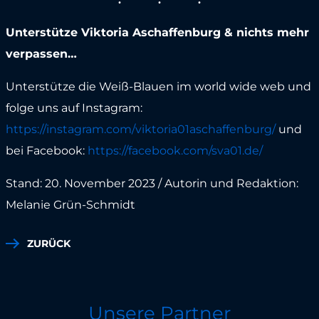
Unterstütze Viktoria Aschaffenburg & nichts mehr
verpassen…
Unterstütze die Weiß-Blauen im world wide web und
folge uns auf Instagram:
https://instagram.com/viktoria01aschaffenburg/
und
bei Facebook:
https://facebook.com/sva01.de/
Stand: 20. November 2023 / Autorin und Redaktion:
Melanie Grün-Schmidt
ZURÜCK
Unsere Partner