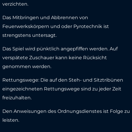
verzichten.
Das Mitbringen und Abbrennen von
Feuerwerkskörpern und oder Pyrotechnik ist
strengstens untersagt.
Das Spiel wird pünktlich angepfiffen werden. Auf
verspätete Zuschauer kann keine Rücksicht
genommen werden.
Rettungswege: Die auf den Steh- und Sitztribünen
eingezeichneten Rettungswege sind zu jeder Zeit
freizuhalten.
Den Anweisungen des Ordnungsdienstes ist Folge zu
leisten.