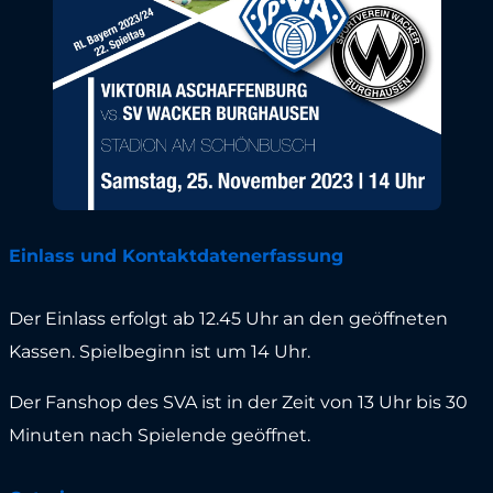
Einlass und Kontaktdatenerfassung
Der Einlass erfolgt ab 12.45 Uhr an den geöffneten
Kassen. Spielbeginn ist um 14 Uhr.
Der Fanshop des SVA ist in der Zeit von 13 Uhr bis 30
Minuten nach Spielende geöffnet.