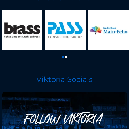
Viktoria Socials