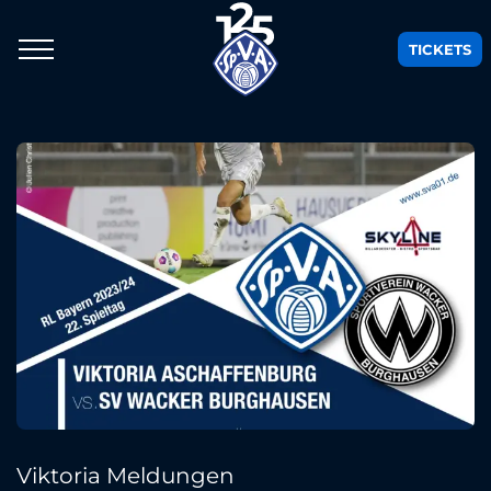
TICKETS
Viktoria Meldungen