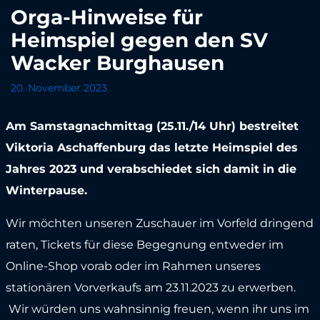
Orga-Hinweise für
Heimspiel gegen den SV
Wacker Burghausen
20. November 2023
Am Samstagnachmittag (25.11./14 Uhr) bestreitet
Viktoria Aschaffenburg das letzte Heimspiel des
Jahres 2023 und verabschiedet sich damit in die
Winterpause.
Wir möchten unseren Zuschauer im Vorfeld dringend
raten, Tickets für diese Begegnung entweder im
Online-Shop vorab oder im Rahmen unseres
stationären Vorverkaufs am 23.11.2023 zu erwerben.
Wir würden uns wahnsinnig freuen, wenn ihr uns im