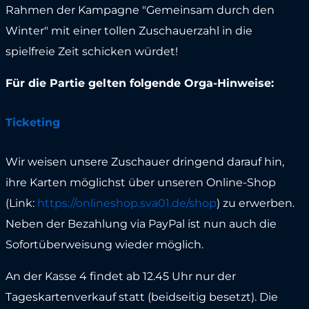
Rahmen der Kampagne "Gemeinsam durch den
Winter" mit einer tollen Zuschauerzahl in die
spielfreie Zeit schicken würdet!
Für die Partie gelten folgende Orga-Hinweise:
Ticketing
Wir weisen unsere Zuschauer dringend darauf hin,
ihre Karten möglichst über unseren Online-Shop
(Link:
https://onlineshop.sva01.de/shop
) zu erwerben.
Neben der Bezahlung via PayPal ist nun auch die
Sofortüberweisung wieder möglich.
An der Kasse 4 findet ab 12.45 Uhr nur der
Tageskartenverkauf statt (beidseitig besetzt). Die