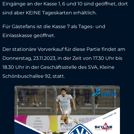
Eingänge an der Kasse 1, 6 und 10 sind geöffnet, dort
sind aber KEINE Tageskarten erhältlich.
Für Gästefans ist die Kasse 7 als Tages- und
Einlasskasse geöffnet.
Der stationäre Vorverkauf für diese Partie findet am
Donnerstag, 23.11.2023, in der Zeit von 17.30 Uhr bis
18.30 Uhr in der Geschäftsstelle des SVA, Kleine
Schönbuschallee 92, statt.