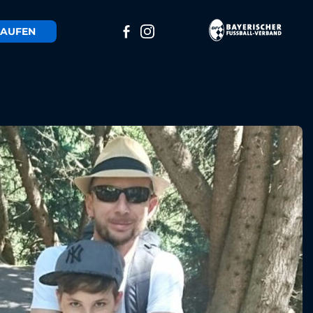
AUFEN