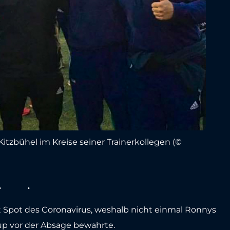
itzbühel im Kreise seiner Trainerkollegen (©
 Spot des Coronavirus, weshalb nicht einmal Ronnys
Cup vor der Absage bewahrte.