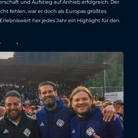
rschaft und Aufstieg auf Anhieb erfolgreich. Der
nicht fehlen, war er doch als Europas größtes
rlebniswert her jedes Jahr ein Highlight für den