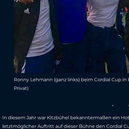
Ronny Lehmann (ganz links) beim Cordial Cup in K
Privat)
In diesem Jahr war Kitzbühel bekanntermaßen ein Hot
letztmöglicher Auftritt auf dieser Bühne den Cordial 