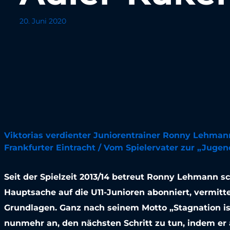
20. Juni 2020
Viktorias verdienter Juniorentrainer Ronny Lehma
Frankfurter Eintracht / Vom Spielervater zur „Juge
Seit der Spielzeit 2013/14 betreut Ronny Lehmann 
Hauptsache auf die U11-Junioren abonniert, vermitt
Grundlagen. Ganz nach seinem Motto „Stagnation ist
nunmehr an, den nächsten Schritt zu tun, indem er 