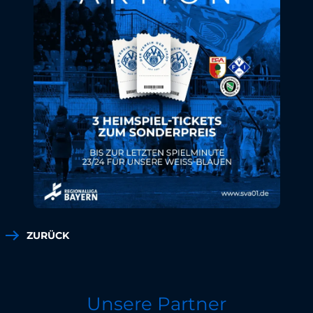
ZURÜCK
Unsere Partner