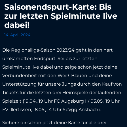
Saisonendspurt-Karte: Bis
zur letzten Spielminute live
dabei!
14. April 2024
Die Regionalliga-Saison 2023/24 geht in den hart
umkämpften Endspurt. Sei bis zur letzten
Spielminute live dabei und zeige schon jetzt deine
Verbundenheit mit den Weiß-Blauen und deine
Unterstützung für unsere Jungs durch den Kauf von
Tickets für die letzten drei Heimspiele der laufenden
Spielzeit (19.04., 19 Uhr FC Augsburg II/ 03.05., 19 Uhr
FV Illertissen, 18.05., 14 Uhr SpVgg Ansbach).
Sichere dir schon jetzt deine Karte für alle drei