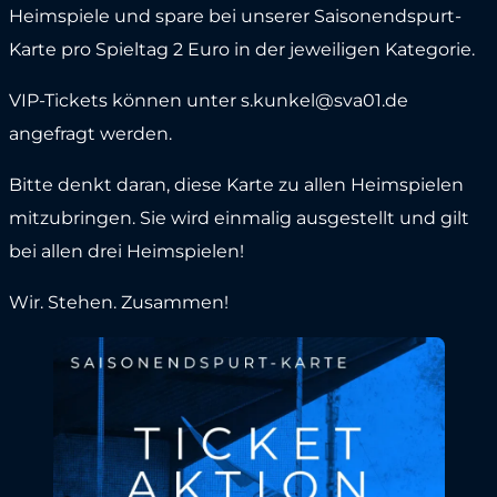
Heimspiele und spare bei unserer Saisonendspurt-
Karte pro Spieltag 2 Euro in der jeweiligen Kategorie.
VIP-Tickets können unter s.kunkel@sva01.de
angefragt werden.
Bitte denkt daran, diese Karte zu allen Heimspielen
mitzubringen. Sie wird einmalig ausgestellt und gilt
bei allen drei Heimspielen!
Wir. Stehen. Zusammen!