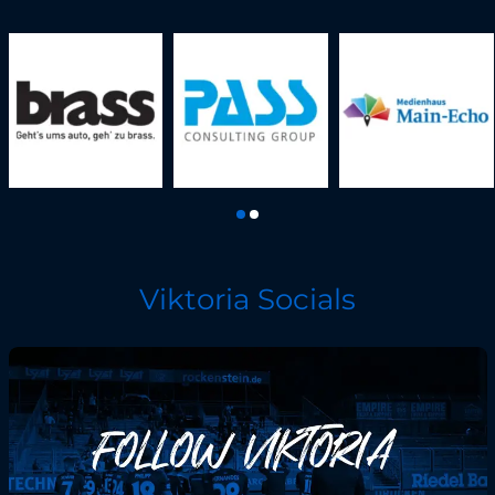
Viktoria Socials