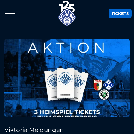
TICKETS
Viktoria Meldungen