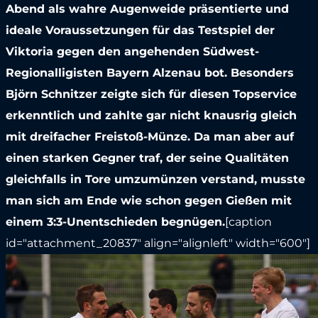
Abend als wahre Augenweide präsentierte und
ideale Voraussetzungen für das Testspiel der
Viktoria gegen den angehenden Südwest-
Regionalligisten Bayern Alzenau bot. Besonders
Björn Schnitzer zeigte sich für diesen Topservice
erkenntlich und zahlte gar nicht knausrig gleich
mit dreifacher Freistoß-Münze. Da man aber auf
einen starken Gegner traf, der seine Qualitäten
gleichfalls in Tore umzumünzen verstand, musste
man sich am Ende wie schon gegen Gießen mit
einem 3:3-Unentschieden begnügen.
[caption
id="attachment_20837" align="alignleft" width="600"]