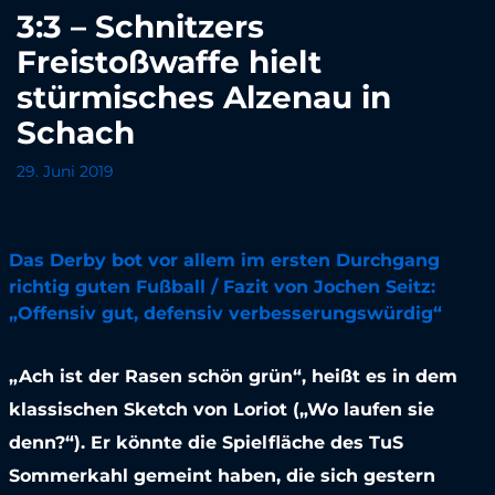
3:3 – Schnitzers
Freistoßwaffe hielt
stürmisches Alzenau in
Schach
29. Juni 2019
Das Derby bot vor allem im ersten Durchgang
richtig guten Fußball / Fazit von Jochen Seitz:
„Offensiv gut, defensiv verbesserungswürdig“
„Ach ist der Rasen schön grün“, heißt es in dem
klassischen Sketch von Loriot („Wo laufen sie
denn?“). Er könnte die Spielfläche des TuS
Sommerkahl gemeint haben, die sich gestern