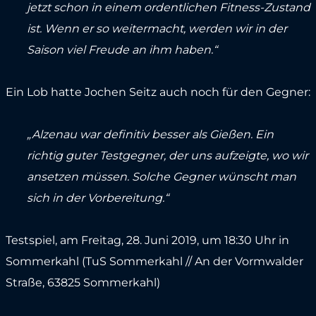
jetzt schon in einem ordentlichen Fitness-Zustand
ist. Wenn er so weitermacht, werden wir in der
Saison viel Freude an ihm haben.“
Ein Lob hatte Jochen Seitz auch noch für den Gegner:
„Alzenau war definitiv besser als Gießen. Ein
richtig guter Testgegner, der uns aufzeigte, wo wir
ansetzen müssen. Solche Gegner wünscht man
sich in der Vorbereitung.“
Testspiel, am Freitag, 28. Juni 2019, um 18:30 Uhr in
Sommerkahl (TuS Sommerkahl // An der Vormwalder
Straße, 63825 Sommerkahl)