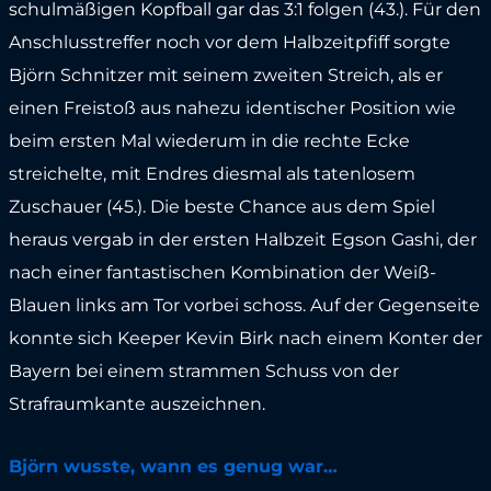
schulmäßigen Kopfball gar das 3:1 folgen (43.). Für den
Anschlusstreffer noch vor dem Halbzeitpfiff sorgte
Björn Schnitzer mit seinem zweiten Streich, als er
einen Freistoß aus nahezu identischer Position wie
beim ersten Mal wiederum in die rechte Ecke
streichelte, mit Endres diesmal als tatenlosem
Zuschauer (45.). Die beste Chance aus dem Spiel
heraus vergab in der ersten Halbzeit Egson Gashi, der
nach einer fantastischen Kombination der Weiß-
Blauen links am Tor vorbei schoss. Auf der Gegenseite
konnte sich Keeper Kevin Birk nach einem Konter der
Bayern bei einem strammen Schuss von der
Strafraumkante auszeichnen.
Björn wusste, wann es genug war…