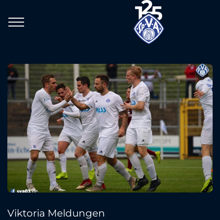
Viktoria Meldungen