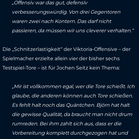
„Offensiv war das gut, defensiv
verbesserungswürdig. Von drei Gegentoren
waren zwei nach Kontern. Das darf nicht
passieren, da müssen wir uns cleverer verhalten.“
Die „Schnitzerlastigkeit“ der Viktoria-Offensive – der
Spielmacher erzielte allein vier der bisher sechs
Testspiel-Tore – ist für Jochen Seitz kein Thema:
„Mir ist vollkommen egal, wer die Tore schießt. Ich
glaube, die anderen können auch Tore schießen.
Es fehlt halt noch das Quäntchen. Björn hat halt
die gewisse Qualität, da braucht man nicht drum
rumreden. Bei ihm zahlt sich aus, dass er die
Vorbereitung komplett durchgezogen hat und