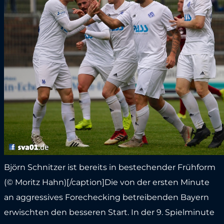
Björn Schnitzer ist bereits in bestechender Frühform
(© Moritz Hahn)[/caption]Die von der ersten Minute
an aggressives Forechecking betreibenden Bayern
erwischten den besseren Start. In der 9. Spielminute