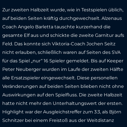
Zur zweiten Halbzeit wurde, wie in Testspielen üblich,
auf beiden Seiten kräftig durchgewechselt. Alzenaus
Coach Angelo Barletta tauschte kurzerhand die
gesamte Elf aus und schickte die zweite Garnitur aufs
Feld. Das konnte sich Viktoria-Coach Jochen Seitz
nicht erlauben, schließlich waren auf Seiten des SVA
für das Spiel „nur“ 16 Spieler gemeldet. Bis auf Keeper
Peter Neuberger wurden im Laufe der zweiten Hälfte
alle Ersatzspieler eingewechselt. Diese personellen
Veränderungen auf beiden Seiten blieben nicht ohne
Auswirkungen auf den Spielfluss. Die zweite Halbzeit
hatte nicht mehr den Unterhaltungswert der ersten.
Highlight war der Ausgleichstreffer zum 3:3, als Björn
Schnitzer bei einem Freistoß aus der Weitdistanz