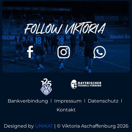
Bankverbindung
Impressum
Datenschutz
Kontakt
Designed by
UNIKAT
|
© Viktoria Aschaffenburg 2026