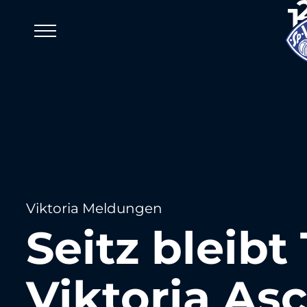
Viktoria Meldungen
Seitz bleibt
Viktoria As