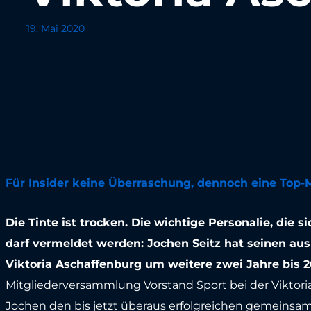
19. Mai 2020
Für Insider keine Überraschung, dennoch eine Top-Me
Die Tinte ist trocken. Die wichtige Personalie, die 
darf vermeldet werden: Jochen Seitz hat seinen ausl
Viktoria Aschaffenburg um weitere zwei Jahre bis 2
Mitgliederversammlung Vorstand Sport bei der Viktoria, 
Jochen den bis jetzt überaus erfolgreichen gemeinsa