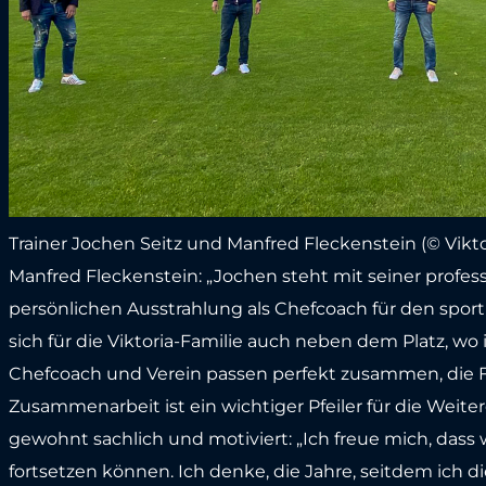
Trainer Jochen Seitz und Manfred Fleckenstein (© Vikt
Manfred Fleckenstein: „Jochen steht mit seiner profes
persönlichen Ausstrahlung als Chefcoach für den sportl
sich für die Viktoria-Familie auch neben dem Platz, wo
Chefcoach und Verein passen perfekt zusammen, die F
Zusammenarbeit ist ein wichtiger Pfeiler für die Weit
gewohnt sachlich und motiviert: „Ich freue mich, dass
fortsetzen können. Ich denke, die Jahre, seitdem ich 