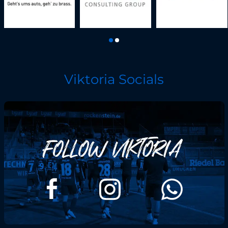
Viktoria Socials