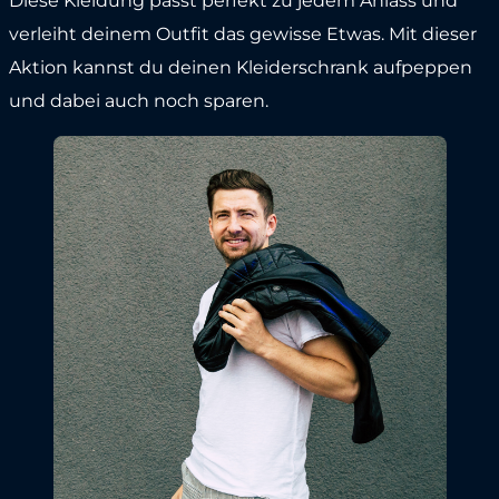
Diese Kleidung passt perfekt zu jedem Anlass und
verleiht deinem Outfit das gewisse Etwas. Mit dieser
Aktion kannst du deinen Kleiderschrank aufpeppen
und dabei auch noch sparen.