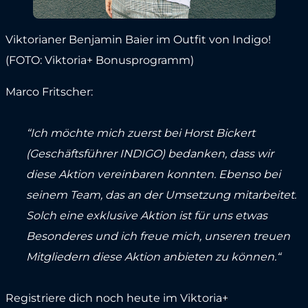
Viktorianer Benjamin Baier im Outfit von Indigo!
(FOTO: Viktoria+ Bonusprogramm)
Marco Fritscher:
“Ich möchte mich zuerst bei Horst Bickert
(Geschäftsführer INDIGO) bedanken, dass wir
diese Aktion vereinbaren konnten. Ebenso bei
seinem Team, das an der Umsetzung mitarbeitet.
Solch eine exklusive Aktion ist für uns etwas
Besonderes und ich freue mich, unseren treuen
Mitgliedern diese Aktion anbieten zu können.“
Registriere dich noch heute im Viktoria+