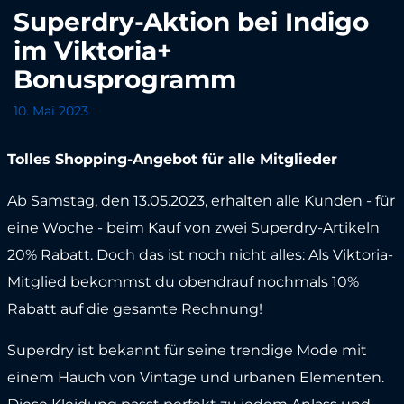
Superdry-Aktion bei Indigo
im Viktoria+
Bonusprogramm
10. Mai 2023
Tolles Shopping-Angebot für alle Mitglieder
Ab Samstag, den 13.05.2023, erhalten alle Kunden - für
eine Woche - beim Kauf von zwei Superdry-Artikeln
20% Rabatt. Doch das ist noch nicht alles: Als Viktoria-
Mitglied bekommst du obendrauf nochmals 10%
Rabatt auf die gesamte Rechnung!
Superdry ist bekannt für seine trendige Mode mit
einem Hauch von Vintage und urbanen Elementen.