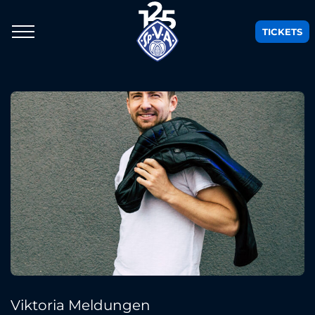
TICKETS
Viktoria Meldungen