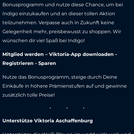
Bonusprogramm und nutze diese Chance, um bei
Indigo einzukaufen und an dieser tollen Aktion
teilzunehmen. Verpasse auch in Zukunft keine
Gelegenheit mehr, preisbewusst zu shoppen. Wir
wünschen dir viel Spaß bei Indigo!
Mitglied werden – Viktoria-App downloaden -
Registrieren - Sparen
Nutze das Bonusprogramm, steige durch Deine
Einkäufe in höhere Prämienstufen auf und gewinne
zusätzlich tolle Preise!
Unterstütze Viktoria Aschaffenburg