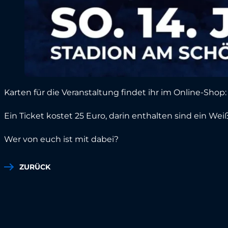
Karten für die Veranstaltung findet ihr im Online-Shop
Ein Ticket kostet 25 Euro, darin enthalten sind ein We
Wer von euch ist mit dabei?
ZURÜCK