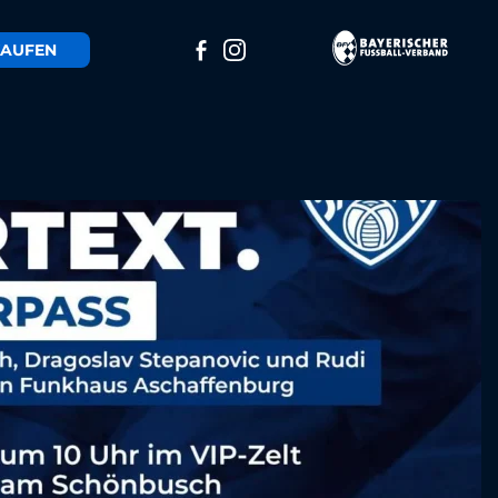
AUFEN