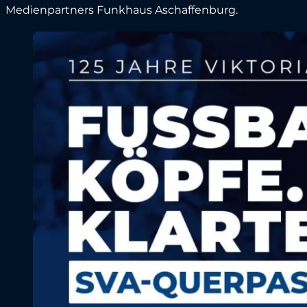
Medienpartners Funkhaus Aschaffenburg.